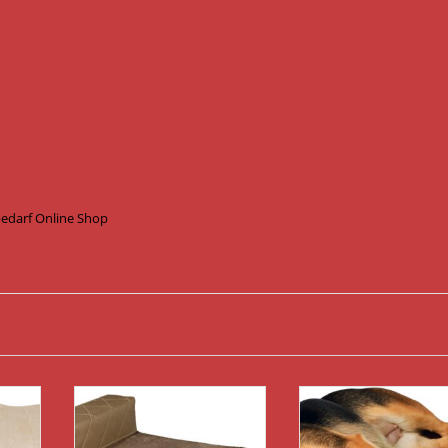
bedarf Online Shop