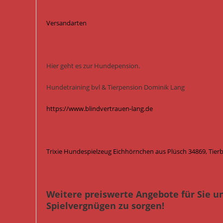
Versandarten
Hier geht es zur Hundepension.
Hundetraining bvl & Tierpension Dominik Lang
https://www.blindvertrauen-lang.de
Trixie Hundespielzeug Eichhörnchen aus Plüsch 34869, Tier
Weitere preiswerte Angebote für Sie u
Spielvergnügen zu sorgen!