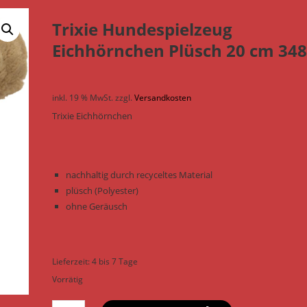
Trixie Hundespielzeug
Eichhörnchen Plüsch 20 cm 34
inkl. 19 % MwSt.
zzgl.
Versandkosten
Trixie Eichhörnchen
nachhaltig durch recyceltes Material
plüsch (Polyester)
ohne Geräusch
Lieferzeit:
4 bis 7 Tage
Vorrätig