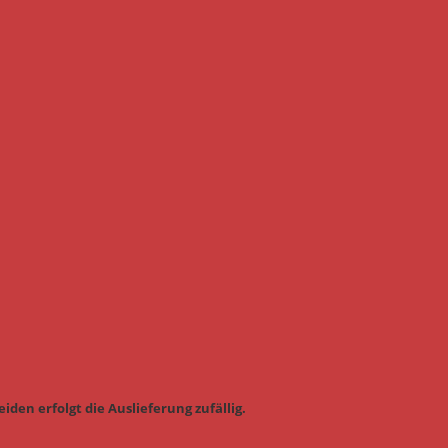
iden erfolgt die Auslieferung zufällig.