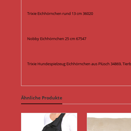
Trixie Eichhörnchen rund 13 cm 36020
Nobby Eichhörnchen 25 cm 67547
Trixie Hundespielzeug Eichhörnchen aus Plüsch 34869, Tier
Ähnliche Produkte