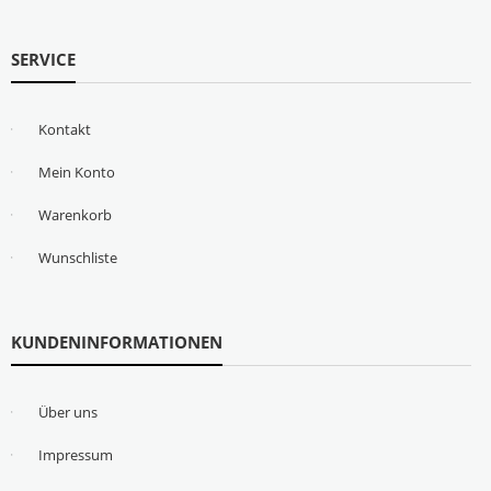
SERVICE
Kontakt
Mein Konto
Warenkorb
Wunschliste
KUNDENINFORMATIONEN
Über uns
Impressum