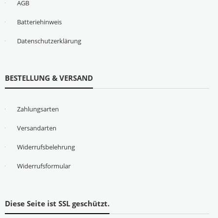
AGB
Batteriehinweis
Datenschutzerklärung
BESTELLUNG & VERSAND
Zahlungsarten
Versandarten
Widerrufsbelehrung
Widerrufsformular
Diese Seite ist SSL geschützt.