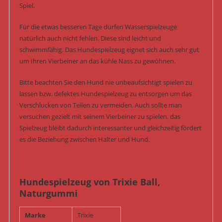
Spiel.
Für die etwas besseren Tage dürfen Wasserspielzeuge
natürlich auch nicht fehlen. Diese sind leicht und
schwimmfähig. Das Hundespielzeug eignet sich auch sehr gut
um Ihren Vierbeiner an das kühle Nass zu gewöhnen.
Bitte beachten Sie den Hund nie unbeaufsichtigt spielen zu
lassen bzw. defektes Hundespielzeug zu entsorgen um das
Verschlucken von Teilen zu vermeiden. Auch sollte man
versuchen gezielt mit seinem Vierbeiner zu spielen, das
Spielzeug bleibt dadurch interessanter und gleichzeitig fördert
es die Beziehung zwischen Halter und Hund.
Hundespielzeug von Trixie Ball,
Naturgummi
Marke
Trixie