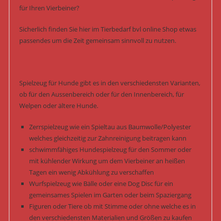
für Ihren Vierbeiner?
Sicherlich finden Sie hier im Tierbedarf bvl online Shop etwas
passendes um die Zeit gemeinsam sinnvoll zu nutzen.
Spielzeug für Hunde gibt es in den verschiedensten Varianten,
ob für den Aussenbereich oder für den Innenbereich, für
Welpen oder ältere Hunde.
Zerrspielzeug wie ein Spieltau aus Baumwolle/Polyester
welches gleichzeitig zur Zahnreinigung beitragen kann
schwimmfähiges Hundespielzeug für den Sommer oder
mit kühlender Wirkung um dem Vierbeiner an heißen
Tagen ein wenig Abkühlung zu verschaffen
Wurfspielzeug wie Bälle oder eine Dog Disc für ein
gemeinsames Spielen im Garten oder beim Spaziergang
Figuren oder Tiere ob mit Stimme oder ohne welche es in
den verschiedensten Materialien und Größen zu kaufen