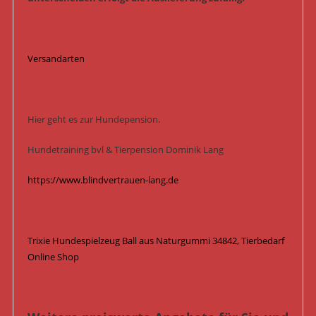
Versandarten
Hier geht es zur Hundepension.
Hundetraining bvl & Tierpension Dominik Lang
https://www.blindvertrauen-lang.de
Trixie Hundespielzeug Ball aus Naturgummi 34842, Tierbedarf
Online Shop