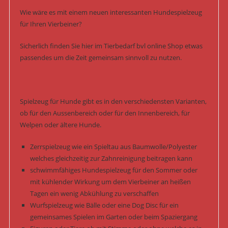
Wie wäre es mit einem neuen interessanten Hundespielzeug
für Ihren Vierbeiner?
Sicherlich finden Sie hier im Tierbedarf bvl online Shop etwas
passendes um die Zeit gemeinsam sinnvoll zu nutzen.
Spielzeug für Hunde gibt es in den verschiedensten Varianten,
ob für den Aussenbereich oder für den Innenbereich, für
Welpen oder ältere Hunde.
Zerrspielzeug wie ein Spieltau aus Baumwolle/Polyester
welches gleichzeitig zur Zahnreinigung beitragen kann
schwimmfähiges Hundespielzeug für den Sommer oder
mit kühlender Wirkung um dem Vierbeiner an heißen
Tagen ein wenig Abkühlung zu verschaffen
Wurfspielzeug wie Bälle oder eine Dog Disc für ein
gemeinsames Spielen im Garten oder beim Spaziergang