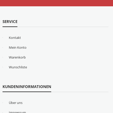
SERVICE
Kontakt
Mein Konto
Warenkorb
Wunschliste
KUNDENINFORMATIONEN
Über uns
Impressum