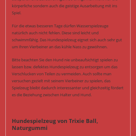
körperliche sondern auch die geistige Ausarbeitung mit ins
Spiel.
Für die etwas besseren Tage dürfen Wasserspielzeuge
natürlich auch nicht fehlen. Diese sind leicht und
schwimmfähig. Das Hundespielzeug eignet sich auch sehr gut
um Ihren Vierbeiner an das kühle Nass zu gewöhnen.
Bitte beachten Sie den Hund nie unbeaufsichtigt spielen zu
lassen bzw. defektes Hundespielzeug zu entsorgen um das
Verschlucken von Teilen zu vermeiden. Auch sollte man
versuchen gezielt mit seinem Vierbeiner zu spielen, das
Spielzeug bleibt dadurch interessanter und gleichzeitig fördert
es die Beziehung zwischen Halter und Hund.
Hundespielzeug von Trixie Ball,
Naturgummi