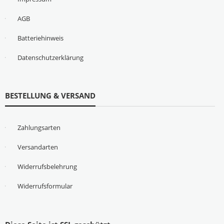
AGB
Batteriehinweis
Datenschutzerklärung
BESTELLUNG & VERSAND
Zahlungsarten
Versandarten
Widerrufsbelehrung
Widerrufsformular