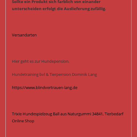
Sollte ein Produkt sich farblich von einander
unterscheiden erfolgt die Auslieferung zufällig.
Versandarten
Hier geht es zur Hundepension.
Hundetraining bvl & Tierpension Dominik Lang
https://www.blindvertrauen-lang.de
Trixie Hundespielzeug Ball aus Naturgummi 34841, Tierbedarf
Online Shop