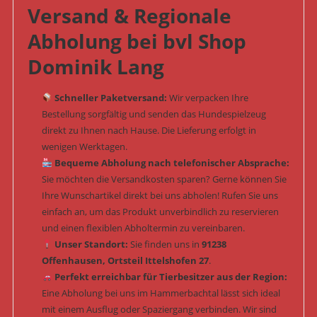
Versand & Regionale
Abholung bei bvl Shop
Dominik Lang
Schneller Paketversand:
Wir verpacken Ihre
Bestellung sorgfältig und senden das Hundespielzeug
direkt zu Ihnen nach Hause. Die Lieferung erfolgt in
wenigen Werktagen.
Bequeme Abholung nach telefonischer Absprache:
Sie möchten die Versandkosten sparen? Gerne können Sie
Ihre Wunschartikel direkt bei uns abholen! Rufen Sie uns
einfach an, um das Produkt unverbindlich zu reservieren
und einen flexiblen Abholtermin zu vereinbaren.
Unser Standort:
Sie finden uns in
91238
Offenhausen, Ortsteil Ittelshofen 27
.
Perfekt erreichbar für Tierbesitzer aus der Region:
Eine Abholung bei uns im Hammerbachtal lässt sich ideal
mit einem Ausflug oder Spaziergang verbinden. Wir sind