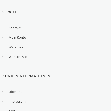
SERVICE
Kontakt
Mein Konto
Warenkorb
Wunschliste
KUNDENINFORMATIONEN
Über uns
Impressum
AGB