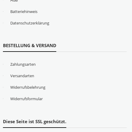
Batteriehinweis
Datenschutzerklärung
BESTELLUNG & VERSAND
Zahlungsarten
Versandarten
Widerrufsbelehrung
Widerrufsformular
Diese Seite ist SSL geschützt.