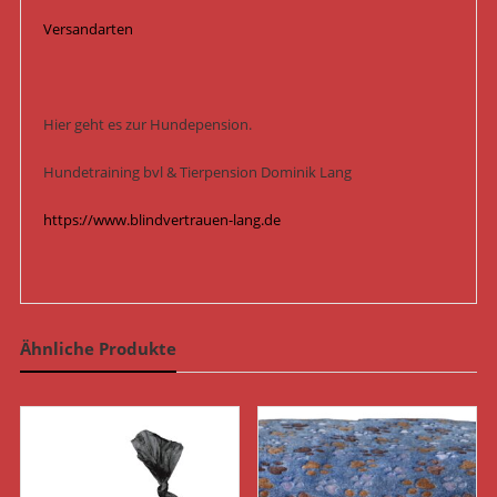
Versandarten
Hier geht es zur Hundepension.
Hundetraining bvl & Tierpension Dominik Lang
https://www.blindvertrauen-lang.de
Ähnliche Produkte