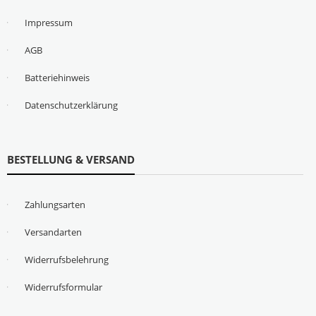
Impressum
AGB
Batteriehinweis
Datenschutzerklärung
BESTELLUNG & VERSAND
Zahlungsarten
Versandarten
Widerrufsbelehrung
Widerrufsformular