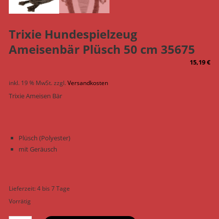
Trixie Hundespielzeug
Ameisenbär Plüsch 50 cm 35675
15,19
€
inkl. 19 % MwSt.
zzgl.
Versandkosten
Trixie Ameisen Bär
Plüsch (Polyester)
mit Geräusch
Lieferzeit:
4 bis 7 Tage
Vorrätig