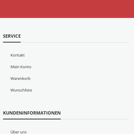
SERVICE
Kontakt
Mein Konto
Warenkorb
Wunschliste
KUNDENINFORMATIONEN
Über uns