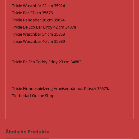
Trixie Waschbär 22 cm 35924
Trixie Bär 27 cm 35678
Trixie Pandabär 26 cm 35674
Trixie Be Eco Bär Elroy 42 cm 34878
Trixie Waschbär 54 cm 35853
Trixie Waschbär 40 cm 35989
Trixie Be Eco Teddy Eddy 23 cm 34882
Trixie Hundespielzeug Ameisenbär aus Plüsch 35675,
Tierbedarf Online Shop
Ähnliche Produkte