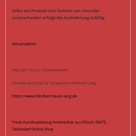
Sollte ein Produkt sich farblich von einander
unterscheiden erfolgt die Auslieferung zufällig.
Versandarten
Hier geht es zur Hundepension.
Hundetraining bvl & Tierpension Dominik Lang
https://www.blindvertrauen-lang.de
Trixie Hundespielzeug Ameisenbär aus Plüsch 35675,
Tierbedarf Online Shop