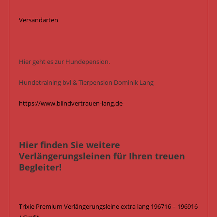
Versandarten
Hier geht es zur Hundepension.
Hundetraining bvl & Tierpension Dominik Lang
https://www.blindvertrauen-lang.de
Hier finden Sie weitere
Verlängerungsleinen für Ihren treuen
Begleiter!
Trixie Premium Verlängerungsleine extra lang 196716 – 196916