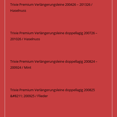
Trixie Premium Verlängerungsleine 200426 – 201326 /
Haselnuss
Trixie Premium Verlängerungsleine doppellagig 200726 –
201026 / Haselnuss
Trixie Premium Verlängerungsleine doppellagig 200824 –
200924 / Mint
Trixie Premium Verlängerungsleine doppellagig 200825
&#8211; 200925 / Flieder