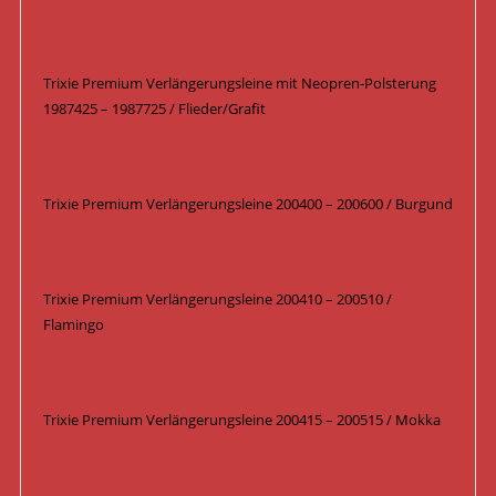
Trixie Premium Verlängerungsleine mit Neopren-Polsterung
1987425 – 1987725 / Flieder/Grafit
Trixie Premium Verlängerungsleine 200400 – 200600 / Burgund
Trixie Premium Verlängerungsleine 200410 – 200510 /
Flamingo
Trixie Premium Verlängerungsleine 200415 – 200515 / Mokka