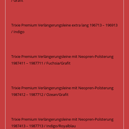
/ Grafit
Trixie Premium Verlängerungsleine extra lang 196713 – 196913
/ Indigo
Trixie Premium Verlängerungsleine mit Neopren-Polsterung
1987411 – 1987711 / Fuchsia/Grafit
Trixie Premium Verlängerungsleine mit Neopren-Polsterung
1987412 – 1987712 / Ozean/Grafit
Trixie Premium Verlängerungsleine mit Neopren-Polsterung
1987413 – 1987713 / Indigo/Royalblau