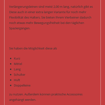
Verlängerungsleinen sind meist 2,00 m lang, natürlich gibt es
Diese auch in einer extra langen Variante für noch mehr
Flexibilität des Halters. Sie bieten Ihrem Vierbeiner dadurch
noch etwas mehr Bewegungsfreiheit bei den täglichen
Spaziergängen.
Sie haben die Möglichkeit diese als
Kurz
Mittel
Lang
Schulter
Hüft
Doppelleine
zu nutzen. Außerdem können praktische Accessoires
angehängt werden.