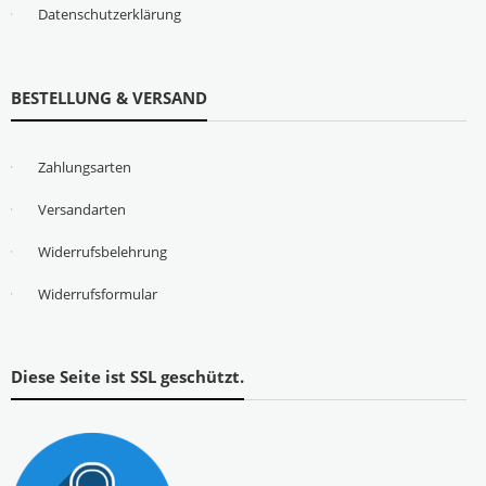
Datenschutzerklärung
BESTELLUNG & VERSAND
Zahlungsarten
Versandarten
Widerrufsbelehrung
Widerrufsformular
Diese Seite ist SSL geschützt.