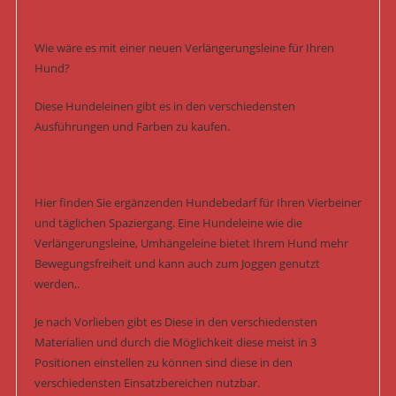
Wie wäre es mit einer neuen Verlängerungsleine für Ihren
Hund?
Diese Hundeleinen gibt es in den verschiedensten
Ausführungen und Farben zu kaufen.
Hier finden Sie ergänzenden Hundebedarf für Ihren Vierbeiner
und täglichen Spaziergang. Eine Hundeleine wie die
Verlängerungsleine, Umhängeleine bietet Ihrem Hund mehr
Bewegungsfreiheit und kann auch zum Joggen genutzt
werden,.
Je nach Vorlieben gibt es Diese in den verschiedensten
Materialien und durch die Möglichkeit diese meist in 3
Positionen einstellen zu können sind diese in den
verschiedensten Einsatzbereichen nutzbar.