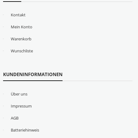
Kontakt
Mein Konto
Warenkorb
Wunschliste
KUNDENINFORMATIONEN
Über uns
Impressum
AGB
Batteriehinweis