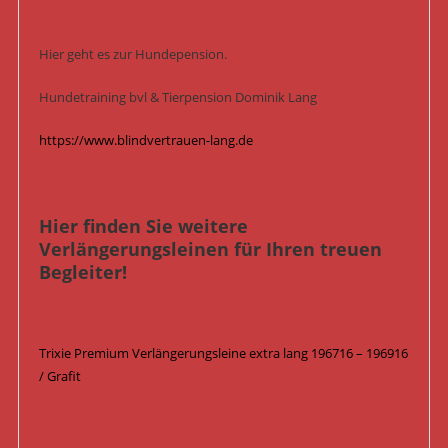
Hier geht es zur Hundepension.
Hundetraining bvl & Tierpension Dominik Lang
https://www.blindvertrauen-lang.de
Hier finden Sie weitere
Verlängerungsleinen für Ihren treuen
Begleiter!
Trixie Premium Verlängerungsleine extra lang 196716 – 196916
/ Grafit