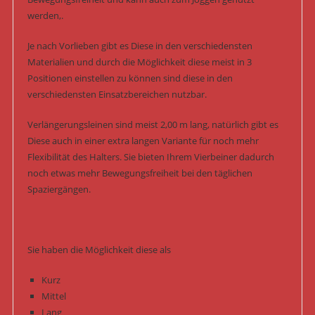
werden,.
Je nach Vorlieben gibt es Diese in den verschiedensten
Materialien und durch die Möglichkeit diese meist in 3
Positionen einstellen zu können sind diese in den
verschiedensten Einsatzbereichen nutzbar.
Verlängerungsleinen sind meist 2,00 m lang, natürlich gibt es
Diese auch in einer extra langen Variante für noch mehr
Flexibilität des Halters. Sie bieten Ihrem Vierbeiner dadurch
noch etwas mehr Bewegungsfreiheit bei den täglichen
Spaziergängen.
Sie haben die Möglichkeit diese als
Kurz
Mittel
Lang