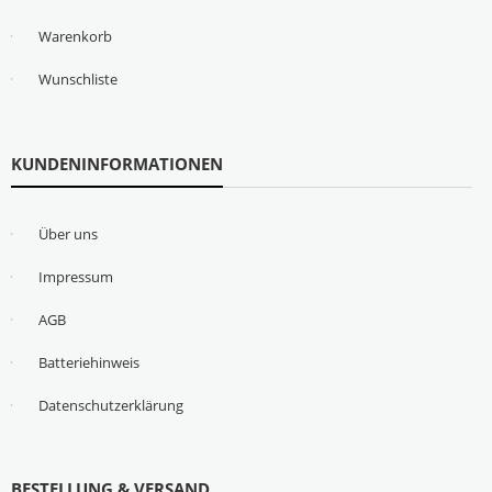
Warenkorb
Wunschliste
KUNDENINFORMATIONEN
Über uns
Impressum
AGB
Batteriehinweis
Datenschutzerklärung
BESTELLUNG & VERSAND