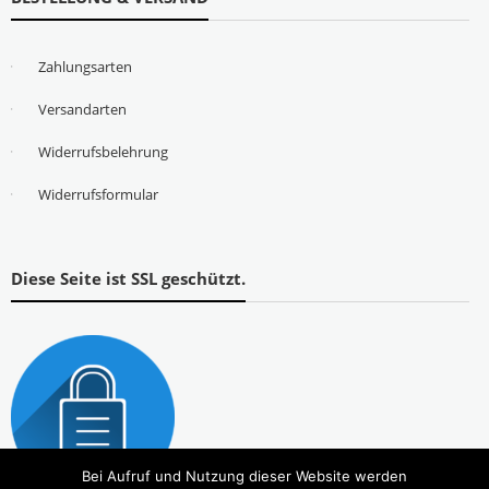
Zahlungsarten
Versandarten
Widerrufsbelehrung
Widerrufsformular
Diese Seite ist SSL geschützt.
Bei Aufruf und Nutzung dieser Website werden