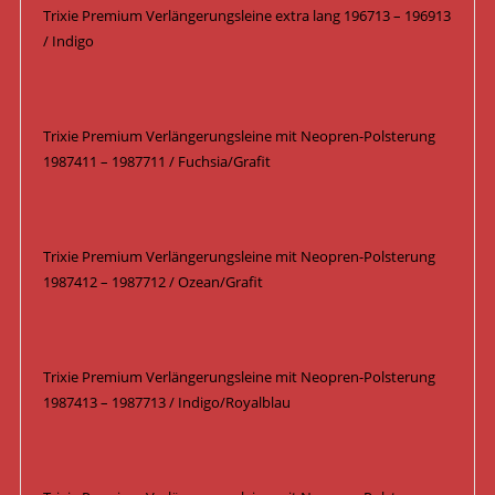
Trixie Premium Verlängerungsleine extra lang 196713 – 196913
/ Indigo
Trixie Premium Verlängerungsleine mit Neopren-Polsterung
1987411 – 1987711 / Fuchsia/Grafit
Trixie Premium Verlängerungsleine mit Neopren-Polsterung
1987412 – 1987712 / Ozean/Grafit
Trixie Premium Verlängerungsleine mit Neopren-Polsterung
1987413 – 1987713 / Indigo/Royalblau