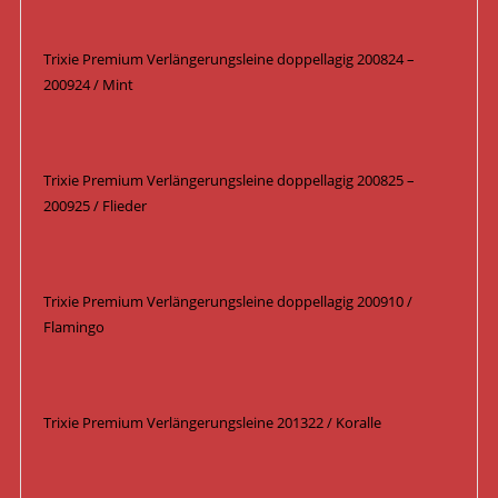
Trixie Premium Verlängerungsleine doppellagig 200824 –
200924 / Mint
Trixie Premium Verlängerungsleine doppellagig 200825 –
200925 / Flieder
Trixie Premium Verlängerungsleine doppellagig 200910 /
Flamingo
Trixie Premium Verlängerungsleine 201322 / Koralle