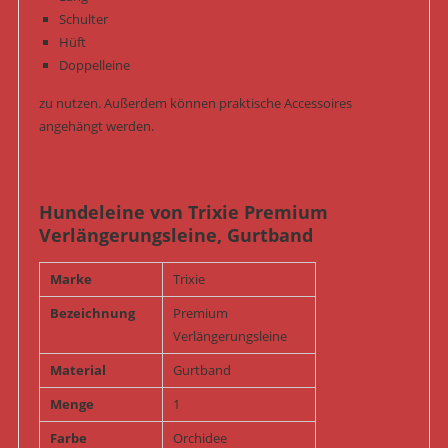
Schulter
Hüft
Doppelleine
zu nutzen. Außerdem können praktische Accessoires
angehängt werden.
Hundeleine von Trixie Premium
Verlängerungsleine, Gurtband
Marke
Trixie
Bezeichnung
Premium
Verlängerungsleine
Material
Gurtband
Menge
1
Farbe
Orchidee