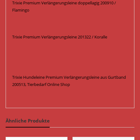
Trixie Premium Verlängerungsleine doppellagig 200910 /
Flamingo
Trixie Premium Verlängerungsleine 201322 / Koralle
Trixie Hundeleine Premium Verlängerungsleine aus Gurtband
200513, Tierbedarf Online Shop
Ähnliche Produkte