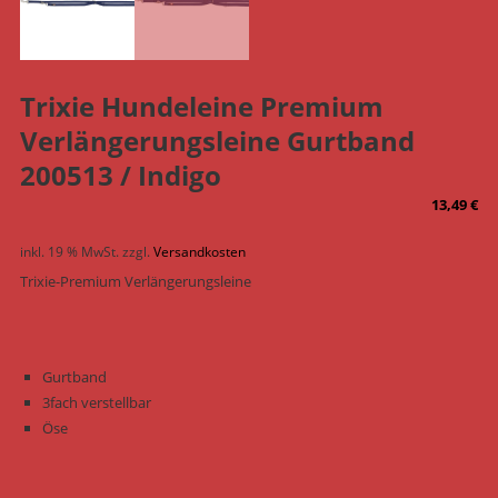
Trixie Hundeleine Premium
Verlängerungsleine Gurtband
200513 / Indigo
13,49
€
inkl. 19 % MwSt.
zzgl.
Versandkosten
Trixie-Premium Verlängerungsleine
Gurtband
3fach verstellbar
Öse