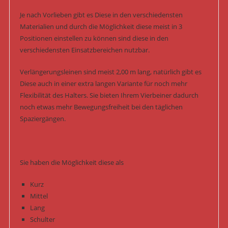
Je nach Vorlieben gibt es Diese in den verschiedensten
Materialien und durch die Möglichkeit diese meist in 3
Positionen einstellen zu können sind diese in den
verschiedensten Einsatzbereichen nutzbar.
Verlängerungsleinen sind meist 2,00 m lang, natürlich gibt es
Diese auch in einer extra langen Variante für noch mehr
Flexibilität des Halters. Sie bieten Ihrem Vierbeiner dadurch
noch etwas mehr Bewegungsfreiheit bei den täglichen
Spaziergängen.
Sie haben die Möglichkeit diese als
Kurz
Mittel
Lang
Schulter