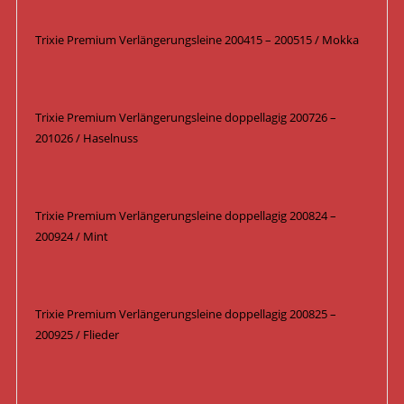
Trixie Premium Verlängerungsleine 200415 – 200515 / Mokka
Trixie Premium Verlängerungsleine doppellagig 200726 –
201026 / Haselnuss
Trixie Premium Verlängerungsleine doppellagig 200824 –
200924 / Mint
Trixie Premium Verlängerungsleine doppellagig 200825 –
200925 / Flieder