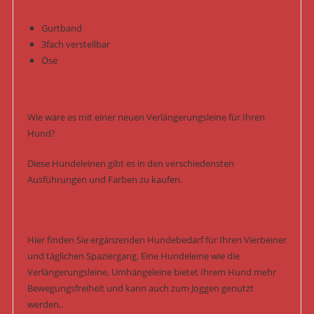
Gurtband
3fach verstellbar
Öse
Wie wäre es mit einer neuen Verlängerungsleine für Ihren
Hund?
Diese Hundeleinen gibt es in den verschiedensten
Ausführungen und Farben zu kaufen.
Hier finden Sie ergänzenden Hundebedarf für Ihren Vierbeiner
und täglichen Spaziergang. Eine Hundeleine wie die
Verlängerungsleine, Umhängeleine bietet Ihrem Hund mehr
Bewegungsfreiheit und kann auch zum Joggen genutzt
werden,.