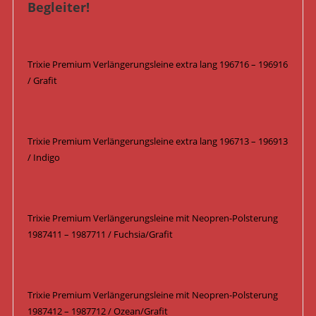
Begleiter!
Trixie Premium Verlängerungsleine extra lang 196716 – 196916
/ Grafit
Trixie Premium Verlängerungsleine extra lang 196713 – 196913
/ Indigo
Trixie Premium Verlängerungsleine mit Neopren-Polsterung
1987411 – 1987711 / Fuchsia/Grafit
Trixie Premium Verlängerungsleine mit Neopren-Polsterung
1987412 – 1987712 / Ozean/Grafit