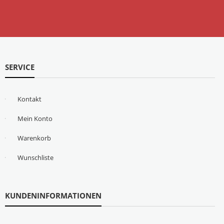
SERVICE
Kontakt
Mein Konto
Warenkorb
Wunschliste
KUNDENINFORMATIONEN