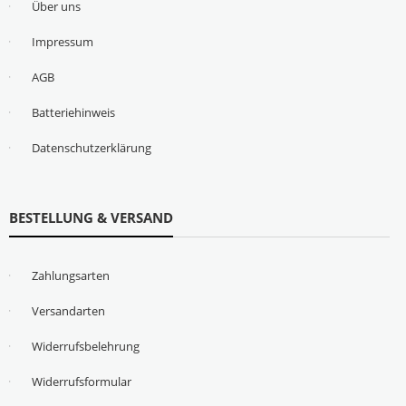
Über uns
Impressum
AGB
Batteriehinweis
Datenschutzerklärung
BESTELLUNG & VERSAND
Zahlungsarten
Versandarten
Widerrufsbelehrung
Widerrufsformular