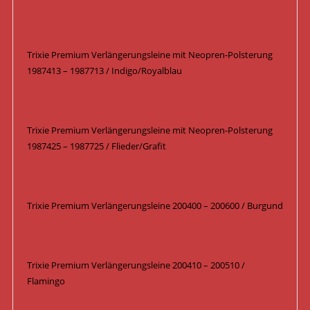
Trixie Premium Verlängerungsleine mit Neopren-Polsterung
1987413 – 1987713 / Indigo/Royalblau
Trixie Premium Verlängerungsleine mit Neopren-Polsterung
1987425 – 1987725 / Flieder/Grafit
Trixie Premium Verlängerungsleine 200400 – 200600 / Burgund
Trixie Premium Verlängerungsleine 200410 – 200510 /
Flamingo