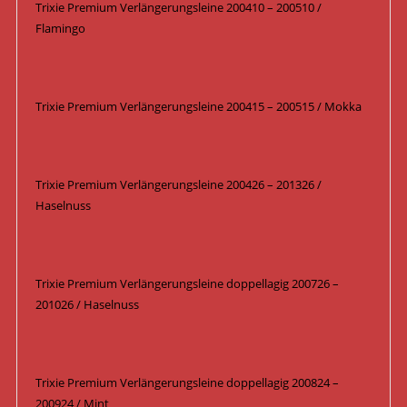
Trixie Premium Verlängerungsleine 200410 – 200510 /
Flamingo
Trixie Premium Verlängerungsleine 200415 – 200515 / Mokka
Trixie Premium Verlängerungsleine 200426 – 201326 /
Haselnuss
Trixie Premium Verlängerungsleine doppellagig 200726 –
201026 / Haselnuss
Trixie Premium Verlängerungsleine doppellagig 200824 –
200924 / Mint