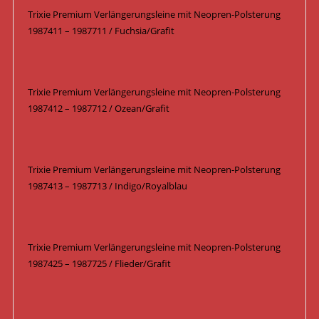
Trixie Premium Verlängerungsleine mit Neopren-Polsterung
1987411 – 1987711 / Fuchsia/Grafit
Trixie Premium Verlängerungsleine mit Neopren-Polsterung
1987412 – 1987712 / Ozean/Grafit
Trixie Premium Verlängerungsleine mit Neopren-Polsterung
1987413 – 1987713 / Indigo/Royalblau
Trixie Premium Verlängerungsleine mit Neopren-Polsterung
1987425 – 1987725 / Flieder/Grafit