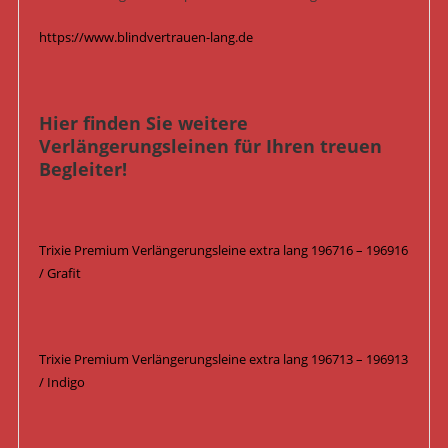
https://www.blindvertrauen-lang.de
Hier finden Sie weitere
Verlängerungsleinen für Ihren treuen
Begleiter!
Trixie Premium Verlängerungsleine extra lang 196716 – 196916
/ Grafit
Trixie Premium Verlängerungsleine extra lang 196713 – 196913
/ Indigo