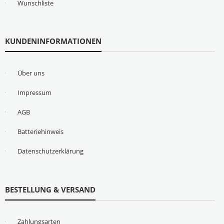
Wunschliste
KUNDENINFORMATIONEN
Über uns
Impressum
AGB
Batteriehinweis
Datenschutzerklärung
BESTELLUNG & VERSAND
Zahlungsarten