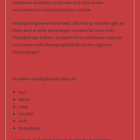
Positionen einstellen zu können sind diese in den
verschiedensten Einsatzbereichen nutzbar.
Verlängerungsleinen sind meist 2,00 m lang, natürlich gibt es
Diese auch in einer extra langen Variante für noch mehr
Flexibilität des Halters. Sie bieten Ihrem Vierbeiner dadurch
noch etwas mehr Bewegungsfreiheit bei den täglichen
Spaziergängen.
Sie haben die Möglichkeit diese als
Kurz
Mittel
Lang
Schulter
Hüft
Doppelleine