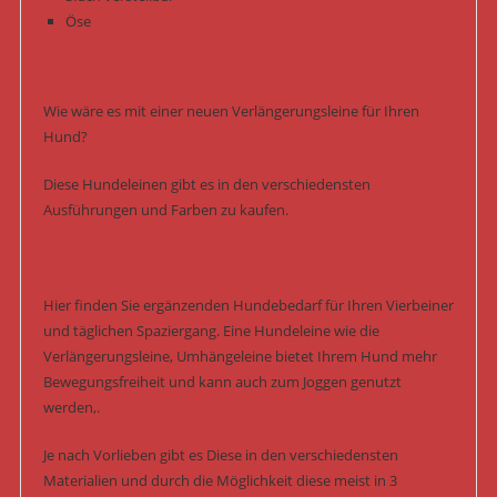
Öse
Wie wäre es mit einer neuen Verlängerungsleine für Ihren
Hund?
Diese Hundeleinen gibt es in den verschiedensten
Ausführungen und Farben zu kaufen.
Hier finden Sie ergänzenden Hundebedarf für Ihren Vierbeiner
und täglichen Spaziergang. Eine Hundeleine wie die
Verlängerungsleine, Umhängeleine bietet Ihrem Hund mehr
Bewegungsfreiheit und kann auch zum Joggen genutzt
werden,.
Je nach Vorlieben gibt es Diese in den verschiedensten
Materialien und durch die Möglichkeit diese meist in 3