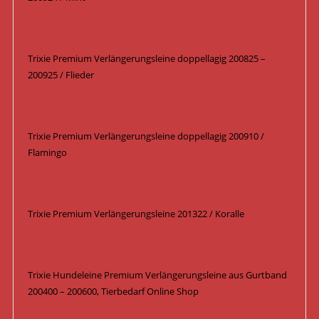
Trixie Premium Verlängerungsleine doppellagig 200825 –
200925 / Flieder
Trixie Premium Verlängerungsleine doppellagig 200910 /
Flamingo
Trixie Premium Verlängerungsleine 201322 / Koralle
Trixie Hundeleine Premium Verlängerungsleine aus Gurtband
200400 – 200600, Tierbedarf Online Shop