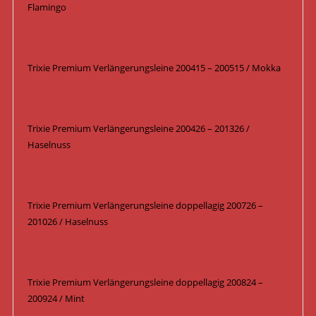
Flamingo
Trixie Premium Verlängerungsleine 200415 – 200515 / Mokka
Trixie Premium Verlängerungsleine 200426 – 201326 /
Haselnuss
Trixie Premium Verlängerungsleine doppellagig 200726 –
201026 / Haselnuss
Trixie Premium Verlängerungsleine doppellagig 200824 –
200924 / Mint