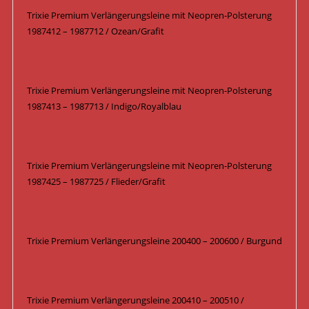
Trixie Premium Verlängerungsleine mit Neopren-Polsterung
1987412 – 1987712 / Ozean/Grafit
Trixie Premium Verlängerungsleine mit Neopren-Polsterung
1987413 – 1987713 / Indigo/Royalblau
Trixie Premium Verlängerungsleine mit Neopren-Polsterung
1987425 – 1987725 / Flieder/Grafit
Trixie Premium Verlängerungsleine 200400 – 200600 / Burgund
Trixie Premium Verlängerungsleine 200410 – 200510 /