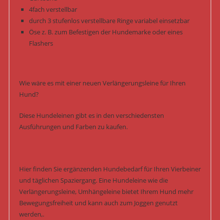
4fach verstellbar
durch 3 stufenlos verstellbare Ringe variabel einsetzbar
Öse z. B. zum Befestigen der Hundemarke oder eines
Flashers
Wie wäre es mit einer neuen Verlängerungsleine für Ihren
Hund?
Diese Hundeleinen gibt es in den verschiedensten
Ausführungen und Farben zu kaufen.
Hier finden Sie ergänzenden Hundebedarf für Ihren Vierbeiner
und täglichen Spaziergang. Eine Hundeleine wie die
Verlängerungsleine, Umhängeleine bietet Ihrem Hund mehr
Bewegungsfreiheit und kann auch zum Joggen genutzt
werden,.