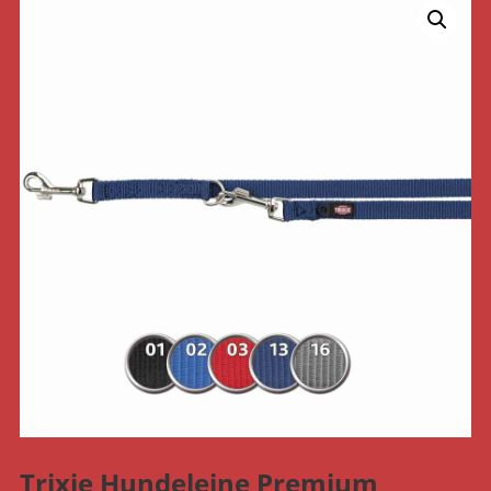
Trixie Hundeleine Premium