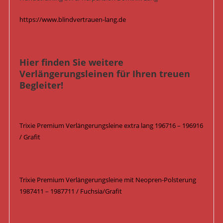
https://www.blindvertrauen-lang.de
Hier finden Sie weitere
Verlängerungsleinen für Ihren treuen
Begleiter!
Trixie Premium Verlängerungsleine extra lang 196716 – 196916
/ Grafit
Trixie Premium Verlängerungsleine mit Neopren-Polsterung
1987411 – 1987711 / Fuchsia/Grafit