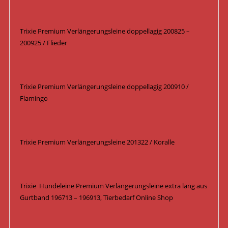
Trixie Premium Verlängerungsleine doppellagig 200825 –
200925 / Flieder
Trixie Premium Verlängerungsleine doppellagig 200910 /
Flamingo
Trixie Premium Verlängerungsleine 201322 / Koralle
Trixie Hundeleine Premium Verlängerungsleine extra lang aus
Gurtband 196713 – 196913, Tierbedarf Online Shop