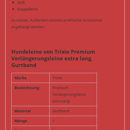
Hüft
Doppelleine
zu nutzen. Außerdem können praktische Accessoires
angehängt werden.
Hundeleine von Trixie Premium
Verlängerungsleine extra lang,
Gurtband
Marke
Trixie
Bezeichnung
Premium
Verlängerungsleine
extra lang
Material
Gurtband
Menge
1