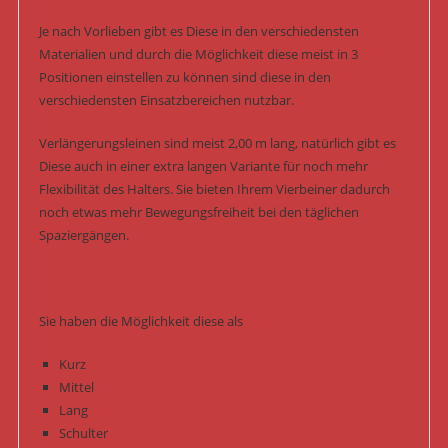
Je nach Vorlieben gibt es Diese in den verschiedensten
Materialien und durch die Möglichkeit diese meist in 3
Positionen einstellen zu können sind diese in den
verschiedensten Einsatzbereichen nutzbar.
Verlängerungsleinen sind meist 2,00 m lang, natürlich gibt es
Diese auch in einer extra langen Variante für noch mehr
Flexibilität des Halters. Sie bieten Ihrem Vierbeiner dadurch
noch etwas mehr Bewegungsfreiheit bei den täglichen
Spaziergängen.
Sie haben die Möglichkeit diese als
Kurz
Mittel
Lang
Schulter