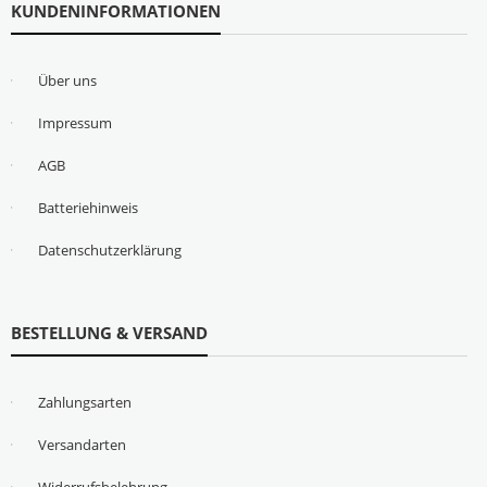
KUNDENINFORMATIONEN
Über uns
Impressum
AGB
Batteriehinweis
Datenschutzerklärung
BESTELLUNG & VERSAND
Zahlungsarten
Versandarten