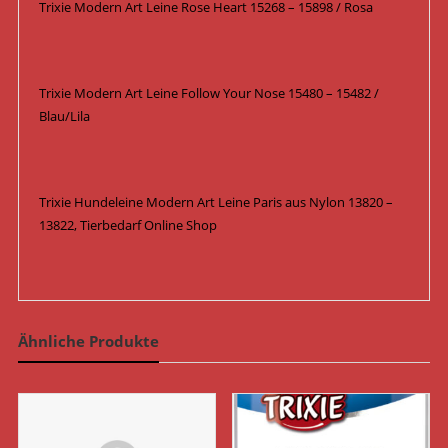
Trixie Modern Art Leine Rose Heart 15268 – 15898 / Rosa
Trixie Modern Art Leine Follow Your Nose 15480 – 15482 /
Blau/Lila
Trixie Hundeleine Modern Art Leine Paris aus Nylon 13820 –
13822, Tierbedarf Online Shop
Ähnliche Produkte