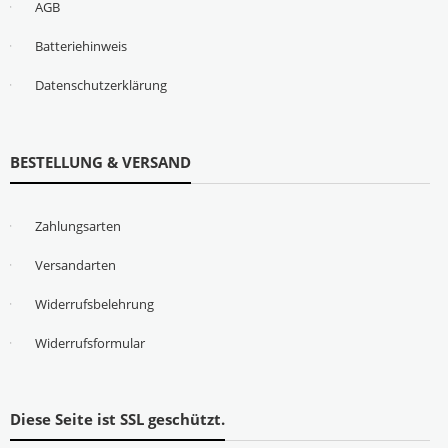
AGB
Batteriehinweis
Datenschutzerklärung
BESTELLUNG & VERSAND
Zahlungsarten
Versandarten
Widerrufsbelehrung
Widerrufsformular
Diese Seite ist SSL geschützt.