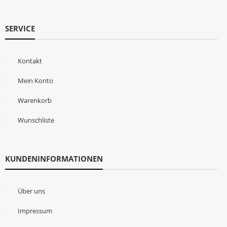
SERVICE
Kontakt
Mein Konto
Warenkorb
Wunschliste
KUNDENINFORMATIONEN
Über uns
Impressum