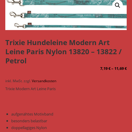
Trixie Hundeleine Modern Art
Leine Paris Nylon 13820 – 13822 /
Petrol
7,19
€
–
11,69
€
inkl. MwSt.
zzgl.
Versandkosten
Trixie Modern Art Leine Paris
aufgenähtes Motivband
besonders belastbar
doppellagiges Nylon