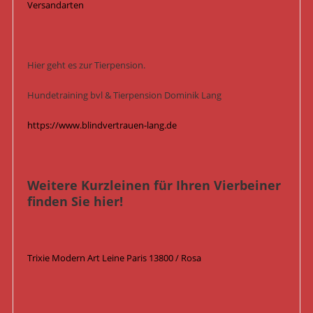
Versandarten
Hier geht es zur Tierpension.
Hundetraining bvl & Tierpension Dominik Lang
https://www.blindvertrauen-lang.de
Weitere Kurzleinen für Ihren Vierbeiner
finden Sie hier!
Trixie Modern Art Leine Paris 13800 / Rosa