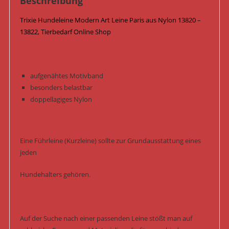
Beschreibung
Trixie Hundeleine Modern Art Leine Paris aus Nylon 13820 –
13822, Tierbedarf Online Shop
aufgenähtes Motivband
besonders belastbar
doppellagiges Nylon
Eine Führleine (Kurzleine) sollte zur Grundausstattung eines
jeden
Hundehalters gehören.
Auf der Suche nach einer passenden Leine stößt man auf