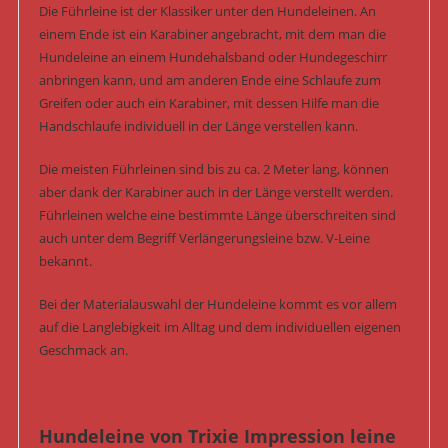
Die Führleine ist der Klassiker unter den Hundeleinen. An
einem Ende ist ein Karabiner angebracht, mit dem man die
Hundeleine an einem Hundehalsband oder Hundegeschirr
anbringen kann, und am anderen Ende eine Schlaufe zum
Greifen oder auch ein Karabiner, mit dessen Hilfe man die
Handschlaufe individuell in der Länge verstellen kann.
Die meisten Führleinen sind bis zu ca. 2 Meter lang, können
aber dank der Karabiner auch in der Länge verstellt werden.
Führleinen welche eine bestimmte Länge überschreiten sind
auch unter dem Begriff Verlängerungsleine bzw. V-Leine
bekannt.
Bei der Materialauswahl der Hundeleine kommt es vor allem
auf die Langlebigkeit im Alltag und dem individuellen eigenen
Geschmack an.
Hundeleine von Trixie Impression leine