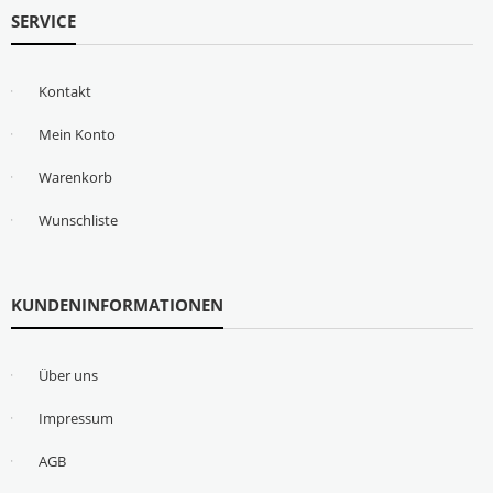
SERVICE
Kontakt
Mein Konto
Warenkorb
Wunschliste
KUNDENINFORMATIONEN
Über uns
Impressum
AGB