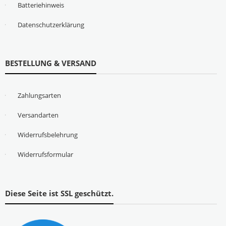
Batteriehinweis
Datenschutzerklärung
BESTELLUNG & VERSAND
Zahlungsarten
Versandarten
Widerrufsbelehrung
Widerrufsformular
Diese Seite ist SSL geschützt.