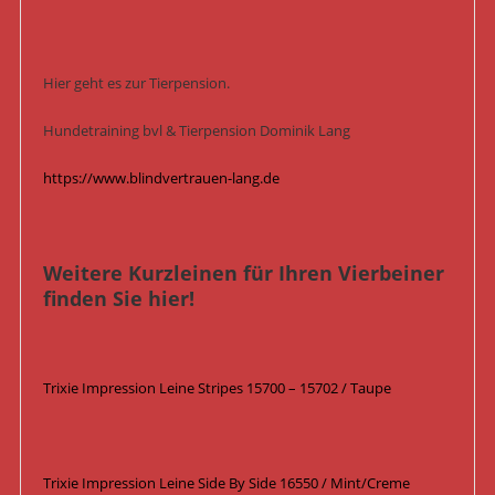
Hier geht es zur Tierpension.
Hundetraining bvl & Tierpension Dominik Lang
https://www.blindvertrauen-lang.de
Weitere Kurzleinen für Ihren Vierbeiner
finden Sie hier!
Trixie Impression Leine Stripes 15700 – 15702 / Taupe
Trixie Impression Leine Side By Side 16550 / Mint/Creme