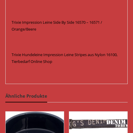
Trixie Impression Leine Side By Side 16570 – 16571 /
Orange/Beere
Trixie Hundeleine Impression Leine Stripes aus Nylon 16100,
Tierbedarf Online Shop
Ähnliche Produkte