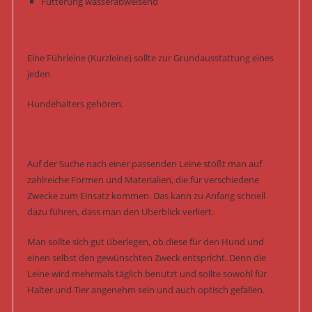
Fütterung wasserabweisend
Eine Führleine (Kurzleine) sollte zur Grundausstattung eines
jeden
Hundehalters gehören.
Auf der Suche nach einer passenden Leine stößt man auf
zahlreiche Formen und Materialien, die für verschiedene
Zwecke zum Einsatz kommen. Das kann zu Anfang schnell
dazu führen, dass man den Überblick verliert.
Man sollte sich gut überlegen, ob diese für den Hund und
einen selbst den gewünschten Zweck entspricht. Denn die
Leine wird mehrmals täglich benutzt und sollte sowohl für
Halter und Tier angenehm sein und auch optisch gefallen.