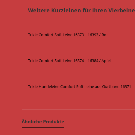
Weitere Kurzleinen für Ihren Vierbeiner
Trixie Comfort Soft Leine 16373 – 16393 / Rot
Trixie Comfort Soft Leine 16374 – 16384 / Apfel
Trixie Hundeleine Comfort Soft Leine aus Gurtband 16371 –
Ähnliche Produkte