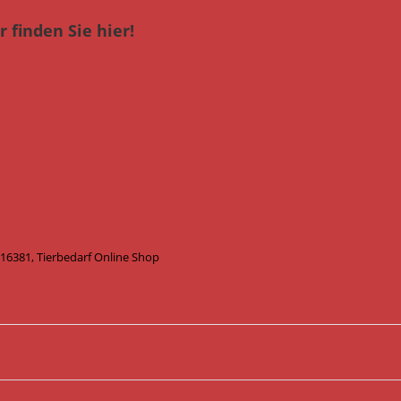
 finden Sie hier!
 16381, Tierbedarf Online Shop