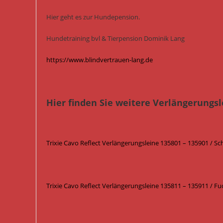
Hier geht es zur Hundepension.
Hundetraining bvl & Tierpension Dominik Lang
https://www.blindvertrauen-lang.de
Hier finden Sie weitere Verlängerungsl
Trixie Cavo Reflect Verlängerungsleine 135801 – 135901 / S
Trixie Cavo Reflect Verlängerungsleine 135811 – 135911 / Fu