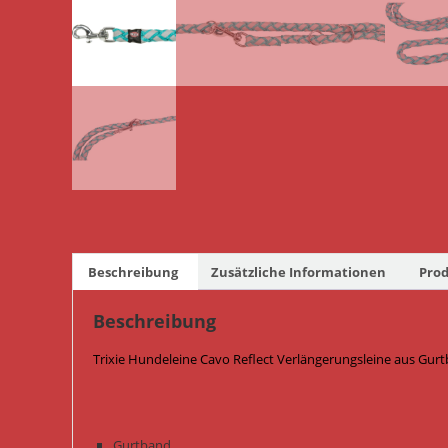
Beschreibung
Zusätzliche Informationen
Prod
Beschreibung
Trixie Hundeleine Cavo Reflect Verlängerungsleine aus Gur
Gurtband