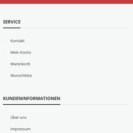
SERVICE
Kontakt
Mein Konto
Warenkorb
Wunschliste
KUNDENINFORMATIONEN
Über uns
Impressum