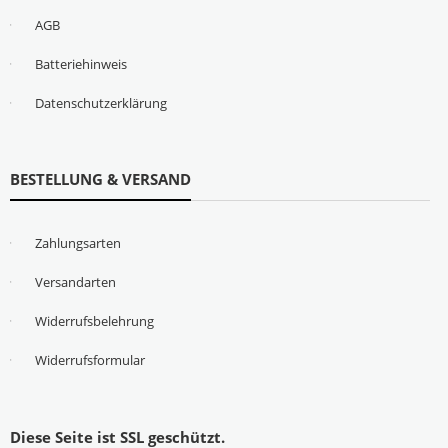
AGB
Batteriehinweis
Datenschutzerklärung
BESTELLUNG & VERSAND
Zahlungsarten
Versandarten
Widerrufsbelehrung
Widerrufsformular
Diese Seite ist SSL geschützt.