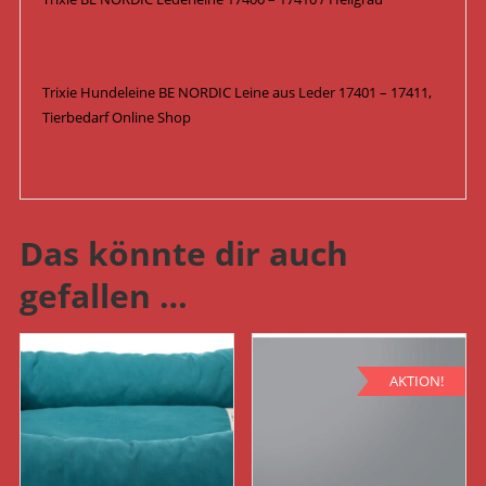
Trixie Hundeleine BE NORDIC Leine aus Leder 17401 – 17411,
Tierbedarf Online Shop
Das könnte dir auch
gefallen …
AKTION!