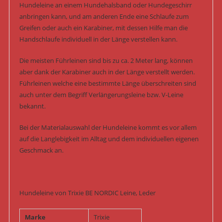
Hundeleine an einem Hundehalsband oder Hundegeschirr
anbringen kann, und am anderen Ende eine Schlaufe zum
Greifen oder auch ein Karabiner, mit dessen Hilfe man die
Handschlaufe individuell in der Länge verstellen kann.
Die meisten Führleinen sind bis zu ca. 2 Meter lang, können
aber dank der Karabiner auch in der Länge verstellt werden.
Führleinen welche eine bestimmte Länge überschreiten sind
auch unter dem Begriff Verlängerungsleine bzw. V-Leine
bekannt.
Bei der Materialauswahl der Hundeleine kommt es vor allem
auf die Langlebigkeit im Alltag und dem individuellen eigenen
Geschmack an.
Hundeleine von Trixie BE NORDIC Leine, Leder
Marke
Trixie