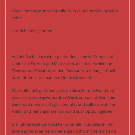
Eine Führleine (Kurzleine) sollte zur Grundausstattung eines
jeden
Hundehalters gehören.
Auf der Suche nach einer passenden Leine stößt man auf
zahlreiche Formen und Materialien, die für verschiedene
Zwecke zum Einsatz kommen. Das kann zu Anfang schnell
dazu führen, dass man den Überblick verliert.
Man sollte sich gut überlegen, ob diese für den Hund und
einen selbst den gewünschten Zweck entspricht. Denn die
Leine wird mehrmals täglich benutzt und sollte sowohl für
Halter und Tier angenehm sein und auch optisch gefallen.
Die Führleine ist der Klassiker unter den Hundeleinen. An
einem Ende ist ein Karabiner angebracht, mit dem man die