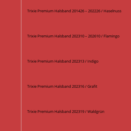
Trixie Premium Halsband 201426 – 202226 / Haselnuss
Trixie Premium Halsband 202310 – 202610 / Flamingo
Trixie Premium Halsband 202313 / Indigo
Trixie Premium Halsband 202316 / Grafit
Trixie Premium Halsband 202319 / Waldgrün