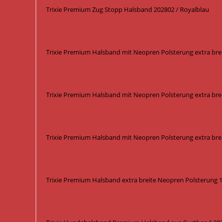
Trixie Premium Zug Stopp Halsband 202802 / Royalblau
Trixie Premium Halsband mit Neopren Polsterung extra bre
Trixie Premium Halsband mit Neopren Polsterung extra brei
Trixie Premium Halsband mit Neopren Polsterung extra brei
Trixie Premium Halsband extra breite Neopren Polsterung 19