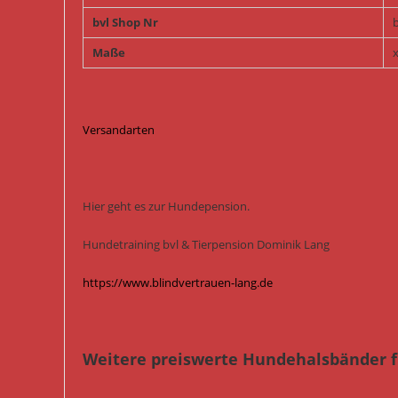
bvl Shop Nr
Maße
x
Versandarten
Hier geht es zur Hundepension.
Hundetraining bvl & Tierpension Dominik Lang
https://www.blindvertrauen-lang.de
Weitere preiswerte Hundehalsbänder f