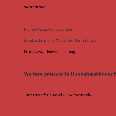
Versandarten
Hier geht es zur Hundepension.
Hundetraining bvl & Tierpension Dominik Lang
https://www.blindvertrauen-lang.de
Weitere preiswerte Hundehalsbänder f
Trixie Easy Life Halsband 20714 / Neon Gelb