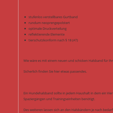
stufenlos verstellbares Gurtband
rundum neoprengepolstert
optimale Druckverteilung
reflektierende Elemente
tierschutzkonform nach § 18 (AT)
Wie wäre es mit einem neuen und schicken Halsband für Ihr
Sicherlich finden Sie hier etwas passendes.
Ein Hundehalsband sollte in jedem Haushalt in dem ein Vierb
Spaziergängen und Trainingseinheiten benötigt.
Des weiteren lassen sich an den Halsbändern je nach bedarf 