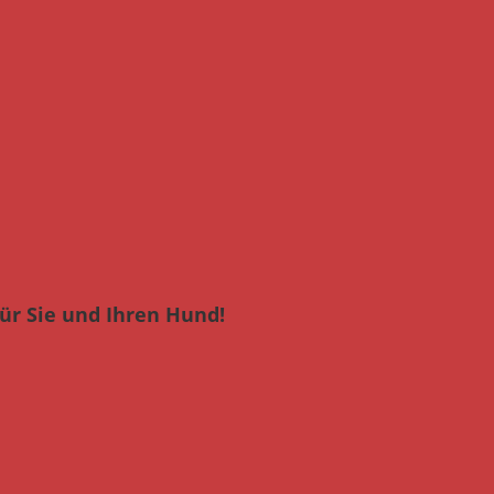
ür Sie und Ihren Hund!