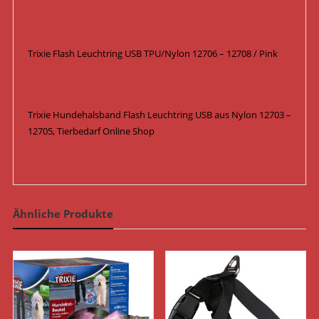
Trixie Flash Leuchtring USB TPU/Nylon 12706 – 12708 / Pink
Trixie Hundehalsband Flash Leuchtring USB aus Nylon 12703 –
12705, Tierbedarf Online Shop
Ähnliche Produkte