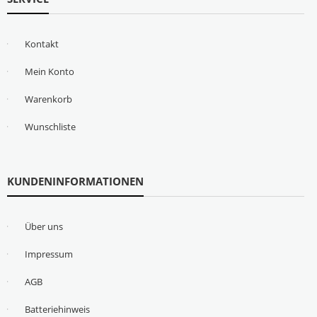
Kontakt
Mein Konto
Warenkorb
Wunschliste
KUNDENINFORMATIONEN
Über uns
Impressum
AGB
Batteriehinweis