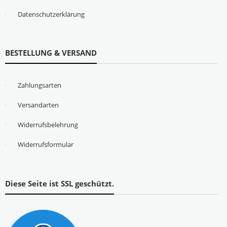
Datenschutzerklärung
BESTELLUNG & VERSAND
Zahlungsarten
Versandarten
Widerrufsbelehrung
Widerrufsformular
Diese Seite ist SSL geschützt.