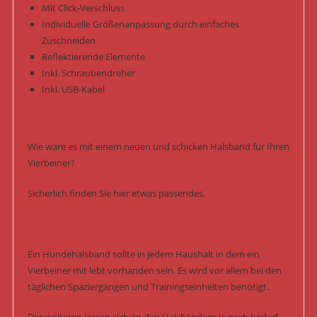
Mit Click-Verschluss
Individuelle Größenanpassung durch einfaches
Zuschneiden
Reflektierende Elemente
Inkl. Schraubendreher
Inkl. USB-Kabel
Wie wäre es mit einem neuen und schicken Halsband für Ihren
Vierbeiner?
Sicherlich finden Sie hier etwas passendes.
Ein Hundehalsband sollte in jedem Haushalt in dem ein
Vierbeiner mit lebt vorhanden sein. Es wird vor allem bei den
täglichen Spaziergängen und Trainingseinheiten benötigt.