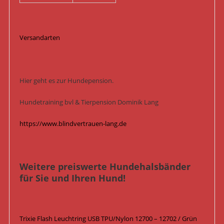
Versandarten
Hier geht es zur Hundepension.
Hundetraining bvl & Tierpension Dominik Lang
https://www.blindvertrauen-lang.de
Weitere preiswerte Hundehalsbänder
für Sie und Ihren Hund!
Trixie Flash Leuchtring USB TPU/Nylon 12700 – 12702 / Grün