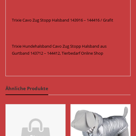
Trixie Cavo Zug Stopp Halsband 143916 – 144416 / Grafit
Trixie Hundehalsband Cavo Zug Stopp Halsband aus
Gurtband 143712 – 144412, Tierbedarf Online Shop
Ähnliche Produkte