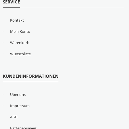
SERVICE
Kontakt
Mein Konto
Warenkorb
Wunschliste
KUNDENINFORMATIONEN
Über uns
Impressum
AGB
Batteriehinweis