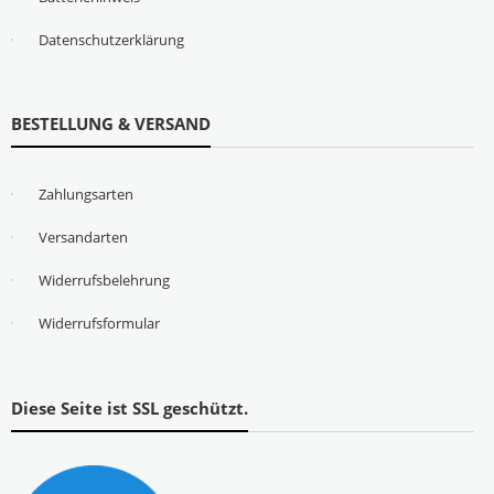
Datenschutzerklärung
BESTELLUNG & VERSAND
Zahlungsarten
Versandarten
Widerrufsbelehrung
Widerrufsformular
Diese Seite ist SSL geschützt.