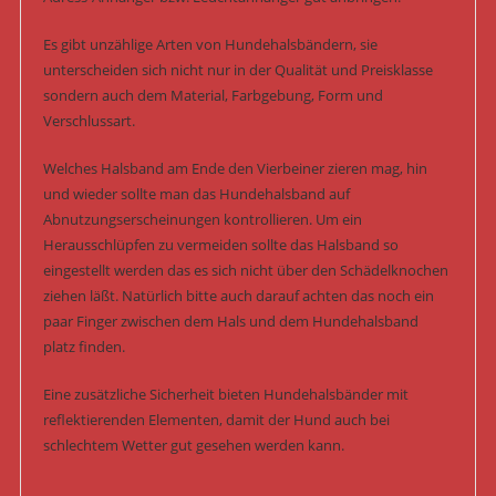
Es gibt unzählige Arten von Hundehalsbändern, sie
unterscheiden sich nicht nur in der Qualität und Preisklasse
sondern auch dem Material, Farbgebung, Form und
Verschlussart.
Welches Halsband am Ende den Vierbeiner zieren mag, hin
und wieder sollte man das Hundehalsband auf
Abnutzungserscheinungen kontrollieren. Um ein
Herausschlüpfen zu vermeiden sollte das Halsband so
eingestellt werden das es sich nicht über den Schädelknochen
ziehen läßt. Natürlich bitte auch darauf achten das noch ein
paar Finger zwischen dem Hals und dem Hundehalsband
platz finden.
Eine zusätzliche Sicherheit bieten Hundehalsbänder mit
reflektierenden Elementen, damit der Hund auch bei
schlechtem Wetter gut gesehen werden kann.