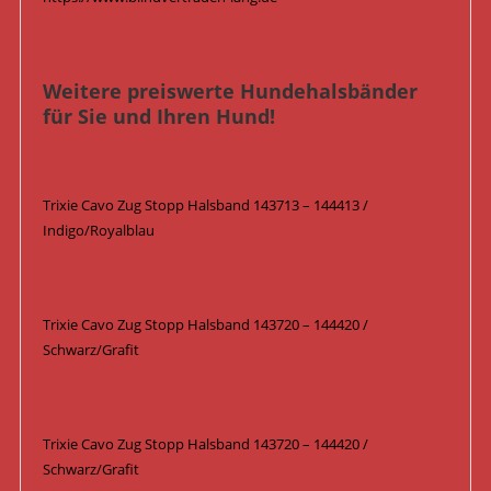
Weitere preiswerte Hundehalsbänder
für Sie und Ihren Hund!
Trixie Cavo Zug Stopp Halsband 143713 – 144413 /
Indigo/Royalblau
Trixie Cavo Zug Stopp Halsband 143720 – 144420 /
Schwarz/Grafit
Trixie Cavo Zug Stopp Halsband 143720 – 144420 /
Schwarz/Grafit