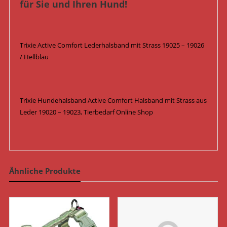
für Sie und Ihren Hund!
Trixie Active Comfort Lederhalsband mit Strass 19025 – 19026
/ Hellblau
Trixie Hundehalsband Active Comfort Halsband mit Strass aus
Leder 19020 – 19023, Tierbedarf Online Shop
Ähnliche Produkte