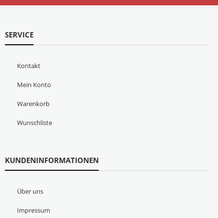
SERVICE
Kontakt
Mein Konto
Warenkorb
Wunschliste
KUNDENINFORMATIONEN
Über uns
Impressum