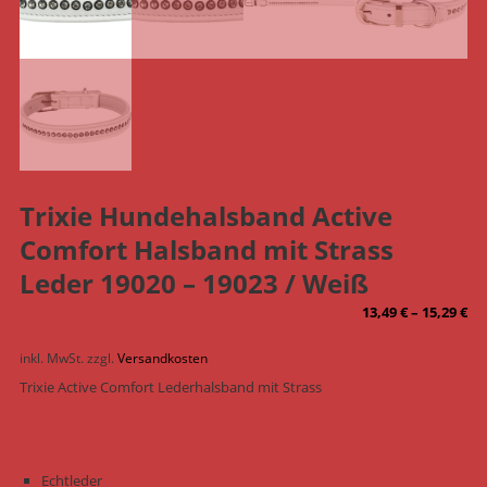
Trixie Hundehalsband Active
Comfort Halsband mit Strass
Leder 19020 – 19023 / Weiß
13,49
€
–
15,29
€
inkl. MwSt.
zzgl.
Versandkosten
Trixie Active Comfort Lederhalsband mit Strass
Echtleder