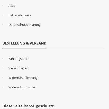
AGB
Batteriehinweis
Datenschutzerklärung
BESTELLUNG & VERSAND
Zahlungsarten
Versandarten
Widerrufsbelehrung
Widerrufsformular
Diese Seite ist SSL geschützt.