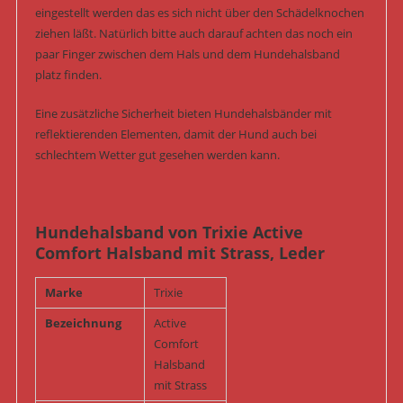
eingestellt werden das es sich nicht über den Schädelknochen
ziehen läßt. Natürlich bitte auch darauf achten das noch ein
paar Finger zwischen dem Hals und dem Hundehalsband
platz finden.
Eine zusätzliche Sicherheit bieten Hundehalsbänder mit
reflektierenden Elementen, damit der Hund auch bei
schlechtem Wetter gut gesehen werden kann.
Hundehalsband von Trixie Active
Comfort Halsband mit Strass, Leder
Marke
Trixie
Bezeichnung
Active
Comfort
Halsband
mit Strass