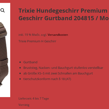
Trixie Hundegeschirr Premium
Geschirr Gurtband 204815 / M
inkl. 19 % MwSt.
zzgl.
Versandkosten
Trixie Premium H Geschirr
Gurtband
Bruststeg, Nacken- und Bauchgurt stufenlos verstellbar
ab Größe XS–S mit zwei Schnallen am Bauchgurt
tierschutzkonform nach § 18 (AT)
Lieferzeit:
4 bis 7 Tage
Vorrätig