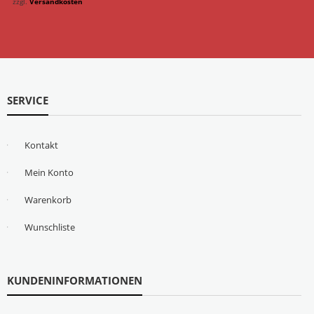
zzgl.
Versandkosten
SERVICE
Kontakt
Mein Konto
Warenkorb
Wunschliste
KUNDENINFORMATIONEN