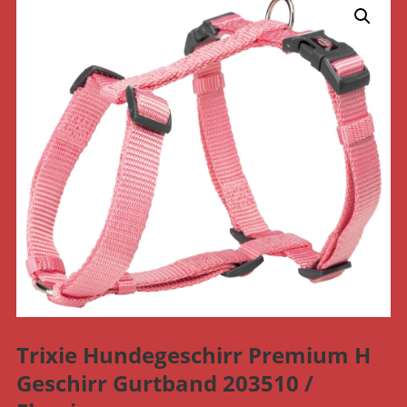
Trixie Hundegeschirr Premium H
Geschirr Gurtband 203510 /