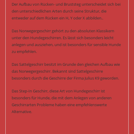
Der Aufbau von Rücken- und Bruststeg unterscheidet sich bei
den unterschiedlichen Arten durch seine Struktur, die
entweder auf dem Rücken ein H, Y oder X abbilden..
Das Norwegergeschirr gehört zu den absoluten Klassikern
unter den Hundegeschirren. Es lässt sich besonders leicht
anlegen und ausziehen, und ist besonders für sensible Hunde
zu empfehlen.
Das Sattelgeschirr besitzt im Grunde den gleichen Aufbau wie
das Norwegergeschirr. Bekannt sind Sattelgeschirre
besonders durch die Geschirre der Firma Julius K9 geworden.
Das Step-In Geschirr, diese Art von Hundegeschirr ist
besonders für Hunde, die mit dem Anlegen von anderen
Geschirrarten Probleme haben eine empfehlenswerte
Alternative.