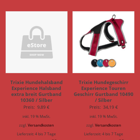
Trixie Hundehalsband
Trixie Hundegeschirr
Experience Halsband
Experience Touren
extra breit Gurtband
Geschirr Gurtband 10490
10360 / Silber
/ Silber
Preis:
9,89
€
Preis:
34,19
€
inkl. 19 % MwSt.
inkl. 19 % MwSt.
zzgl.
Versandkosten
zzgl.
Versandkosten
Lieferzeit:
4 bis 7 Tage
Lieferzeit:
4 bis 7 Tage