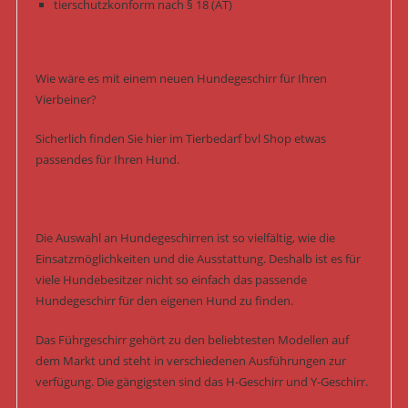
tierschutzkonform nach § 18 (AT)
Wie wäre es mit einem neuen Hundegeschirr für Ihren
Vierbeiner?
Sicherlich finden Sie hier im Tierbedarf bvl Shop etwas
passendes für Ihren Hund.
Die Auswahl an Hundegeschirren ist so vielfältig, wie die
Einsatzmöglichkeiten und die Ausstattung. Deshalb ist es für
viele Hundebesitzer nicht so einfach das passende
Hundegeschirr für den eigenen Hund zu finden.
Das Führgeschirr gehört zu den beliebtesten Modellen auf
dem Markt und steht in verschiedenen Ausführungen zur
verfügung. Die gängigsten sind das H-Geschirr und Y-Geschirr.