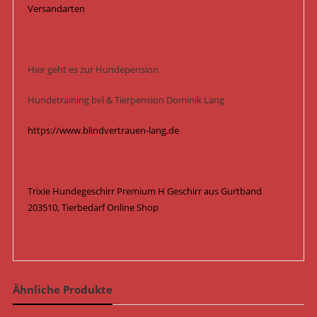
Versandarten
Hier geht es zur Hundepension.
Hundetraining bvl & Tierpension Dominik Lang
https://www.blindvertrauen-lang.de
Trixie Hundegeschirr Premium H Geschirr aus Gurtband
203510, Tierbedarf Online Shop
Ähnliche Produkte