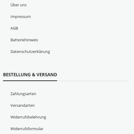
Über uns
Impressum
AGB
Batteriehinweis
Datenschutzerklärung
BESTELLUNG & VERSAND
Zahlungsarten
Versandarten
Widerrufsbelehrung
Widerrufsformular