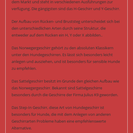
dem Markt und steht in verschiedenen Ausführungen zur
verfügung. Die gängigsten sind das H-Geschirr und Y-Geschirr.
Der Aufbau von Rücken- und Bruststeg unterscheidet sich bei
den unterschiedlichen Arten durch seine Struktur, die
entweder auf dem Rücken ein H, Y oder X abbilden..
Das Norwegergeschirr gehört zu den absoluten Klassikern
unter den Hundegeschirren. Es lässt sich besonders leicht
anlegen und ausziehen, und ist besonders für sensible Hunde
zu empfehlen.
Das Sattelgeschirr besitzt im Grunde den gleichen Aufbau wie
das Norwegergeschirr. Bekannt sind Sattelgeschirre
besonders durch die Geschirre der Firma Julius K9 geworden.
Das Step-In Geschirr, diese Art von Hundegeschirr ist
besonders für Hunde, die mit dem Anlegen von anderen
Geschirrarten Probleme haben eine empfehlenswerte
Alternative.