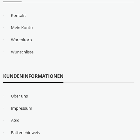
Kontakt
Mein Konto
Warenkorb
Wunschliste
KUNDENINFORMATIONEN
Über uns
Impressum
AGB
Batteriehinweis