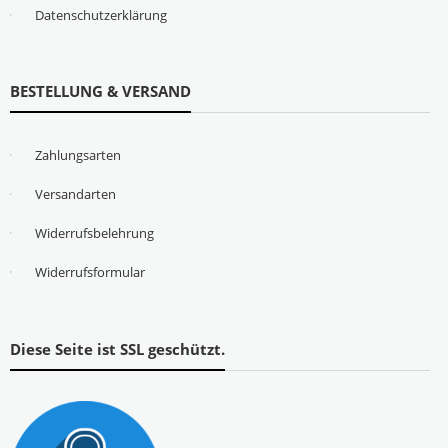
Datenschutzerklärung
BESTELLUNG & VERSAND
Zahlungsarten
Versandarten
Widerrufsbelehrung
Widerrufsformular
Diese Seite ist SSL geschützt.