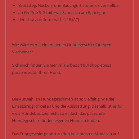
Bruststeg, Nacken- und Bauchgurt stufenlos verstellbar
ab Größe XS–S mit zwei Schnallen am Bauchgurt
tierschutzkonform nach § 18 (AT)
Wie wäre es mit einem neuen Hundegeschirr für Ihren
Vierbeiner?
Sicherlich finden Sie hier im Tierbedarf bvl Shop etwas
passendes für Ihren Hund.
Die Auswahl an Hundegeschirren ist so vielfältig, wie die
Einsatzmöglichkeiten und die Ausstattung. Deshalb ist es für
viele Hundebesitzer nicht so einfach das passende
Hundegeschirr für den eigenen Hund zu finden.
Das Führgeschirr gehört zu den beliebtesten Modellen auf