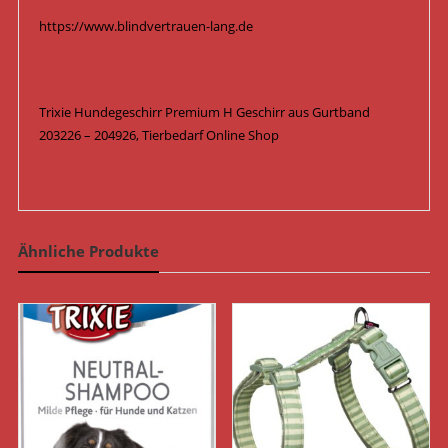
https://www.blindvertrauen-lang.de
Trixie Hundegeschirr Premium H Geschirr aus Gurtband
203226 – 204926, Tierbedarf Online Shop
Ähnliche Produkte