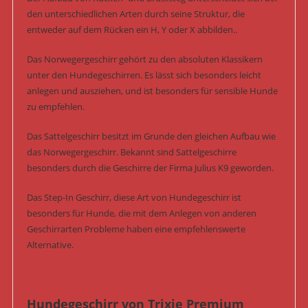
den unterschiedlichen Arten durch seine Struktur, die
entweder auf dem Rücken ein H, Y oder X abbilden..
Das Norwegergeschirr gehört zu den absoluten Klassikern
unter den Hundegeschirren. Es lässt sich besonders leicht
anlegen und ausziehen, und ist besonders für sensible Hunde
zu empfehlen.
Das Sattelgeschirr besitzt im Grunde den gleichen Aufbau wie
das Norwegergeschirr. Bekannt sind Sattelgeschirre
besonders durch die Geschirre der Firma Julius K9 geworden.
Das Step-In Geschirr, diese Art von Hundegeschirr ist
besonders für Hunde, die mit dem Anlegen von anderen
Geschirrarten Probleme haben eine empfehlenswerte
Alternative.
Hundegeschirr von Trixie Premium