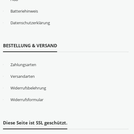
Batteriehinweis
Datenschutzerklärung
BESTELLUNG & VERSAND
Zahlungsarten
Versandarten
Widerrufsbelehrung
Widerrufsformular
Diese Seite ist SSL geschützt.