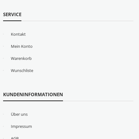
SERVICE
Kontakt
Mein Konto
Warenkorb
Wunschliste
KUNDENINFORMATIONEN
Über uns
Impressum
AGB