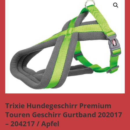
Trixie Hundegeschirr Premium
Touren Geschirr Gurtband 202017
– 204217 / Apfel