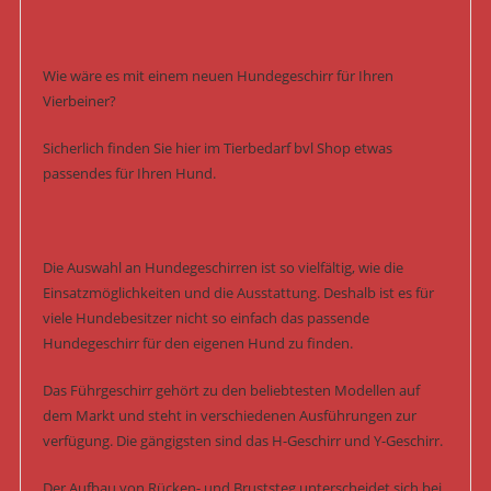
Wie wäre es mit einem neuen Hundegeschirr für Ihren
Vierbeiner?
Sicherlich finden Sie hier im Tierbedarf bvl Shop etwas
passendes für Ihren Hund.
Die Auswahl an Hundegeschirren ist so vielfältig, wie die
Einsatzmöglichkeiten und die Ausstattung. Deshalb ist es für
viele Hundebesitzer nicht so einfach das passende
Hundegeschirr für den eigenen Hund zu finden.
Das Führgeschirr gehört zu den beliebtesten Modellen auf
dem Markt und steht in verschiedenen Ausführungen zur
verfügung. Die gängigsten sind das H-Geschirr und Y-Geschirr.
Der Aufbau von Rücken- und Bruststeg unterscheidet sich bei