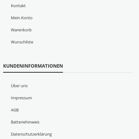
Kontakt
Mein Konto
Warenkorb
Wunschliste
KUNDENINFORMATIONEN
Über uns
Impressum
AGB
Batteriehinweis
Datenschutzerklärung