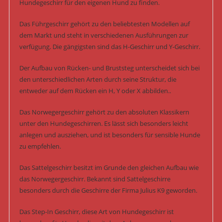
Hundegeschirr für den eigenen Hund zu finden.
Das Führgeschirr gehört zu den beliebtesten Modellen auf
dem Markt und steht in verschiedenen Ausführungen zur
verfügung. Die gängigsten sind das H-Geschirr und Y-Geschirr.
Der Aufbau von Rücken- und Bruststeg unterscheidet sich bei
den unterschiedlichen Arten durch seine Struktur, die
entweder auf dem Rücken ein H, Y oder X abbilden..
Das Norwegergeschirr gehört zu den absoluten Klassikern
unter den Hundegeschirren. Es lässt sich besonders leicht
anlegen und ausziehen, und ist besonders für sensible Hunde
zu empfehlen.
Das Sattelgeschirr besitzt im Grunde den gleichen Aufbau wie
das Norwegergeschirr. Bekannt sind Sattelgeschirre
besonders durch die Geschirre der Firma Julius K9 geworden.
Das Step-In Geschirr, diese Art von Hundegeschirr ist