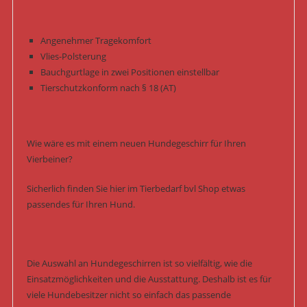
Angenehmer Tragekomfort
Vlies-Polsterung
Bauchgurtlage in zwei Positionen einstellbar
Tierschutzkonform nach § 18 (AT)
Wie wäre es mit einem neuen Hundegeschirr für Ihren
Vierbeiner?
Sicherlich finden Sie hier im Tierbedarf bvl Shop etwas
passendes für Ihren Hund.
Die Auswahl an Hundegeschirren ist so vielfältig, wie die
Einsatzmöglichkeiten und die Ausstattung. Deshalb ist es für
viele Hundebesitzer nicht so einfach das passende