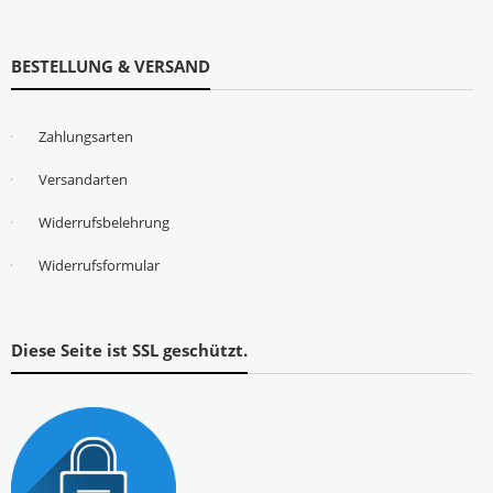
BESTELLUNG & VERSAND
Zahlungsarten
Versandarten
Widerrufsbelehrung
Widerrufsformular
Diese Seite ist SSL geschützt.