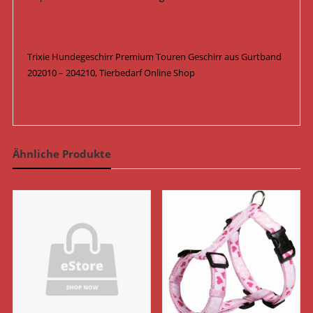
Trixie Hundegeschirr Premium Touren Geschirr aus Gurtband
202010 – 204210, Tierbedarf Online Shop
Ähnliche Produkte