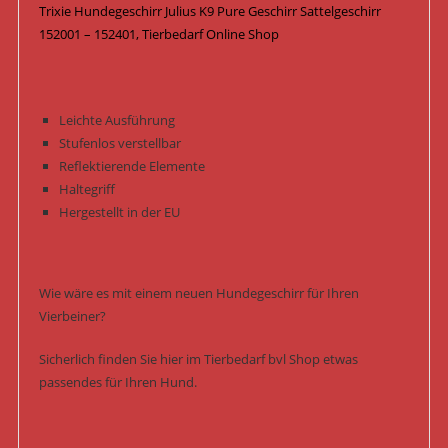
Trixie Hundegeschirr Julius K9 Pure Geschirr Sattelgeschirr
152001 – 152401, Tierbedarf Online Shop
Leichte Ausführung
Stufenlos verstellbar
Reflektierende Elemente
Haltegriff
Hergestellt in der EU
Wie wäre es mit einem neuen Hundegeschirr für Ihren
Vierbeiner?
Sicherlich finden Sie hier im Tierbedarf bvl Shop etwas
passendes für Ihren Hund.