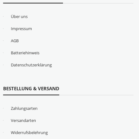
Über uns
Impressum
AGB
Batteriehinweis
Datenschutzerklärung
BESTELLUNG & VERSAND
Zahlungsarten
Versandarten
Widerrufsbelehrung