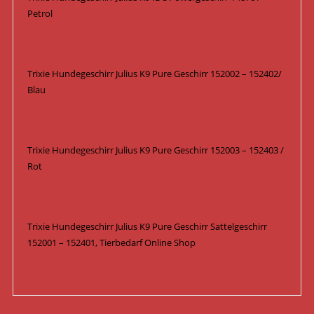
Petrol
Trixie Hundegeschirr Julius K9 Pure Geschirr 152002 – 152402/
Blau
Trixie Hundegeschirr Julius K9 Pure Geschirr 152003 – 152403 /
Rot
Trixie Hundegeschirr Julius K9 Pure Geschirr Sattelgeschirr
152001 – 152401, Tierbedarf Online Shop