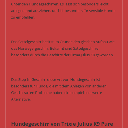
unter den Hundegeschirren. Es lässt sich besonders leicht
anlegen und ausziehen, und ist besonders für sensible Hunde
zu empfehlen.
Das Sattelgeschirr besitzt im Grunde den gleichen Aufbau wie
das Norwegergeschirr. Bekannt sind Sattelgeschirre
besonders durch die Geschirre der Firma Julius K9 geworden.
Das Step-In Geschirr, diese Art von Hundegeschirr ist
besonders für Hunde, die mit dem Anlegen von anderen
Geschirrarten Probleme haben eine empfehlenswerte
Alternative.
Hundegeschirr von Trixie Julius K9 Pure