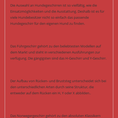
Die Auswahl an Hundegeschirren ist so vielfältig, wie die
Einsatzmöglichkeiten und die Ausstattung. Deshalb ist es für
viele Hundebesitzer nicht so einfach das passende
Hundegeschirr für den eigenen Hund zu finden.
Das Führgeschirr gehört zu den beliebtesten Modellen auf
dem Markt und steht in verschiedenen Ausführungen zur
verfügung. Die gängigsten sind das H-Geschirr und Y-Geschirr.
Der Aufbau von Rücken- und Bruststeg unterscheidet sich bei
den unterschiedlichen Arten durch seine Struktur, die
entweder auf dem Rücken ein H, Y oder X abbilden..
Das Norwegergeschirr gehört zu den absoluten Klassikern