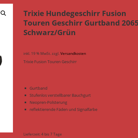
Trixie Hundegeschirr Fusion
Touren Geschirr Gurtband 2065
Schwarz/Grün
inkl. 19 % MwSt.
zzgl.
Versandkosten
Trixie Fusion Touren Geschirr
Gurtband
Stufenlos verstellbarer Bauchgurt
Neopren-Polsterung
reflektierende Fäden und Signalfarbe
Lieferzeit:
4 bis 7 Tage