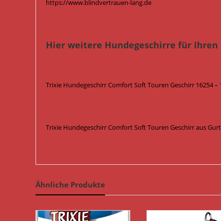
https://www.blindvertrauen-lang.de
Hier weitere Hundegeschirre für Ihren
Trixie Hundegeschirr Comfort Soft Touren Geschirr 16254 – 
Trixie Hundegeschirr Comfort Soft Touren Geschirr aus Gur
Ähnliche Produkte