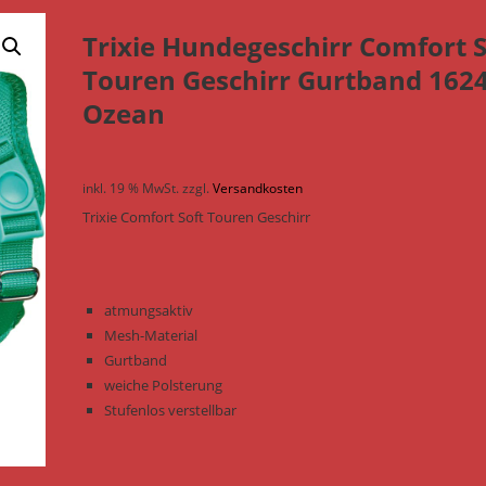
Trixie Hundegeschirr Comfort S
Touren Geschirr Gurtband 1624
Ozean
inkl. 19 % MwSt.
zzgl.
Versandkosten
Trixie Comfort Soft Touren Geschirr
atmungsaktiv
Mesh-Material
Gurtband
weiche Polsterung
Stufenlos verstellbar