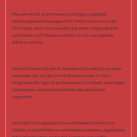
Wie wäre es mit einem neuen kuscheligen Liegeplatz
beziehungsweise Rückzugsort für Ihren treuen Hund oder
Ihrer Katze. Auch unser Haustier hat einen ruhigen Bereich
zum Ruhen und Träumen verdient um sich nach getaner
Arbeit zu erholen.
Sicherlich finden Sie hier im Tierbedarf bvl online Shop etwas
passendes das sich gut in Ihre Wohnung oder Ihr Haus
integrieren läßt. Egal ob ein bequemes Hundebett, kuscheliges
Hundekissen, weiche Katzenhöhle oder gepolsterte
Liegematte.
Sie finden hier Liegeplätze in verschiedenen Formen und
Größen, Kuschelhöhlen in verschiedenen Farben, Liegematten