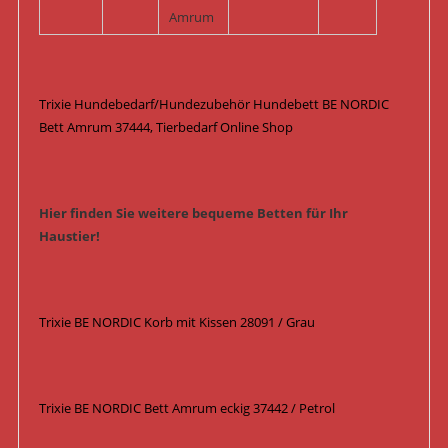
Amrum
Trixie Hundebedarf/Hundezubehör Hundebett BE NORDIC
Bett Amrum 37444, Tierbedarf Online Shop
Hier finden Sie weitere bequeme Betten für Ihr
Haustier!
Trixie BE NORDIC Korb mit Kissen 28091 / Grau
Trixie BE NORDIC Bett Amrum eckig 37442 / Petrol