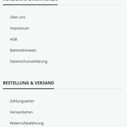
Über uns
Impressum
AGB
Batteriehinweis
Datenschutzerklärung
BESTELLUNG & VERSAND
Zahlungsarten
Versandarten
Widerrufsbelehrung