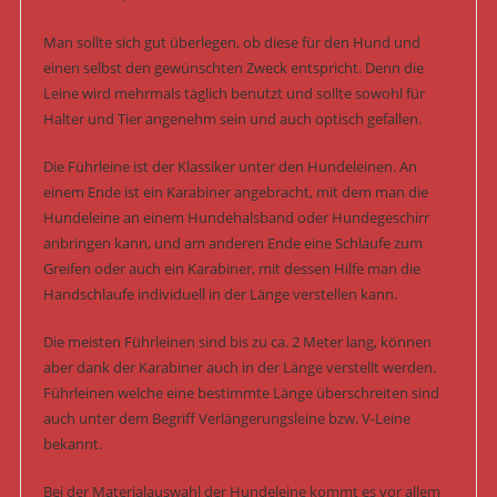
Man sollte sich gut überlegen, ob diese für den Hund und
einen selbst den gewünschten Zweck entspricht. Denn die
Leine wird mehrmals täglich benutzt und sollte sowohl für
Halter und Tier angenehm sein und auch optisch gefallen.
Die Führleine ist der Klassiker unter den Hundeleinen. An
einem Ende ist ein Karabiner angebracht, mit dem man die
Hundeleine an einem Hundehalsband oder Hundegeschirr
anbringen kann, und am anderen Ende eine Schlaufe zum
Greifen oder auch ein Karabiner, mit dessen Hilfe man die
Handschlaufe individuell in der Länge verstellen kann.
Die meisten Führleinen sind bis zu ca. 2 Meter lang, können
aber dank der Karabiner auch in der Länge verstellt werden.
Führleinen welche eine bestimmte Länge überschreiten sind
auch unter dem Begriff Verlängerungsleine bzw. V-Leine
bekannt.
Bei der Materialauswahl der Hundeleine kommt es vor allem