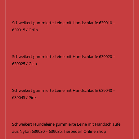
Schweikert gummierte Leine mit Handschlaufe 639010 –
639015 / Grün
Schweikert gummierte Leine mit Handschlaufe 639020 –
639025 / Gelb
Schweikert gummierte Leine mit Handschlaufe 639040 –
639045 / Pink
Schweikert Hundeleine gummierte Leine mit Handschlaufe
aus Nylon 639030 – 639035, Tierbedarf Online Shop