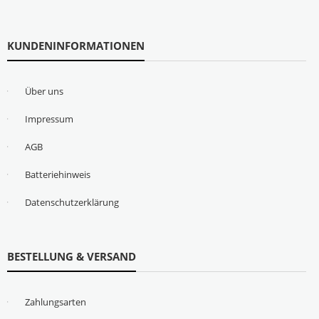
KUNDENINFORMATIONEN
Über uns
Impressum
AGB
Batteriehinweis
Datenschutzerklärung
BESTELLUNG & VERSAND
Zahlungsarten