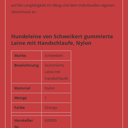
auf die Langlebigkeit im Alltag und dem individuellen eigenen
Geschmack an.
Hundeleine von Schweikert gummierte
Leine mit Handschlaufe, Nylon
Marke
Schweikert
Bezeichnung
Gummierte
Leine mit
Handschlaufe
Material
Nylon
Menge
1
Farbe
Orange
Hersteller
639030
Nr