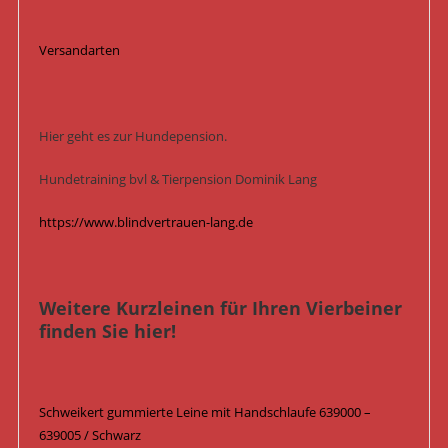
Versandarten
Hier geht es zur Hundepension.
Hundetraining bvl & Tierpension Dominik Lang
https://www.blindvertrauen-lang.de
Weitere Kurzleinen für Ihren Vierbeiner
finden Sie hier!
Schweikert gummierte Leine mit Handschlaufe 639000 –
639005 / Schwarz