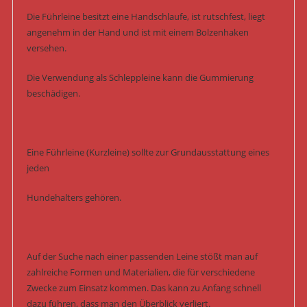
Die Führleine besitzt eine Handschlaufe, ist rutschfest, liegt
angenehm in der Hand und ist mit einem Bolzenhaken
versehen.
Die Verwendung als Schleppleine kann die Gummierung
beschädigen.
Eine Führleine (Kurzleine) sollte zur Grundausstattung eines
jeden
Hundehalters gehören.
Auf der Suche nach einer passenden Leine stößt man auf
zahlreiche Formen und Materialien, die für verschiedene
Zwecke zum Einsatz kommen. Das kann zu Anfang schnell
dazu führen, dass man den Überblick verliert.