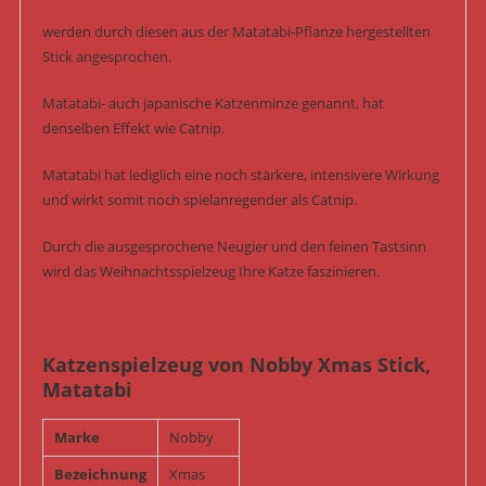
werden durch diesen aus der Matatabi-Pflanze hergestellten
Stick angesprochen.
Matatabi- auch japanische Katzenminze genannt, hat
denselben Effekt wie Catnip.
Matatabi hat lediglich eine noch stärkere, intensivere Wirkung
und wirkt somit noch spielanregender als Catnip.
Durch die ausgesprochene Neugier und den feinen Tastsinn
wird das Weihnachtsspielzeug Ihre Katze faszinieren.
Katzenspielzeug von Nobby Xmas Stick,
Matatabi
Marke
Nobby
Bezeichnung
Xmas