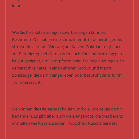
kann.
Wie Sie Ihre Katze anregen bzw. beruhigen können.
Bestimmte Öle haben eine stimulierende bzw. beruhigende,
stressreduzierende Wirkung auf Katzen. Baldrian trägt eher
zur Beruhigung bei. Catnip oder auch Katzenminze dagegen
ist gut geeignet, um Samtpfoten beim Training anzuregen. Es
versetzt Ihre Katze in einen aktiven Modus und macht
Spielzeuge, die damit eingerieben oder besprüht sind, für Ihr
Tier interessant.
Sie können die Öle separat kaufen und die Spielzeuge damit
behandeln. Es gibt aber auch viele Angebote, die dies bereits
enthalten wie Kissen, Decken, Püppchen, Kuscheltiere etc.