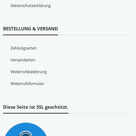
Datenschutzerklärung
BESTELLUNG & VERSAND
Zahlungsarten
Versandarten
Widerrufsbelehrung
Widerrufsformular
Diese Seite ist SSL geschützt.