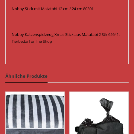
Nobby Stick mit Matatabi 12 cm / 24 cm 80301
Nobby Katzenspielzeug Xmas Stick aus Matatabi 2 Stk 65641,
Tierbedarf online Shop
Ähnliche Produkte