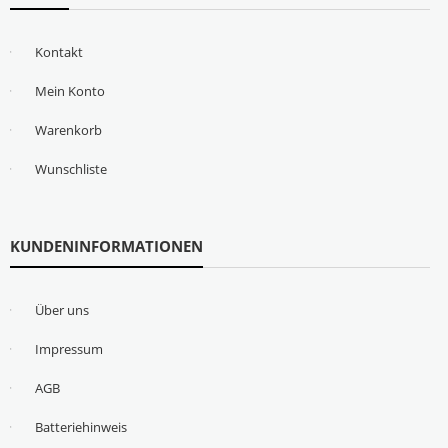
Kontakt
Mein Konto
Warenkorb
Wunschliste
KUNDENINFORMATIONEN
Über uns
Impressum
AGB
Batteriehinweis