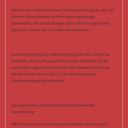
Manche Hersteller bieten auch Wasserspielzeuge an, wie z. B.
eine Art Planschbecken, in dem Wasserspielzeuge
schwimmen, die die Katze jagen kann. Ob Ihre Katze daran
Spaß hat, können Sie nur selber herausfinden.
Auch Katzenspielzeug sollte immer sauber sein. Kaufen Sie
Produkte, die Sie (ab-) waschen können, entweder mit der
Hand oder sogar in der Maschine. Mit umweltfreundlichen
Mitteln sollten Sie von Zeit zu Zeit nicht waschbare
Katzenspielzeuge desinfizieren.
Der Jagdinstinkt einer Katze erfordert spielerische
Abwechslung:
Gleich mehrere Sinne Ihres anspruchsvollen Stubentigers