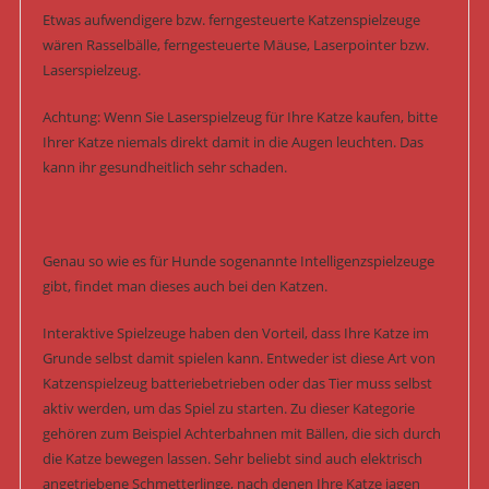
Etwas aufwendigere bzw. ferngesteuerte Katzenspielzeuge
wären Rasselbälle, ferngesteuerte Mäuse, Laserpointer bzw.
Laserspielzeug.
Achtung: Wenn Sie Laserspielzeug für Ihre Katze kaufen, bitte
Ihrer Katze niemals direkt damit in die Augen leuchten. Das
kann ihr gesundheitlich sehr schaden.
Genau so wie es für Hunde sogenannte Intelligenzspielzeuge
gibt, findet man dieses auch bei den Katzen.
Interaktive Spielzeuge haben den Vorteil, dass Ihre Katze im
Grunde selbst damit spielen kann. Entweder ist diese Art von
Katzenspielzeug batteriebetrieben oder das Tier muss selbst
aktiv werden, um das Spiel zu starten. Zu dieser Kategorie
gehören zum Beispiel Achterbahnen mit Bällen, die sich durch
die Katze bewegen lassen. Sehr beliebt sind auch elektrisch
angetriebene Schmetterlinge, nach denen Ihre Katze jagen