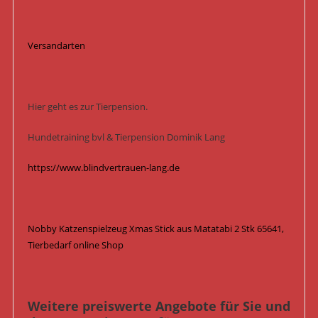
Versandarten
Hier geht es zur Tierpension.
Hundetraining bvl & Tierpension Dominik Lang
https://www.blindvertrauen-lang.de
Nobby Katzenspielzeug Xmas Stick aus Matatabi 2 Stk 65641,
Tierbedarf online Shop
Weitere preiswerte Angebote für Sie und