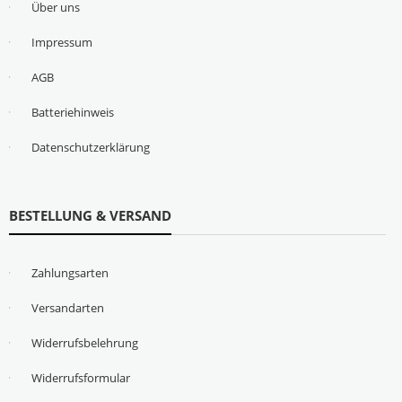
Über uns
Impressum
AGB
Batteriehinweis
Datenschutzerklärung
BESTELLUNG & VERSAND
Zahlungsarten
Versandarten
Widerrufsbelehrung
Widerrufsformular