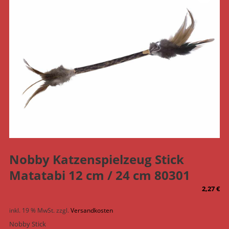
Nobby Katzenspielzeug Stick
Matatabi 12 cm / 24 cm 80301
2,27
€
inkl. 19 % MwSt.
zzgl.
Versandkosten
Nobby Stick