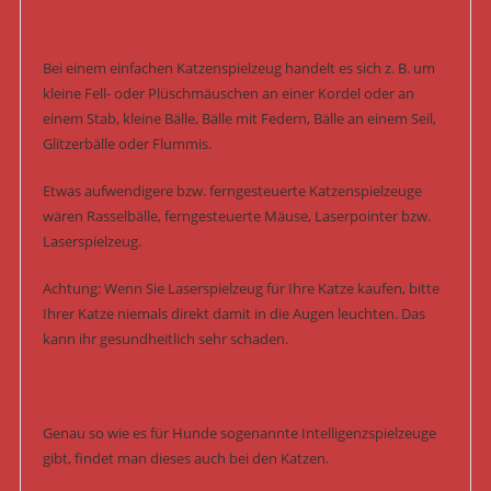
Bei einem einfachen Katzenspielzeug handelt es sich z. B. um
kleine Fell- oder Plüschmäuschen an einer Kordel oder an
einem Stab, kleine Bälle, Bälle mit Federn, Bälle an einem Seil,
Glitzerbälle oder Flummis.
Etwas aufwendigere bzw. ferngesteuerte Katzenspielzeuge
wären Rasselbälle, ferngesteuerte Mäuse, Laserpointer bzw.
Laserspielzeug.
Achtung: Wenn Sie Laserspielzeug für Ihre Katze kaufen, bitte
Ihrer Katze niemals direkt damit in die Augen leuchten. Das
kann ihr gesundheitlich sehr schaden.
Genau so wie es für Hunde sogenannte Intelligenzspielzeuge
gibt, findet man dieses auch bei den Katzen.