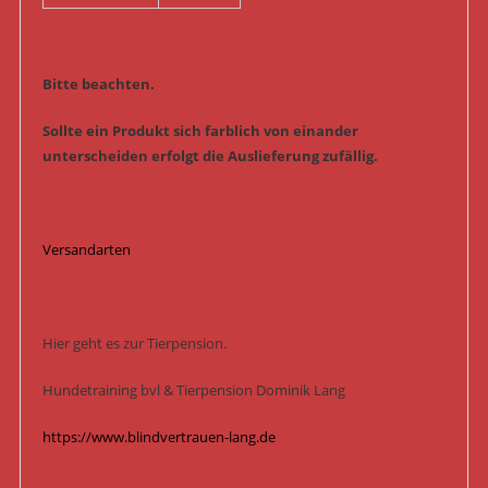
Bitte beachten.
Sollte ein Produkt sich farblich von einander
unterscheiden erfolgt die Auslieferung zufällig.
Versandarten
Hier geht es zur Tierpension.
Hundetraining bvl & Tierpension Dominik Lang
https://www.blindvertrauen-lang.de