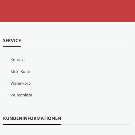
SERVICE
Kontakt
Mein Konto
Warenkorb
Wunschliste
KUNDENINFORMATIONEN