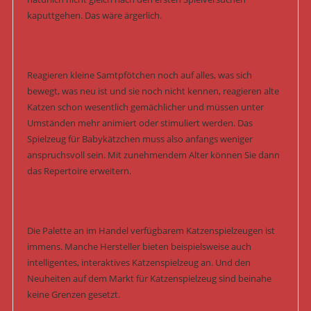
kaputtgehen. Das wäre ärgerlich.
Reagieren kleine Samtpfötchen noch auf alles, was sich
bewegt, was neu ist und sie noch nicht kennen, reagieren alte
Katzen schon wesentlich gemächlicher und müssen unter
Umständen mehr animiert oder stimuliert werden. Das
Spielzeug für Babykätzchen muss also anfangs weniger
anspruchsvoll sein. Mit zunehmendem Alter können Sie dann
das Repertoire erweitern.
Die Palette an im Handel verfügbarem Katzenspielzeugen ist
immens. Manche Hersteller bieten beispielsweise auch
intelligentes, interaktives Katzenspielzeug an. Und den
Neuheiten auf dem Markt für Katzenspielzeug sind beinahe
keine Grenzen gesetzt.