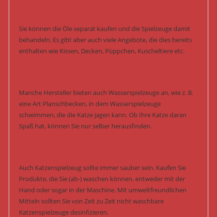
Sie können die Öle separat kaufen und die Spielzeuge damit
behandeln. Es gibt aber auch viele Angebote, die dies bereits
enthalten wie Kissen, Decken, Püppchen, Kuscheltiere etc.
Manche Hersteller bieten auch Wasserspielzeuge an, wie z. B.
eine Art Planschbecken, in dem Wasserspielzeuge
schwimmen, die die Katze jagen kann. Ob Ihre Katze daran
Spaß hat, können Sie nur selber herausfinden.
Auch Katzenspielzeug sollte immer sauber sein. Kaufen Sie
Produkte, die Sie (ab-) waschen können, entweder mit der
Hand oder sogar in der Maschine. Mit umweltfreundlichen
Mitteln sollten Sie von Zeit zu Zeit nicht waschbare
Katzenspielzeuge desinfizieren.