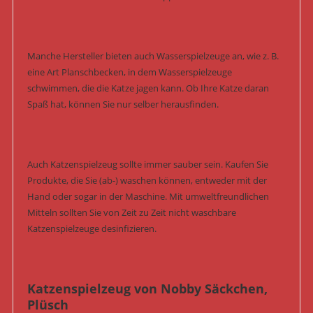
Manche Hersteller bieten auch Wasserspielzeuge an, wie z. B.
eine Art Planschbecken, in dem Wasserspielzeuge
schwimmen, die die Katze jagen kann. Ob Ihre Katze daran
Spaß hat, können Sie nur selber herausfinden.
Auch Katzenspielzeug sollte immer sauber sein. Kaufen Sie
Produkte, die Sie (ab-) waschen können, entweder mit der
Hand oder sogar in der Maschine. Mit umweltfreundlichen
Mitteln sollten Sie von Zeit zu Zeit nicht waschbare
Katzenspielzeuge desinfizieren.
Katzenspielzeug von Nobby Säckchen,
Plüsch