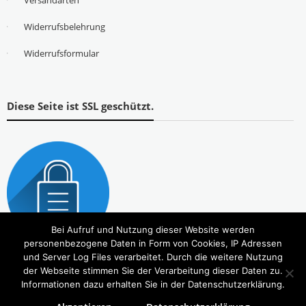
Versandarten
Widerrufsbelehrung
Widerrufsformular
Diese Seite ist SSL geschützt.
Bei Aufruf und Nutzung dieser Website werden
personenbezogene Daten in Form von Cookies, IP Adressen
und Server Log Files verarbeitet. Durch die weitere Nutzung
der Webseite stimmen Sie der Verarbeitung dieser Daten zu.
Informationen dazu erhalten Sie in der Datenschutzerklärung.