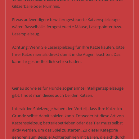
Glitzerbälle oder Flummis.
Etwas aufwendigere bzw. ferngesteuerte Katzenspielzeuge
wären Rasselbälle, ferngesteuerte Mäuse, Laserpointer bzw.
Laserspielzeug.
Achtung: Wenn Sie Laserspielzeug für Ihre Katze kaufen, bitte
Ihrer Katze niemals direkt damit in die Augen leuchten. Das
kann ihr gesundheitlich sehr schaden.
Genau so wie es für Hunde sogenannte Intelligenzspielzeuge
gibt, findet man dieses auch bei den Katzen.
Interaktive Spielzeuge haben den Vorteil, dass Ihre Katze im
Grunde selbst damit spielen kann. Entweder ist diese Art von
Katzenspielzeug batteriebetrieben oder das Tier muss selbst
aktiv werden, um das Spiel zu starten. Zu dieser Kategorie
gehören zum Beispiel Achterbahnen mit Bällen, die sich durch