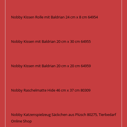
Nobby Kissen Rolle mit Baldrian 24 cm x 8 cm 64954
Nobby Kissen mit Baldrian 20 cm x 30 cm 64955
Nobby Kissen mit Baldrian 20 cm x 20 cm 64959
Nobby Raschelmatte Hide 46 cm x 37 cm 80309
Nobby Katzenspielzeug Säckchen aus Plüsch 80275, Tierbedarf
Online Shop