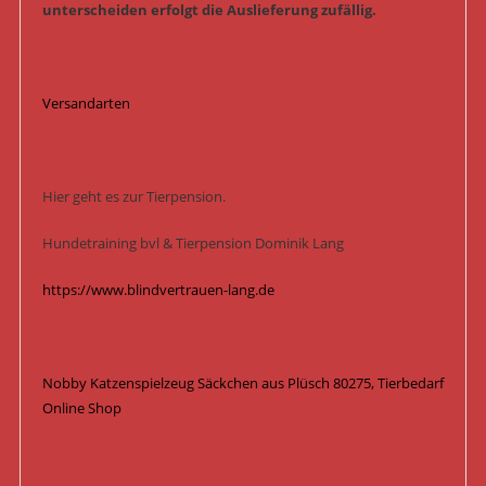
unterscheiden erfolgt die Auslieferung zufällig.
Versandarten
Hier geht es zur Tierpension.
Hundetraining bvl & Tierpension Dominik Lang
https://www.blindvertrauen-lang.de
Nobby Katzenspielzeug Säckchen aus Plüsch 80275, Tierbedarf
Online Shop