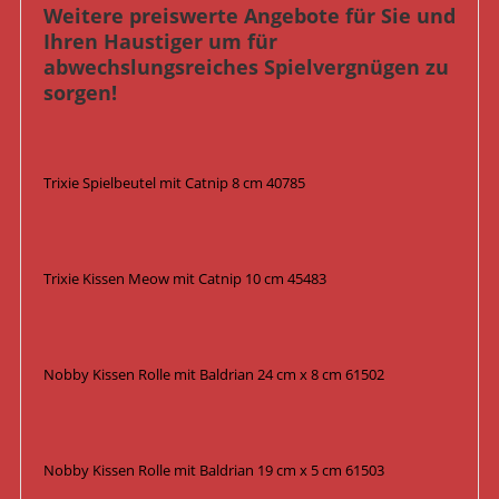
Weitere preiswerte Angebote für Sie und
Ihren Haustiger um für
abwechslungsreiches Spielvergnügen zu
sorgen!
Trixie Spielbeutel mit Catnip 8 cm 40785
Trixie Kissen Meow mit Catnip 10 cm 45483
Nobby Kissen Rolle mit Baldrian 24 cm x 8 cm 61502
Nobby Kissen Rolle mit Baldrian 19 cm x 5 cm 61503