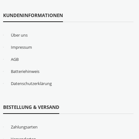
KUNDENINFORMATIONEN
Über uns
Impressum
AGB
Batteriehinweis
Datenschutzerklärung
BESTELLUNG & VERSAND
Zahlungsarten