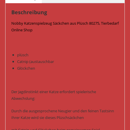
Menge
Beschreibung
Nobby Katzenspielzeug Säckchen aus Plüsch 80275, Tierbedarf
Online Shop
plüsch
Catnip (austauschbar
Glöckchen
Der Jagdinstinkt einer Katze erfordert spielerische
Abwechslung:
Durch die ausgesprochene Neugier und den feinen Tastsinn
Ihrer Katze wird sie dieses Plüschsäckchen