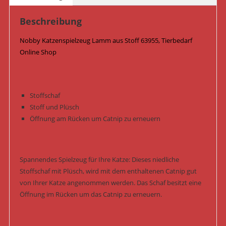
Beschreibung
Nobby Katzenspielzeug Lamm aus Stoff 63955, Tierbedarf
Online Shop
Stoffschaf
Stoff und Plüsch
Öffnung am Rücken um Catnip zu erneuern
Spannendes Spielzeug für Ihre Katze: Dieses niedliche
Stoffschaf mit Plüsch, wird mit dem enthaltenen Catnip gut
von Ihrer Katze angenommen werden. Das Schaf besitzt eine
Öffnung im Rücken um das Catnip zu erneuern.