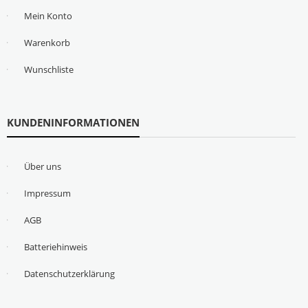
Mein Konto
Warenkorb
Wunschliste
KUNDENINFORMATIONEN
Über uns
Impressum
AGB
Batteriehinweis
Datenschutzerklärung