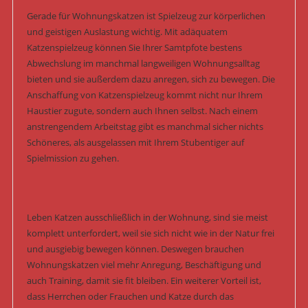
Gerade für Wohnungskatzen ist Spielzeug zur körperlichen
und geistigen Auslastung wichtig. Mit adäquatem
Katzenspielzeug können Sie Ihrer Samtpfote bestens
Abwechslung im manchmal langweiligen Wohnungsalltag
bieten und sie außerdem dazu anregen, sich zu bewegen. Die
Anschaffung von Katzenspielzeug kommt nicht nur Ihrem
Haustier zugute, sondern auch Ihnen selbst. Nach einem
anstrengendem Arbeitstag gibt es manchmal sicher nichts
Schöneres, als ausgelassen mit Ihrem Stubentiger auf
Spielmission zu gehen.
Leben Katzen ausschließlich in der Wohnung, sind sie meist
komplett unterfordert, weil sie sich nicht wie in der Natur frei
und ausgiebig bewegen können. Deswegen brauchen
Wohnungskatzen viel mehr Anregung, Beschäftigung und
auch Training, damit sie fit bleiben. Ein weiterer Vorteil ist,
dass Herrchen oder Frauchen und Katze durch das