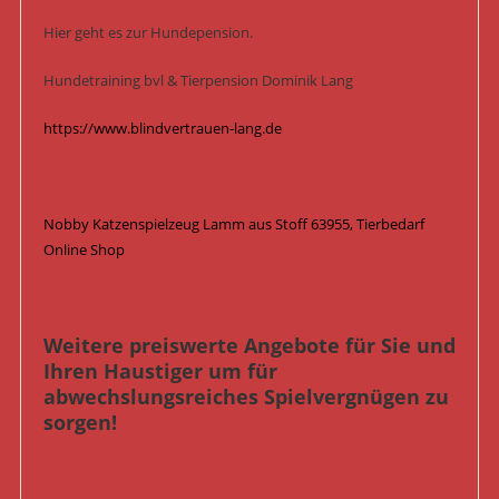
Hier geht es zur Hundepension.
Hundetraining bvl & Tierpension Dominik Lang
https://www.blindvertrauen-lang.de
Nobby Katzenspielzeug Lamm aus Stoff 63955, Tierbedarf
Online Shop
Weitere preiswerte Angebote für Sie und
Ihren Haustiger um für
abwechslungsreiches Spielvergnügen zu
sorgen!