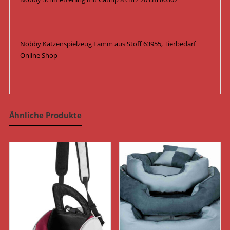
Nobby Katzenspielzeug Lamm aus Stoff 63955, Tierbedarf
Online Shop
Ähnliche Produkte