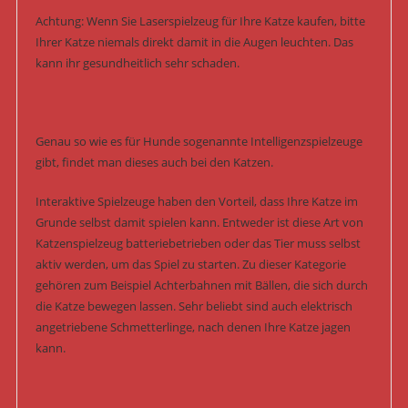
Achtung: Wenn Sie Laserspielzeug für Ihre Katze kaufen, bitte
Ihrer Katze niemals direkt damit in die Augen leuchten. Das
kann ihr gesundheitlich sehr schaden.
Genau so wie es für Hunde sogenannte Intelligenzspielzeuge
gibt, findet man dieses auch bei den Katzen.
Interaktive Spielzeuge haben den Vorteil, dass Ihre Katze im
Grunde selbst damit spielen kann. Entweder ist diese Art von
Katzenspielzeug batteriebetrieben oder das Tier muss selbst
aktiv werden, um das Spiel zu starten. Zu dieser Kategorie
gehören zum Beispiel Achterbahnen mit Bällen, die sich durch
die Katze bewegen lassen. Sehr beliebt sind auch elektrisch
angetriebene Schmetterlinge, nach denen Ihre Katze jagen
kann.