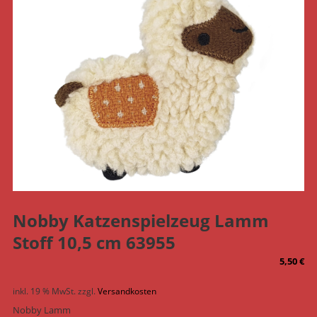
Nobby Katzenspielzeug Lamm
Stoff 10,5 cm 63955
5,50
€
inkl. 19 % MwSt.
zzgl.
Versandkosten
Nobby Lamm