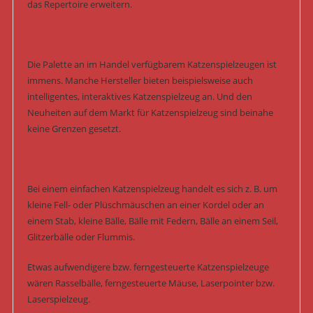
das Repertoire erweitern.
Die Palette an im Handel verfügbarem Katzenspielzeugen ist
immens. Manche Hersteller bieten beispielsweise auch
intelligentes, interaktives Katzenspielzeug an. Und den
Neuheiten auf dem Markt für Katzenspielzeug sind beinahe
keine Grenzen gesetzt.
Bei einem einfachen Katzenspielzeug handelt es sich z. B. um
kleine Fell- oder Plüschmäuschen an einer Kordel oder an
einem Stab, kleine Bälle, Bälle mit Federn, Bälle an einem Seil,
Glitzerbälle oder Flummis.
Etwas aufwendigere bzw. ferngesteuerte Katzenspielzeuge
wären Rasselbälle, ferngesteuerte Mäuse, Laserpointer bzw.
Laserspielzeug.