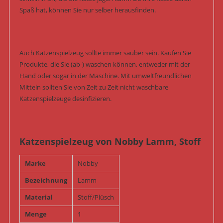
Spaß hat, können Sie nur selber herausfinden.
Auch Katzenspielzeug sollte immer sauber sein. Kaufen Sie
Produkte, die Sie (ab-) waschen können, entweder mit der
Hand oder sogar in der Maschine. Mit umweltfreundlichen
Mitteln sollten Sie von Zeit zu Zeit nicht waschbare
Katzenspielzeuge desinfizieren.
Katzenspielzeug von Nobby Lamm, Stoff
Marke
Nobby
Bezeichnung
Lamm
Material
Stoff/Plüsch
Menge
1