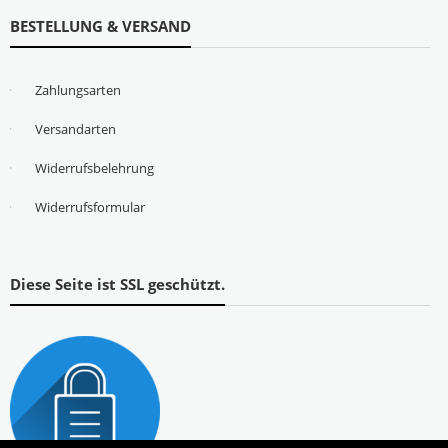
BESTELLUNG & VERSAND
Zahlungsarten
Versandarten
Widerrufsbelehrung
Widerrufsformular
Diese Seite ist SSL geschützt.