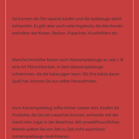
Sie können die Öle separat kaufen und die Spielzeuge damit
behandeln. Es gibt aber auch viele Angebote, die dies bereits
enthalten wie Kissen, Decken, Püppchen, Kuscheltiere etc.
Manche Hersteller bieten auch Wasserspielzeuge an, wie z. B.
eine Art Planschbecken, in dem Wasserspielzeuge
schwimmen, die die Katze jagen kann. Ob Ihre Katze daran
Spaß hat, können Sie nur selber herausfinden.
Auch Katzenspielzeug sollte immer sauber sein. Kaufen Sie
Produkte, die Sie (ab-) waschen können, entweder mit der
Hand oder sogar in der Maschine. Mit umweltfreundlichen
Mitteln sollten Sie von Zeit zu Zeit nicht waschbare
Katzenspielzeuge desinfizieren.