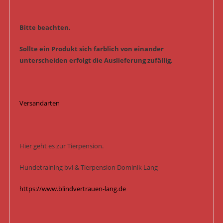
Bitte beachten.
Sollte ein Produkt sich farblich von einander
unterscheiden erfolgt die Auslieferung zufällig.
Versandarten
Hier geht es zur Tierpension.
Hundetraining bvl & Tierpension Dominik Lang
https://www.blindvertrauen-lang.de