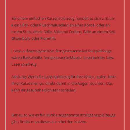
Bei einem einfachen Katzenspielzeug handelt es sich z. B. um
kleine Fell- oder Plüschmäuschen an einer Kordel oder an
einem Stab, kleine Bälle, Bälle mit Federn, Bälle an einem Seil,
Glitzerbälle oder Flummis.
Etwas aufwendigere bzw. ferngesteuerte Katzenspielzeuge
wären Rasselbälle, ferngesteuerte Mäuse, Laserpointer bzw.
Laserspielzeug.
Achtung: Wenn Sie Laserspielzeug für Ihre Katze kaufen, bitte
Ihrer Katze niemals direkt damit in die Augen leuchten. Das
kann ihr gesundheitlich sehr schaden.
Genau so wie es für Hunde sogenannte Intelligenzspielzeuge
gibt, findet man dieses auch bei den Katzen.