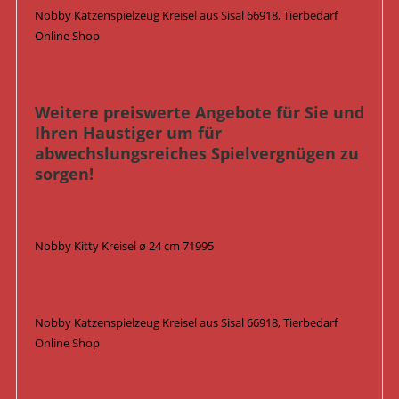
Nobby Katzenspielzeug Kreisel aus Sisal 66918, Tierbedarf
Online Shop
Weitere preiswerte Angebote für Sie und
Ihren Haustiger um für
abwechslungsreiches Spielvergnügen zu
sorgen!
Nobby Kitty Kreisel ø 24 cm 71995
Nobby Katzenspielzeug Kreisel aus Sisal 66918, Tierbedarf
Online Shop