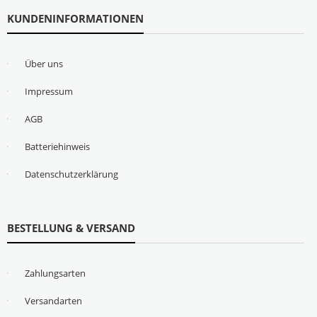
KUNDENINFORMATIONEN
Über uns
Impressum
AGB
Batteriehinweis
Datenschutzerklärung
BESTELLUNG & VERSAND
Zahlungsarten
Versandarten