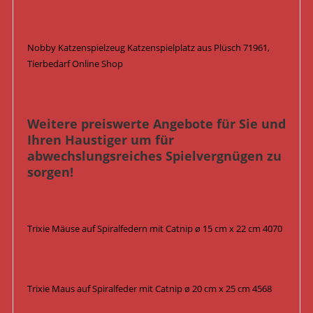
Nobby Katzenspielzeug Katzenspielplatz aus Plüsch 71961,
Tierbedarf Online Shop
Weitere preiswerte Angebote für Sie und
Ihren Haustiger um für
abwechslungsreiches Spielvergnügen zu
sorgen!
Trixie Mäuse auf Spiralfedern mit Catnip ø 15 cm x 22 cm 4070
Trixie Maus auf Spiralfeder mit Catnip ø 20 cm x 25 cm 4568