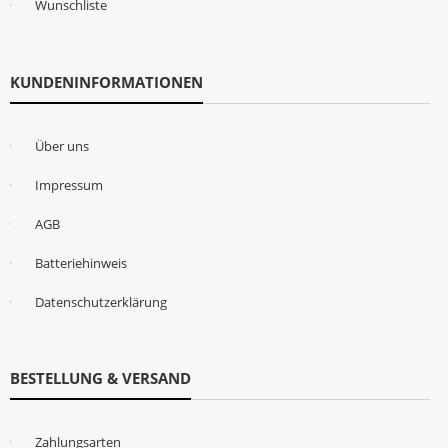
Wunschliste
KUNDENINFORMATIONEN
Über uns
Impressum
AGB
Batteriehinweis
Datenschutzerklärung
BESTELLUNG & VERSAND
Zahlungsarten