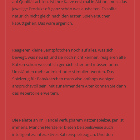
auf Qualität achten. Ist Ihre Katze erst mal in Aktion, muss das
jeweilige Produkt oft ganz schön was aushalten. Es sollte
natürlich nicht gleich nach den ersten Spielversuchen
kaputtgehen. Das wäre ärgerlich.
Reagieren kleine Samtpfötchen noch auf alles, was sich
bewegt, was neu ist und sie noch nicht kennen, reagieren alte
Katzen schon wesentlich gemächlicher und müssen unter
Umständen mehr animiert oder stimuliert werden. Das
Spielzeug für Babykätzchen muss also anfangs weniger
anspruchsvoll sein. Mit zunehmendem Alter können Sie dann
das Repertoire erweitern.
Die Palette an im Handel verfügbarem Katzenspielzeugen ist
immens. Manche Hersteller bieten beispielsweise auch
intelligentes, interaktives Katzenspielzeug an. Und den