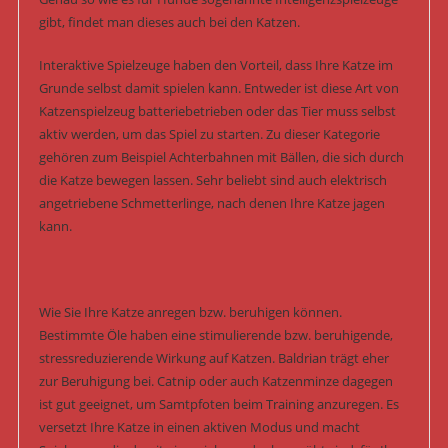
gibt, findet man dieses auch bei den Katzen.
Interaktive Spielzeuge haben den Vorteil, dass Ihre Katze im
Grunde selbst damit spielen kann. Entweder ist diese Art von
Katzenspielzeug batteriebetrieben oder das Tier muss selbst
aktiv werden, um das Spiel zu starten. Zu dieser Kategorie
gehören zum Beispiel Achterbahnen mit Bällen, die sich durch
die Katze bewegen lassen. Sehr beliebt sind auch elektrisch
angetriebene Schmetterlinge, nach denen Ihre Katze jagen
kann.
Wie Sie Ihre Katze anregen bzw. beruhigen können.
Bestimmte Öle haben eine stimulierende bzw. beruhigende,
stressreduzierende Wirkung auf Katzen. Baldrian trägt eher
zur Beruhigung bei. Catnip oder auch Katzenminze dagegen
ist gut geeignet, um Samtpfoten beim Training anzuregen. Es
versetzt Ihre Katze in einen aktiven Modus und macht