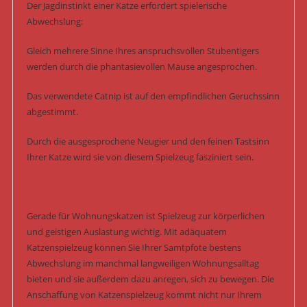
Der Jagdinstinkt einer Katze erfordert spielerische
Abwechslung:
Gleich mehrere Sinne Ihres anspruchsvollen Stubentigers
werden durch die phantasievollen Mäuse angesprochen.
Das verwendete Catnip ist auf den empfindlichen Geruchssinn
abgestimmt.
Durch die ausgesprochene Neugier und den feinen Tastsinn
Ihrer Katze wird sie von diesem Spielzeug fasziniert sein.
Gerade für Wohnungskatzen ist Spielzeug zur körperlichen
und geistigen Auslastung wichtig. Mit adäquatem
Katzenspielzeug können Sie Ihrer Samtpfote bestens
Abwechslung im manchmal langweiligen Wohnungsalltag
bieten und sie außerdem dazu anregen, sich zu bewegen. Die
Anschaffung von Katzenspielzeug kommt nicht nur Ihrem