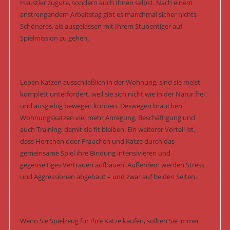
Haustier zugute, sondern auch Ihnen selbst. Nach einem
anstrengendem Arbeitstag gibt es manchmal sicher nichts
Schöneres, als ausgelassen mit Ihrem Stubentiger auf
Spielmission zu gehen.
Leben Katzen ausschließlich in der Wohnung, sind sie meist
komplett unterfordert, weil sie sich nicht wie in der Natur frei
und ausgiebig bewegen können. Deswegen brauchen
Wohnungskatzen viel mehr Anregung, Beschäftigung und
auch Training, damit sie fit bleiben. Ein weiterer Vorteil ist,
dass Herrchen oder Frauchen und Katze durch das
gemeinsame Spiel ihre Bindung intensivieren und
gegenseitiges Vertrauen aufbauen. Außerdem werden Stress
und Aggressionen abgebaut – und zwar auf beiden Seiten.
Wenn Sie Spielzeug für Ihre Katze kaufen, sollten Sie immer