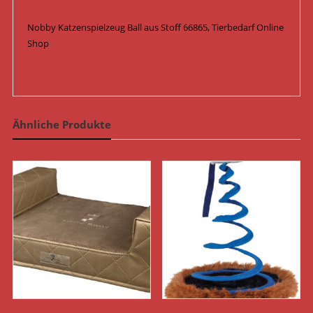
Nobby Katzenspielzeug Ball aus Stoff 66865, Tierbedarf Online
Shop
Ähnliche Produkte