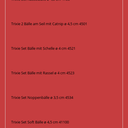
Trixie 2 Bälle am Seil mit Catnip ø 4,5 cm 4501
Trixie Set Bälle mit Schelle ø 4 cm 4521
Trixie Set Bälle mit Rassel ø 4 cm 4523
Trixie Set Noppenbälle ø 3,5 cm 4534
Trixie Set Soft Bälle ø 4,5 cm 41100