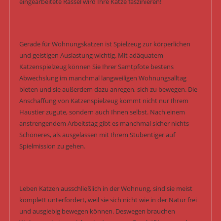
eingearbeitete Rassel wird Ihre Katze faszinieren!
Gerade für Wohnungskatzen ist Spielzeug zur körperlichen
und geistigen Auslastung wichtig. Mit adäquatem
Katzenspielzeug können Sie Ihrer Samtpfote bestens
Abwechslung im manchmal langweiligen Wohnungsalltag
bieten und sie außerdem dazu anregen, sich zu bewegen. Die
Anschaffung von Katzenspielzeug kommt nicht nur Ihrem
Haustier zugute, sondern auch Ihnen selbst. Nach einem
anstrengendem Arbeitstag gibt es manchmal sicher nichts
Schöneres, als ausgelassen mit Ihrem Stubentiger auf
Spielmission zu gehen.
Leben Katzen ausschließlich in der Wohnung, sind sie meist
komplett unterfordert, weil sie sich nicht wie in der Natur frei
und ausgiebig bewegen können. Deswegen brauchen