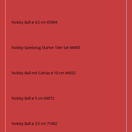
Nobby Ball ø 4,5 cm 65904
Nobby Spielzeug Starter 10er Set 66905
Nobby Ball mit Catnip ø 10 cm 66922
Nobby Ball ø 5 cm 69072
Nobby Ball ø 3,5 cm 71902