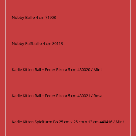
Nobby Ball ø 4 cm 71908
Nobby Fußball ø 4 cm 80113
Karlie Kitten Ball + Feder Rizo ø 5 cm 430020 / Mint
Karlie Kitten Ball + Feder Rizo ø 5 cm 430021 / Rosa
Karlie Kitten Spielturm Bo 25 cm x 25 cm x 13 cm 440416 / Mint