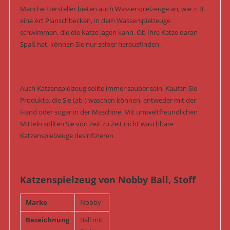
Manche Hersteller bieten auch Wasserspielzeuge an, wie z. B.
eine Art Planschbecken, in dem Wasserspielzeuge
schwimmen, die die Katze jagen kann. Ob Ihre Katze daran
Spaß hat, können Sie nur selber herausfinden.
Auch Katzenspielzeug sollte immer sauber sein. Kaufen Sie
Produkte, die Sie (ab-) waschen können, entweder mit der
Hand oder sogar in der Maschine. Mit umweltfreundlichen
Mitteln sollten Sie von Zeit zu Zeit nicht waschbare
Katzenspielzeuge desinfizieren.
Katzenspielzeug von Nobby Ball, Stoff
Marke
Nobby
Bezeichnung
Ball mit