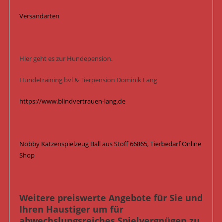
Versandarten
Hier geht es zur Hundepension.
Hundetraining bvl & Tierpension Dominik Lang
https://www.blindvertrauen-lang.de
Nobby Katzenspielzeug Ball aus Stoff 66865, Tierbedarf Online
Shop
Weitere preiswerte Angebote für Sie und
Ihren Haustiger um für
abwechslungsreiches Spielvergnügen zu