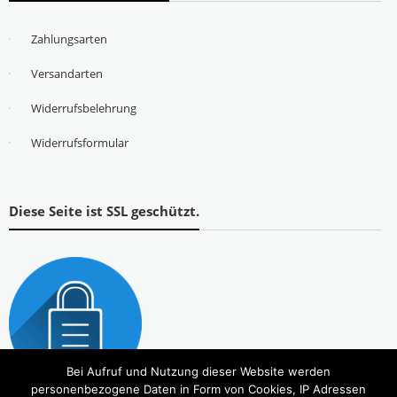
Zahlungsarten
Versandarten
Widerrufsbelehrung
Widerrufsformular
Diese Seite ist SSL geschützt.
Bei Aufruf und Nutzung dieser Website werden
personenbezogene Daten in Form von Cookies, IP Adressen