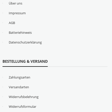
Über uns
Impressum
AGB
Batteriehinweis
Datenschutzerklärung
BESTELLUNG & VERSAND
Zahlungsarten
Versandarten
Widerrufsbelehrung
Widerrufsformular