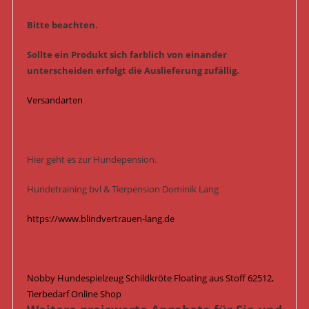
Bitte beachten.
Sollte ein Produkt sich farblich von einander
unterscheiden erfolgt die Auslieferung zufällig.
Versandarten
Hier geht es zur Hundepension.
Hundetraining bvl & Tierpension Dominik Lang
https://www.blindvertrauen-lang.de
Nobby Hundespielzeug Schildkröte Floating aus Stoff 62512,
Tierbedarf Online Shop