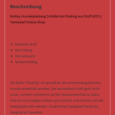
Beschreibung
Nobby Hundespielzeug Schildkröte Floating aus Stoff 62512,
Tierbedarf Online Shop
Material: Stoff
Mit Füllung
mit Geräusch
Schwimmfähig
Die Reihe “Floating” ist speziell für die schwimmbegeisterten
Hunde entwickelt worden. Der wasserfeste Stoff geht nicht
unter, sondern schwimmt auf der Wasseroberfläche. Dabei
sind sie mit knalligen Farben gut sichtbar und können schnell
wiedergefunden werden. Zusätzlichen Spielspaß bietet ein
integrierter Squeaker.