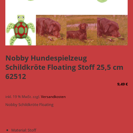
Nobby Hundespielzeug
Schildkröte Floating Stoff 25,5 cm
62512
9,49
€
inkl. 19 % MwSt.
zzgl.
Versandkosten
Nobby Schildkröte Floating
Material: Stoff