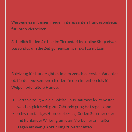
Wie wäre es mit einem neuen interessanten Hundespielzeug
für Ihren Vierbeiner?
Sicherlich finden Sie hier im Tierbedarf bvl online Shop etwas
passendes um die Zeit gemeinsam sinnvoll zu nutzen.
Spielzeug für Hunde gibt es in den verschiedensten Varianten,
ob für den Aussenbereich oder für den Innenbereich, für
Welpen oder ältere Hunde.
Zerrspielzeug wie ein Spieltau aus Baumwolle/Polyester
welches gleichzeitig zur Zahnreinigung beitragen kann
schwimmfähiges Hundespielzeug für den Sommer oder
mit kühlender Wirkung um dem Vierbeiner an heißen
Tagen ein wenig Abkühlung zu verschaffen