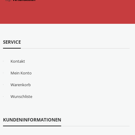
SERVICE
Kontakt
Mein Konto
Warenkorb
Wunschliste
KUNDENINFORMATIONEN