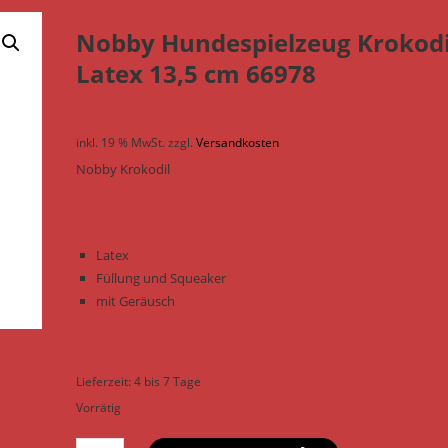
Nobby Hundespielzeug Krokodi
Latex 13,5 cm 66978
inkl. 19 % MwSt.
zzgl.
Versandkosten
Nobby Krokodil
Latex
Füllung und Squeaker
mit Geräusch
Lieferzeit:
4 bis 7 Tage
Vorrätig