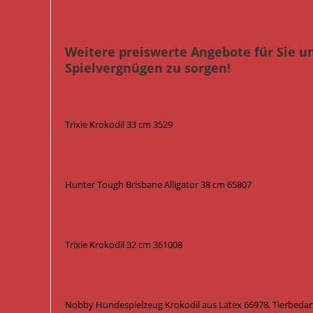
Weitere preiswerte Angebote für Sie u
Spielvergnügen zu sorgen!
Trixie Krokodil 33 cm 3529
Hunter Tough Brisbane Alligator 38 cm 65807
Trixie Krokodil 32 cm 361008
Nobby Hundespielzeug Krokodil aus Latex 66978, Tierbedar