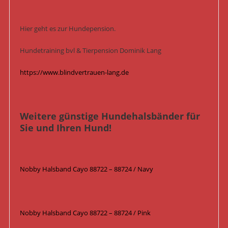
Hier geht es zur Hundepension.
Hundetraining bvl & Tierpension Dominik Lang
https://www.blindvertrauen-lang.de
Weitere günstige Hundehalsbänder für
Sie und Ihren Hund!
Nobby Halsband Cayo 88722 – 88724 / Navy
Nobby Halsband Cayo 88722 – 88724 / Pink