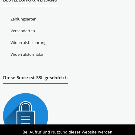
Zahlungsarten
Versandarten
Widerrufsbelehrung
Widerrufsformular
Diese Seite ist SSL geschützt.
Bei Aufruf und Nutzung dieser Website werden