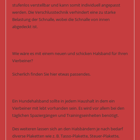
stufenlos verstellbar und kann somit individuell angepasst
werden. Die Verschlusstechnik verhindert eine zu starke
Belastung der Schnalle, wobei die Schnalle von innen
abgedeckt ist.
Wie wäre es mit einem neuen und schicken Halsband für Ihren
Vierbeiner?
Sicherlich finden Sie hier etwas passendes.
Ein Hundehalsband sollte in jedem Haushalt in dem ein
Vierbeiner mit lebt vorhanden sein. Es wird vor allem bei den
täglichen Spaziergängen und Trainingseinheiten benötigt.
Des weiteren lassen sich an den Halsbändern je nach bedarf
diverse Plaketten wie z. B. Tasso-Plakette, Steuer-Plakette,