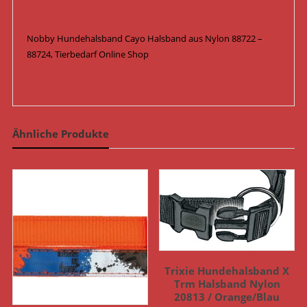
Nobby Hundehalsband Cayo Halsband aus Nylon 88722 –
88724, Tierbedarf Online Shop
Ähnliche Produkte
Trixie Hundehalsband X
Trm Halsband Nylon
20813 / Orange/Blau