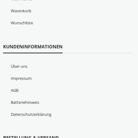
Warenkorb
Wunschliste
KUNDENINFORMATIONEN
Über uns
Impressum
AGB
Batteriehinweis
Datenschutzerklärung
BESTELLUNG & VERSAND