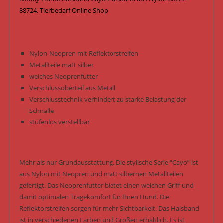
88724, Tierbedarf Online Shop
Nylon-Neopren mit Reflektorstreifen
Metallteile matt silber
weiches Neoprenfutter
Verschlussoberteil aus Metall
Verschlusstechnik verhindert zu starke Belastung der
Schnalle
stufenlos verstellbar
Mehr als nur Grundausstattung. Die stylische Serie “Cayo” ist
aus Nylon mit Neopren und matt silbernen Metallteilen
gefertigt. Das Neoprenfutter bietet einen weichen Griff und
damit optimalen Tragekomfort für Ihren Hund. Die
Reflektorstreifen sorgen für mehr Sichtbarkeit. Das Halsband
ist in verschiedenen Farben und Größen erhältlich. Es ist