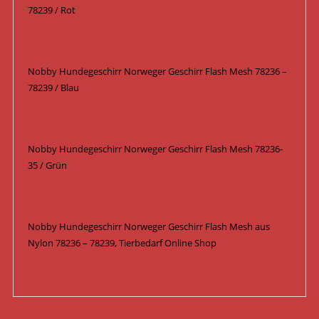
78239 / Rot
Nobby Hundegeschirr Norweger Geschirr Flash Mesh 78236 –
78239 / Blau
Nobby Hundegeschirr Norweger Geschirr Flash Mesh 78236-
35 / Grün
Nobby Hundegeschirr Norweger Geschirr Flash Mesh aus
Nylon 78236 – 78239, Tierbedarf Online Shop