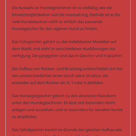
Die Auswahl an Hundegeschirren ist so vielfältig, wie die
Einsatzmöglichkeiten und die Ausstattung. Deshalb ist es für
viele Hundebesitzer nicht so einfach das passende
Hundegeschirr für den eigenen Hund zu finden.
Das Führgeschirr gehört zu den beliebtesten Modellen auf
dem Markt und steht in verschiedenen Ausführungen zur
verfügung. Die gängigsten sind das H-Geschirr und Y-Geschirr.
Der Aufbau von Rücken- und Bruststeg unterscheidet sich bei
den unterschiedlichen Arten durch seine Struktur, die
entweder auf dem Rücken ein H, Y oder X abbilden..
Das Norwegergeschirr gehört zu den absoluten Klassikern
unter den Hundegeschirren. Es lässt sich besonders leicht
anlegen und ausziehen, und ist besonders für sensible Hunde
zu empfehlen.
Das Sattelgeschirr besitzt im Grunde den gleichen Aufbau wie