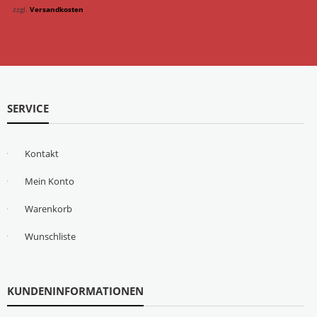
zzgl.
Versandkosten
SERVICE
Kontakt
Mein Konto
Warenkorb
Wunschliste
KUNDENINFORMATIONEN