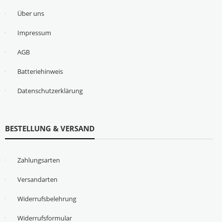
Über uns
Impressum
AGB
Batteriehinweis
Datenschutzerklärung
BESTELLUNG & VERSAND
Zahlungsarten
Versandarten
Widerrufsbelehrung
Widerrufsformular