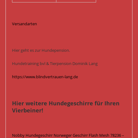
Versandarten
Hier geht es zur Hundepension.
Hundetraining bvl & Tierpension Dominik Lang
https://www.blindvertrauen-lang.de
Hier weitere Hundegeschirre für Ihren
Vierbeiner!
Nobby Hundegeschirr Norweger Geschirr Flash Mesh 78236 –