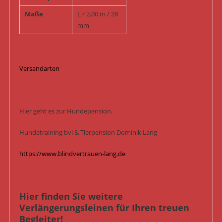
Maße
L / 2,00 m / 28
mm
Versandarten
Hier geht es zur Hundepension.
Hundetraining bvl & Tierpension Dominik Lang
https://www.blindvertrauen-lang.de
Hier finden Sie weitere
Verlängerungsleinen für Ihren treuen
Begleiter!