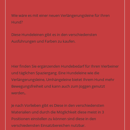
Wie wäre es mit einer neuen Verlängerungsleine für Ihren
Hund?
Diese Hundeleinen gibt es in den verschiedensten
Ausführungen und Farben zu kaufen.
Hier finden Sie ergänzenden Hundebedarf für Ihren Vierbeiner
und täglichen Spaziergang. Eine Hundeleine wie die
Verlängerungsleine, Umhängeleine bietet Ihrem Hund mehr
Bewegungsfreiheit und kann auch zum Joggen genutzt
werden,.
Je nach Vorlieben gibt es Diese in den verschiedensten
Materialien und durch die Möglichkeit diese meist in 3
Positionen einstellen zu können sind diese in den
verschiedensten Einsatzbereichen nutzbar.