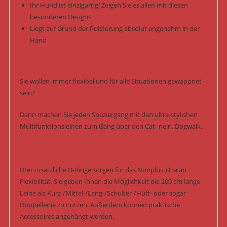
Ihr Hund ist einzigartig! Zeigen Sie es allen mit diesen
besonderen Designs
Liegt auf Grund der Polsterung absolut angenehm in der
Hand
Sie wollen immer flexibel und für alle Situationen gewappnet
sein?
Dann machen Sie jeden Spaziergang mit den ultra-stylishen
Multifunktionsleinen zum Gang über den Cat- nein, Dogwalk.
Drei zusätzliche D-Ringe sorgen für das Nonplusultra an
Flexibilität. Sie geben Ihnen die Möglichkeit die 200 cm lange
Leine als Kurz-/Mittel-/Lang-/Schulter-/Hüft- oder sogar
Doppelleine zu nutzen. Außerdem können praktische
Accessoires angehängt werden.