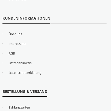
KUNDENINFORMATIONEN
Über uns
Impressum
AGB
Batteriehinweis
Datenschutzerklärung
BESTELLUNG & VERSAND
Zahlungsarten