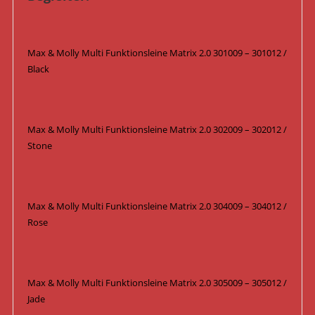
Max & Molly Multi Funktionsleine Matrix 2.0 301009 – 301012 /
Black
Max & Molly Multi Funktionsleine Matrix 2.0 302009 – 302012 /
Stone
Max & Molly Multi Funktionsleine Matrix 2.0 304009 – 304012 /
Rose
Max & Molly Multi Funktionsleine Matrix 2.0 305009 – 305012 /
Jade