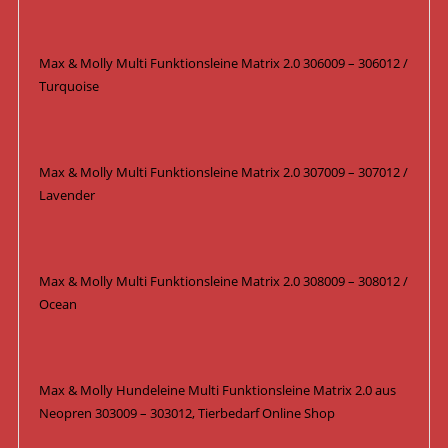
Max & Molly Multi Funktionsleine Matrix 2.0 306009 – 306012 /
Turquoise
Max & Molly Multi Funktionsleine Matrix 2.0 307009 – 307012 /
Lavender
Max & Molly Multi Funktionsleine Matrix 2.0 308009 – 308012 /
Ocean
Max & Molly Hundeleine Multi Funktionsleine Matrix 2.0 aus
Neopren 303009 – 303012, Tierbedarf Online Shop