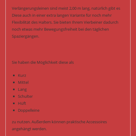
Verlängerungsleinen sind meist 2,00 m lang, natürlich gibt es
Diese auch in einer extra langen Variante für noch mehr
Flexibilität des Halters. Sie bieten Ihrem Vierbeiner dadurch
noch etwas mehr Bewegungsfreiheit bei den täglichen
Spaziergängen.
Sie haben die Möglichkeit diese als
Kurz
Mittel
Lang
Schulter
Hüft
Doppelleine
zu nutzen. Außerdem können praktische Accessoires
angehängt werden.