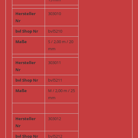
Hersteller
303010
Nr
bvl Shop Nr
bvl5210
Maße
S / 2,00 m / 20
mm
Hersteller
303011
Nr
bvl Shop Nr
bvl5211
Maße
M / 2,00 m / 25
mm
Hersteller
303012
Nr
bvl Shop Nr
bvl5212