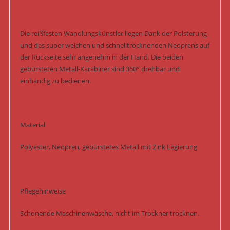
Die reißfesten Wandlungskünstler liegen Dank der Polsterung
und des super weichen und schnelltrocknenden Neoprens auf
der Rückseite sehr angenehm in der Hand. Die beiden
gebürsteten Metall-Karabiner sind 360° drehbar und
einhändig zu bedienen.
Material
Polyester, Neopren, gebürstetes Metall mit Zink Legierung
Pflegehinweise
Schonende Maschinenwäsche, nicht im Trockner trocknen.