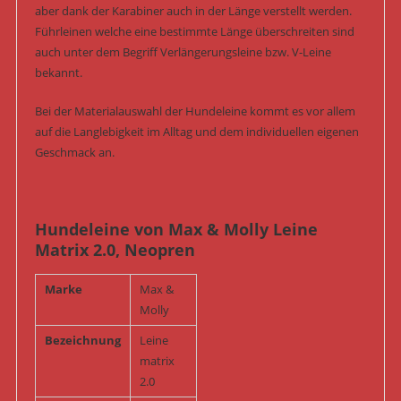
aber dank der Karabiner auch in der Länge verstellt werden.
Führleinen welche eine bestimmte Länge überschreiten sind
auch unter dem Begriff Verlängerungsleine bzw. V-Leine
bekannt.
Bei der Materialauswahl der Hundeleine kommt es vor allem
auf die Langlebigkeit im Alltag und dem individuellen eigenen
Geschmack an.
Hundeleine von Max & Molly Leine
Matrix 2.0, Neopren
Marke
Max &
Molly
Bezeichnung
Leine
matrix
2.0