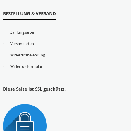
BESTELLUNG & VERSAND
Zahlungsarten
Versandarten
Widerrufsbelehrung
Widerrufsformular
Diese Seite ist SSL geschützt.