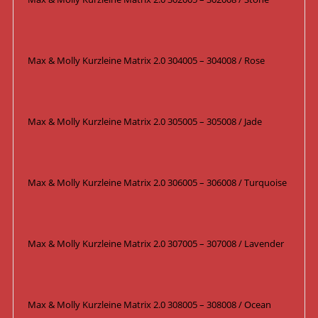
Max & Molly Kurzleine Matrix 2.0 304005 – 304008 / Rose
Max & Molly Kurzleine Matrix 2.0 305005 – 305008 / Jade
Max & Molly Kurzleine Matrix 2.0 306005 – 306008 / Turquoise
Max & Molly Kurzleine Matrix 2.0 307005 – 307008 / Lavender
Max & Molly Kurzleine Matrix 2.0 308005 – 308008 / Ocean