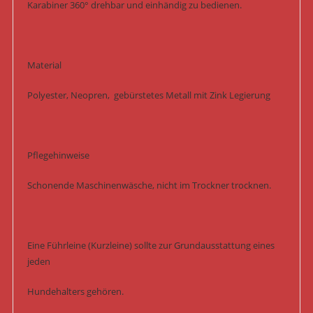
Karabiner 360° drehbar und einhändig zu bedienen.
Material
Polyester, Neopren, gebürstetes Metall mit Zink Legierung
Pflegehinweise
Schonende Maschinenwäsche, nicht im Trockner trocknen.
Eine Führleine (Kurzleine) sollte zur Grundausstattung eines
jeden
Hundehalters gehören.