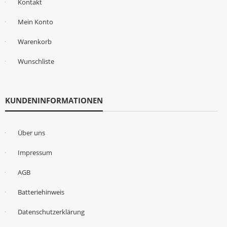
Kontakt
Mein Konto
Warenkorb
Wunschliste
KUNDENINFORMATIONEN
Über uns
Impressum
AGB
Batteriehinweis
Datenschutzerklärung