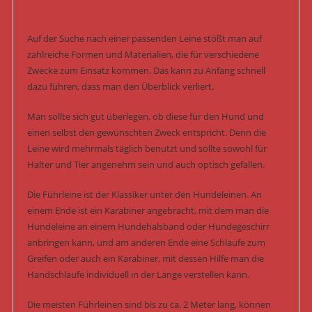
Auf der Suche nach einer passenden Leine stößt man auf
zahlreiche Formen und Materialien, die für verschiedene
Zwecke zum Einsatz kommen. Das kann zu Anfang schnell
dazu führen, dass man den Überblick verliert.
Man sollte sich gut überlegen, ob diese für den Hund und
einen selbst den gewünschten Zweck entspricht. Denn die
Leine wird mehrmals täglich benutzt und sollte sowohl für
Halter und Tier angenehm sein und auch optisch gefallen.
Die Führleine ist der Klassiker unter den Hundeleinen. An
einem Ende ist ein Karabiner angebracht, mit dem man die
Hundeleine an einem Hundehalsband oder Hundegeschirr
anbringen kann, und am anderen Ende eine Schlaufe zum
Greifen oder auch ein Karabiner, mit dessen Hilfe man die
Handschlaufe individuell in der Länge verstellen kann.
Die meisten Führleinen sind bis zu ca. 2 Meter lang, können