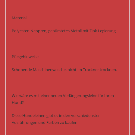
Material
Polyester, Neopren, gebürstetes Metall mit Zink Legierung
Pflegehinweise
Schonende Maschinenwäsche, nicht im Trockner trocknen.
Wie wäre es mit einer neuen Verlängerungsleine für Ihren
Hund?
Diese Hundeleinen gibt es in den verschiedensten
Ausführungen und Farben zu kaufen.