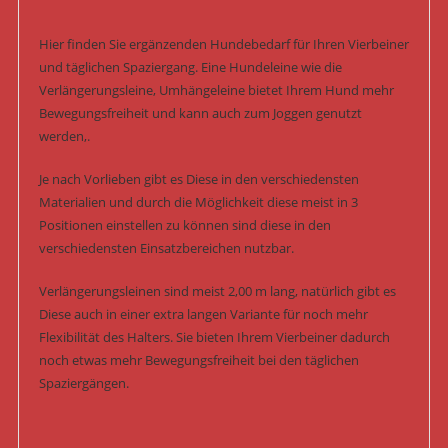
Hier finden Sie ergänzenden Hundebedarf für Ihren Vierbeiner
und täglichen Spaziergang. Eine Hundeleine wie die
Verlängerungsleine, Umhängeleine bietet Ihrem Hund mehr
Bewegungsfreiheit und kann auch zum Joggen genutzt
werden,.
Je nach Vorlieben gibt es Diese in den verschiedensten
Materialien und durch die Möglichkeit diese meist in 3
Positionen einstellen zu können sind diese in den
verschiedensten Einsatzbereichen nutzbar.
Verlängerungsleinen sind meist 2,00 m lang, natürlich gibt es
Diese auch in einer extra langen Variante für noch mehr
Flexibilität des Halters. Sie bieten Ihrem Vierbeiner dadurch
noch etwas mehr Bewegungsfreiheit bei den täglichen
Spaziergängen.