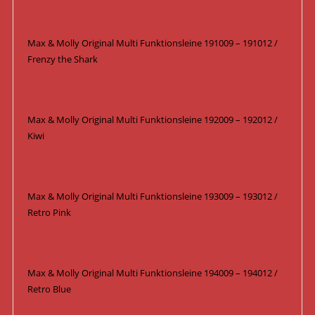
Max & Molly Original Multi Funktionsleine 191009 – 191012 /
Frenzy the Shark
Max & Molly Original Multi Funktionsleine 192009 – 192012 /
Kiwi
Max & Molly Original Multi Funktionsleine 193009 – 193012 /
Retro Pink
Max & Molly Original Multi Funktionsleine 194009 – 194012 /
Retro Blue