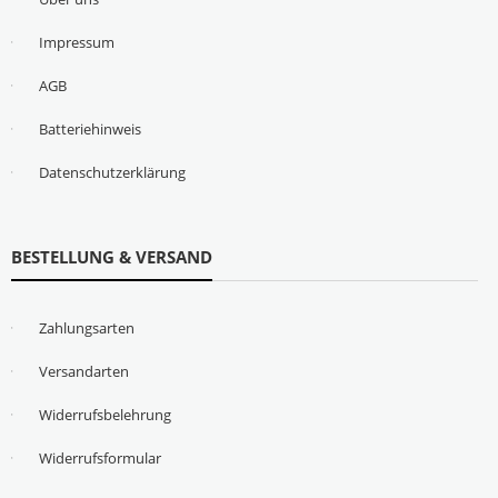
Impressum
AGB
Batteriehinweis
Datenschutzerklärung
BESTELLUNG & VERSAND
Zahlungsarten
Versandarten
Widerrufsbelehrung
Widerrufsformular