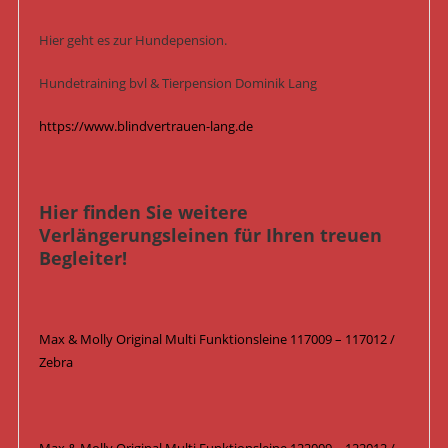
Hier geht es zur Hundepension.
Hundetraining bvl & Tierpension Dominik Lang
https://www.blindvertrauen-lang.de
Hier finden Sie weitere
Verlängerungsleinen für Ihren treuen
Begleiter!
Max & Molly Original Multi Funktionsleine 117009 – 117012 /
Zebra