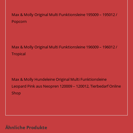
Max & Molly Original Multi Funktionsleine 195009 – 195012 /
Popcorn
Max & Molly Original Multi Funktionsleine 196009 – 196012 /
Tropical
Max & Molly Hundeleine Original Multi Funktionsleine
Leopard Pink aus Neopren 120009 – 120012, Tierbedarf Online
Shop
Ähnliche Produkte