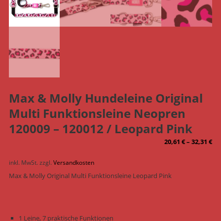
Max & Molly Hundeleine Original
Multi Funktionsleine Neopren
120009 – 120012 / Leopard Pink
20,61
€
–
32,31
€
inkl. MwSt.
zzgl.
Versandkosten
Max & Molly Original Multi Funktionsleine Leopard Pink
1 Leine, 7 praktische Funktionen