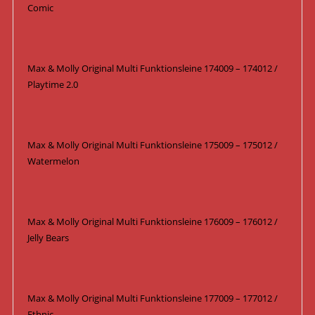
Comic
Max & Molly Original Multi Funktionsleine 174009 – 174012 /
Playtime 2.0
Max & Molly Original Multi Funktionsleine 175009 – 175012 /
Watermelon
Max & Molly Original Multi Funktionsleine 176009 – 176012 /
Jelly Bears
Max & Molly Original Multi Funktionsleine 177009 – 177012 /
Ethnic