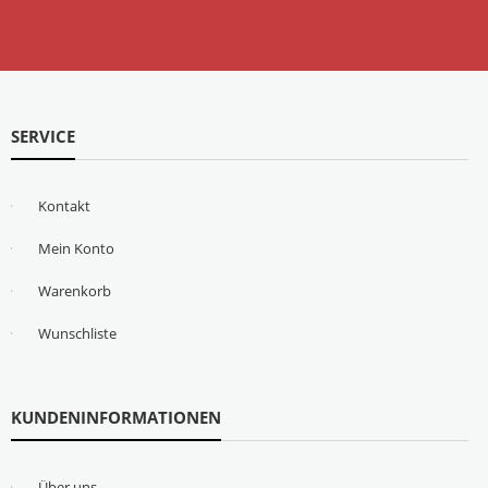
SERVICE
Kontakt
Mein Konto
Warenkorb
Wunschliste
KUNDENINFORMATIONEN
Über uns