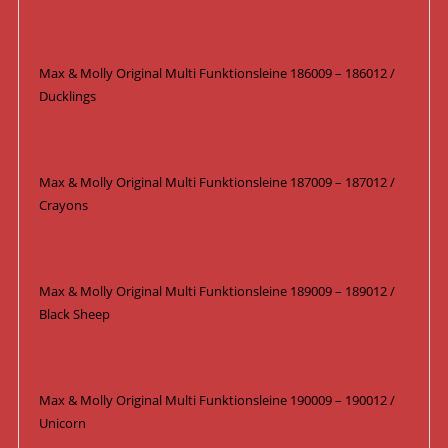
Max & Molly Original Multi Funktionsleine 186009 – 186012 /
Ducklings
Max & Molly Original Multi Funktionsleine 187009 – 187012 /
Crayons
Max & Molly Original Multi Funktionsleine 189009 – 189012 /
Black Sheep
Max & Molly Original Multi Funktionsleine 190009 – 190012 /
Unicorn