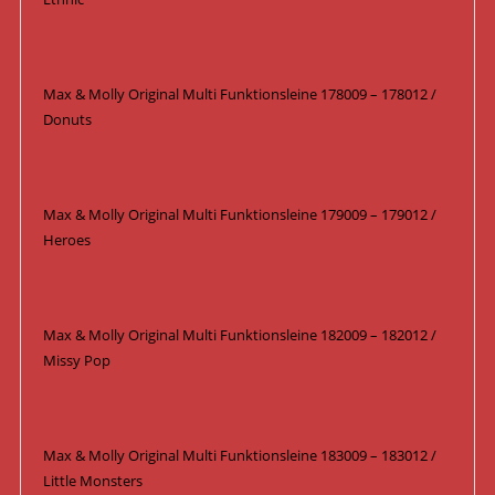
Max & Molly Original Multi Funktionsleine 178009 – 178012 /
Donuts
Max & Molly Original Multi Funktionsleine 179009 – 179012 /
Heroes
Max & Molly Original Multi Funktionsleine 182009 – 182012 /
Missy Pop
Max & Molly Original Multi Funktionsleine 183009 – 183012 /
Little Monsters