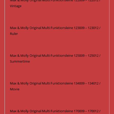
Max & Molly Original Multi Funktionsleine 122009 – 122012 /
Vintage
Max & Molly Original Multi Funktionsleine 123009 – 123012 /
Ruler
Max & Molly Original Multi Funktionsleine 125009 – 125012 /
Summertime
Max & Molly Original Multi Funktionsleine 134009 – 134012 /
Movie
Max & Molly Original Multi Funktionsleine 170009 – 170012 /