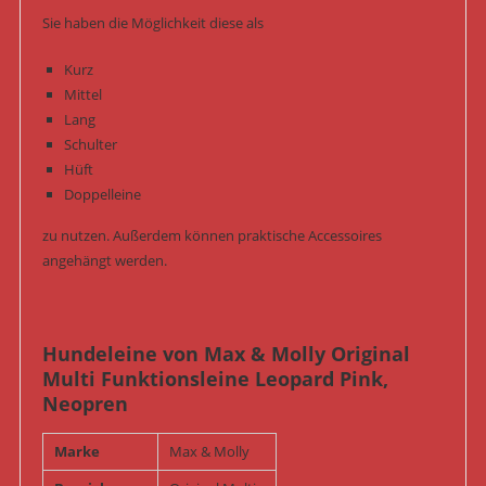
Sie haben die Möglichkeit diese als
Kurz
Mittel
Lang
Schulter
Hüft
Doppelleine
zu nutzen. Außerdem können praktische Accessoires
angehängt werden.
Hundeleine von Max & Molly Original
Multi Funktionsleine Leopard Pink,
Neopren
Marke
Max & Molly