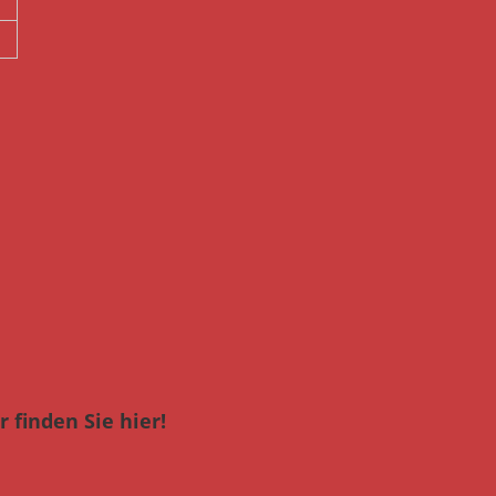
 finden Sie hier!