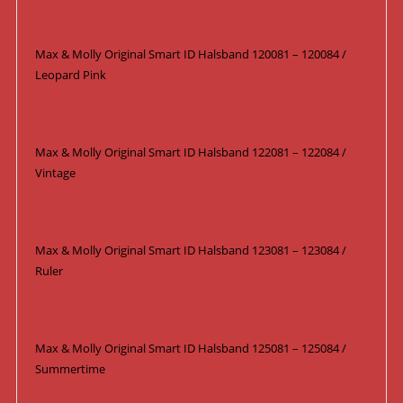
Max & Molly Original Smart ID Halsband 120081 – 120084 /
Leopard Pink
Max & Molly Original Smart ID Halsband 122081 – 122084 /
Vintage
Max & Molly Original Smart ID Halsband 123081 – 123084 /
Ruler
Max & Molly Original Smart ID Halsband 125081 – 125084 /
Summertime