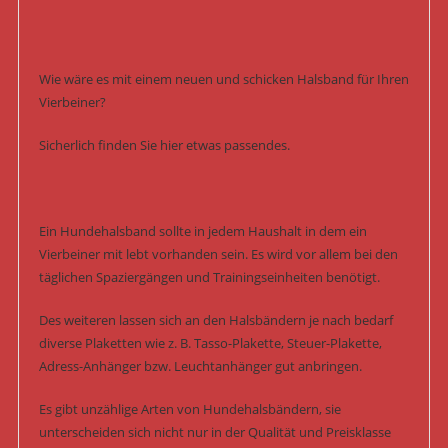
Wie wäre es mit einem neuen und schicken Halsband für Ihren
Vierbeiner?
Sicherlich finden Sie hier etwas passendes.
Ein Hundehalsband sollte in jedem Haushalt in dem ein
Vierbeiner mit lebt vorhanden sein. Es wird vor allem bei den
täglichen Spaziergängen und Trainingseinheiten benötigt.
Des weiteren lassen sich an den Halsbändern je nach bedarf
diverse Plaketten wie z. B. Tasso-Plakette, Steuer-Plakette,
Adress-Anhänger bzw. Leuchtanhänger gut anbringen.
Es gibt unzählige Arten von Hundehalsbändern, sie
unterscheiden sich nicht nur in der Qualität und Preisklasse