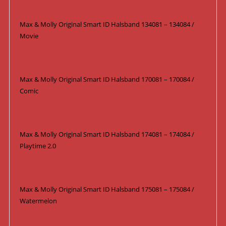
Max & Molly Original Smart ID Halsband 134081 – 134084 /
Movie
Max & Molly Original Smart ID Halsband 170081 – 170084 /
Comic
Max & Molly Original Smart ID Halsband 174081 – 174084 /
Playtime 2.0
Max & Molly Original Smart ID Halsband 175081 – 175084 /
Watermelon