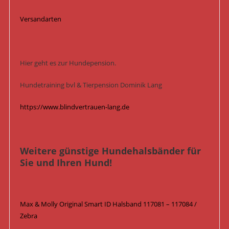
Versandarten
Hier geht es zur Hundepension.
Hundetraining bvl & Tierpension Dominik Lang
https://www.blindvertrauen-lang.de
Weitere günstige Hundehalsbänder für
Sie und Ihren Hund!
Max & Molly Original Smart ID Halsband 117081 – 117084 /
Zebra