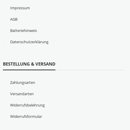
Impressum
AGB
Batteriehinweis
Datenschutzerklärung
BESTELLUNG & VERSAND
Zahlungsarten
Versandarten
Widerrufsbelehrung
Widerrufsformular