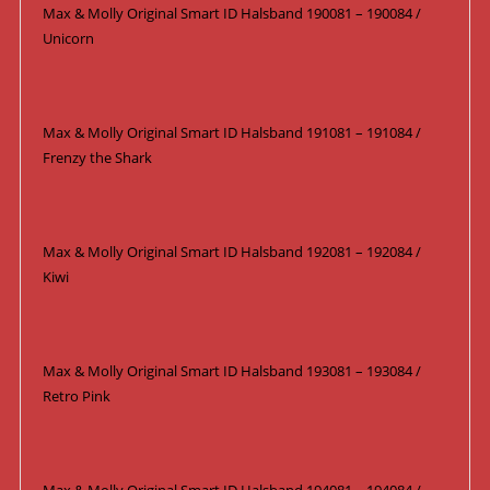
Max & Molly Original Smart ID Halsband 190081 – 190084 /
Unicorn
Max & Molly Original Smart ID Halsband 191081 – 191084 /
Frenzy the Shark
Max & Molly Original Smart ID Halsband 192081 – 192084 /
Kiwi
Max & Molly Original Smart ID Halsband 193081 – 193084 /
Retro Pink