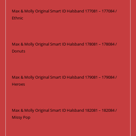
Max & Molly Original Smart ID Halsband 177081 – 177084 /
Ethnic
Max & Molly Original Smart ID Halsband 178081 – 178084 /
Donuts
Max & Molly Original Smart ID Halsband 179081 – 179084 /
Heroes
Max & Molly Original Smart ID Halsband 182081 – 182084 /
Missy Pop