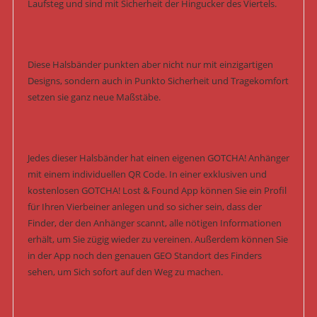
Laufsteg und sind mit Sicherheit der Hingucker des Viertels.
Diese Halsbänder punkten aber nicht nur mit einzigartigen
Designs, sondern auch in Punkto Sicherheit und Tragekomfort
setzen sie ganz neue Maßstäbe.
Jedes dieser Halsbänder hat einen eigenen GOTCHA! Anhänger
mit einem individuellen QR Code. In einer exklusiven und
kostenlosen GOTCHA! Lost & Found App können Sie ein Profil
für Ihren Vierbeiner anlegen und so sicher sein, dass der
Finder, der den Anhänger scannt, alle nötigen Informationen
erhält, um Sie zügig wieder zu vereinen. Außerdem können Sie
in der App noch den genauen GEO Standort des Finders
sehen, um Sich sofort auf den Weg zu machen.