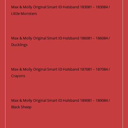
Max & Molly Original Smart ID Halsband 183081 – 183084 /
Little Monsters
Max & Molly Original Smart ID Halsband 186081 – 186084 /
Ducklings
Max & Molly Original Smart ID Halsband 187081 – 187084 /
Crayons
Max & Molly Original Smart ID Halsband 189081 – 189084 /
Black Sheep