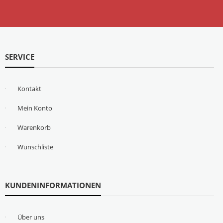
SERVICE
Kontakt
Mein Konto
Warenkorb
Wunschliste
KUNDENINFORMATIONEN
Über uns