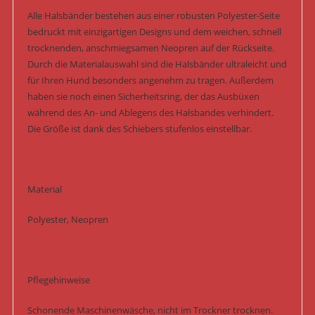
Alle Halsbänder bestehen aus einer robusten Polyester-Seite
bedruckt mit einzigartigen Designs und dem weichen, schnell
trocknenden, anschmiegsamen Neopren auf der Rückseite.
Durch die Materialauswahl sind die Halsbänder ultraleicht und
für Ihren Hund besonders angenehm zu tragen. Außerdem
haben sie noch einen Sicherheitsring, der das Ausbüxen
während des An- und Ablegens des Halsbandes verhindert.
Die Größe ist dank des Schiebers stufenlos einstellbar.
Material
Polyester, Neopren
Pflegehinweise
Schonende Maschinenwäsche, nicht im Trockner trocknen.