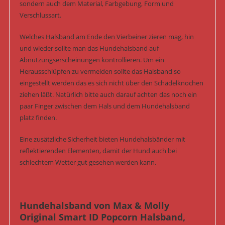
sondern auch dem Material, Farbgebung, Form und
Verschlussart.
Welches Halsband am Ende den Vierbeiner zieren mag, hin
und wieder sollte man das Hundehalsband auf
Abnutzungserscheinungen kontrollieren. Um ein
Herausschlüpfen zu vermeiden sollte das Halsband so
eingestellt werden das es sich nicht über den Schädelknochen
ziehen läßt. Natürlich bitte auch darauf achten das noch ein
paar Finger zwischen dem Hals und dem Hundehalsband
platz finden.
Eine zusätzliche Sicherheit bieten Hundehalsbänder mit
reflektierenden Elementen, damit der Hund auch bei
schlechtem Wetter gut gesehen werden kann.
Hundehalsband von Max & Molly
Original Smart ID Popcorn Halsband,