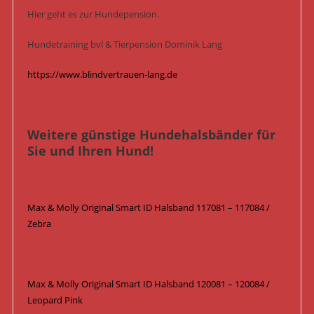
Hier geht es zur Hundepension.
Hundetraining bvl & Tierpension Dominik Lang
https://www.blindvertrauen-lang.de
Weitere günstige Hundehalsbänder für
Sie und Ihren Hund!
Max & Molly Original Smart ID Halsband 117081 – 117084 /
Zebra
Max & Molly Original Smart ID Halsband 120081 – 120084 /
Leopard Pink