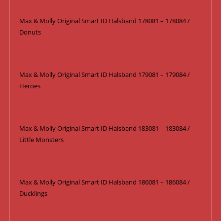
Max & Molly Original Smart ID Halsband 178081 – 178084 /
Donuts
Max & Molly Original Smart ID Halsband 179081 – 179084 /
Heroes
Max & Molly Original Smart ID Halsband 183081 – 183084 /
Little Monsters
Max & Molly Original Smart ID Halsband 186081 – 186084 /
Ducklings