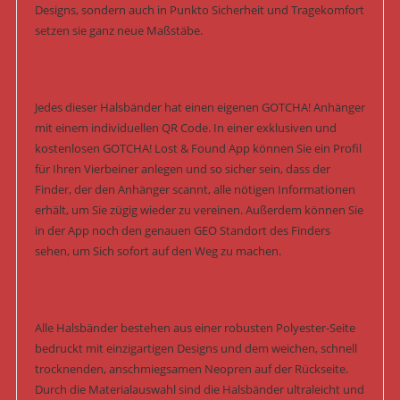
Designs, sondern auch in Punkto Sicherheit und Tragekomfort
setzen sie ganz neue Maßstäbe.
Jedes dieser Halsbänder hat einen eigenen GOTCHA! Anhänger
mit einem individuellen QR Code. In einer exklusiven und
kostenlosen GOTCHA! Lost & Found App können Sie ein Profil
für Ihren Vierbeiner anlegen und so sicher sein, dass der
Finder, der den Anhänger scannt, alle nötigen Informationen
erhält, um Sie zügig wieder zu vereinen. Außerdem können Sie
in der App noch den genauen GEO Standort des Finders
sehen, um Sich sofort auf den Weg zu machen.
Alle Halsbänder bestehen aus einer robusten Polyester-Seite
bedruckt mit einzigartigen Designs und dem weichen, schnell
trocknenden, anschmiegsamen Neopren auf der Rückseite.
Durch die Materialauswahl sind die Halsbänder ultraleicht und