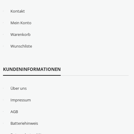
Kontakt
Mein Konto
Warenkorb
Wunschliste
KUNDENINFORMATIONEN
Über uns
Impressum
AGB
Batteriehinweis