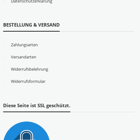
Datenschutzerklärung
BESTELLUNG & VERSAND
Zahlungsarten
Versandarten
Widerrufsbelehrung
Widerrufsformular
Diese Seite ist SSL geschützt.