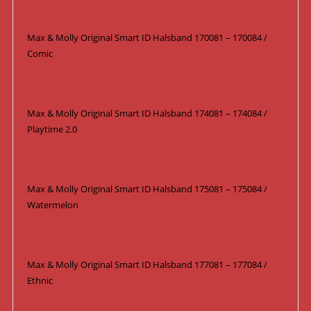
Max & Molly Original Smart ID Halsband 170081 – 170084 /
Comic
Max & Molly Original Smart ID Halsband 174081 – 174084 /
Playtime 2.0
Max & Molly Original Smart ID Halsband 175081 – 175084 /
Watermelon
Max & Molly Original Smart ID Halsband 177081 – 177084 /
Ethnic