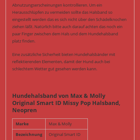
Abnutzungserscheinungen kontrollieren. Um ein
Herausschlüpfen zu vermeiden sollte das Halsband so
eingestellt werden das es sich nicht über den Schädelknochen
ziehen läßt. Natürlich bitte auch darauf achten das noch ein
paar Finger zwischen dem Hals und dem Hundehalsband
platz finden.
Eine zusätzliche Sicherheit bieten Hundehalsbänder mit
reflektierenden Elementen, damit der Hund auch bei
schlechtem Wetter gut gesehen werden kann.
Hundehalsband von Max & Molly
Original Smart ID Missy Pop Halsband,
Neopren
Marke
Max & Molly
Bezeichnung
Original Smart ID