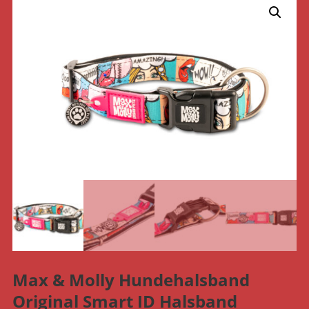
Max & Molly Hundehalsband
Original Smart ID Halsband