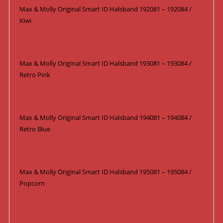
Max & Molly Original Smart ID Halsband 192081 – 192084 /
Kiwi
Max & Molly Original Smart ID Halsband 193081 – 193084 /
Retro Pink
Max & Molly Original Smart ID Halsband 194081 – 194084 /
Retro Blue
Max & Molly Original Smart ID Halsband 195081 – 195084 /
Popcorn