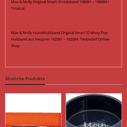
Max & Molly Original Smart ID Halsband 196081 – 196084 /
Tropical
Max & Molly Hundehalsband Original Smart ID Missy Pop
Halsband aus Neopren 182081 – 182084, Tierbedarf Online
Shop
Ähnliche Produkte