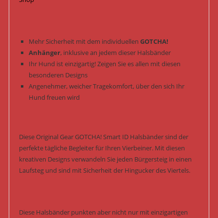
Mehr Sicherheit mit dem individuellen
GOTCHA!
Anhänger
, inklusive an jedem dieser Halsbänder
Ihr Hund ist einzigartig! Zeigen Sie es allen mit diesen
besonderen Designs
Angenehmer, weicher Tragekomfort, über den sich Ihr
Hund freuen wird
Diese Original Gear GOTCHA! Smart ID Halsbänder sind der
perfekte tägliche Begleiter für Ihren Vierbeiner. Mit diesen
kreativen Designs verwandeln Sie jeden Bürgersteig in einen
Laufsteg und sind mit Sicherheit der Hingucker des Viertels.
Diese Halsbänder punkten aber nicht nur mit einzigartigen