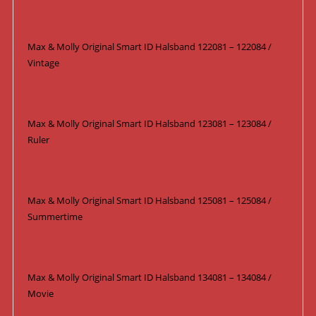
Max & Molly Original Smart ID Halsband 122081 – 122084 /
Vintage
Max & Molly Original Smart ID Halsband 123081 – 123084 /
Ruler
Max & Molly Original Smart ID Halsband 125081 – 125084 /
Summertime
Max & Molly Original Smart ID Halsband 134081 – 134084 /
Movie