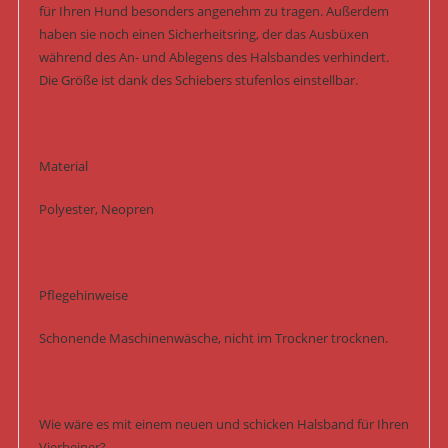
für Ihren Hund besonders angenehm zu tragen. Außerdem
haben sie noch einen Sicherheitsring, der das Ausbüxen
während des An- und Ablegens des Halsbandes verhindert.
Die Größe ist dank des Schiebers stufenlos einstellbar.
Material
Polyester, Neopren
Pflegehinweise
Schonende Maschinenwäsche, nicht im Trockner trocknen.
Wie wäre es mit einem neuen und schicken Halsband für Ihren
Vierbeiner?