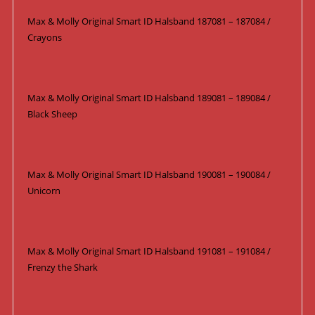
Max & Molly Original Smart ID Halsband 187081 – 187084 /
Crayons
Max & Molly Original Smart ID Halsband 189081 – 189084 /
Black Sheep
Max & Molly Original Smart ID Halsband 190081 – 190084 /
Unicorn
Max & Molly Original Smart ID Halsband 191081 – 191084 /
Frenzy the Shark