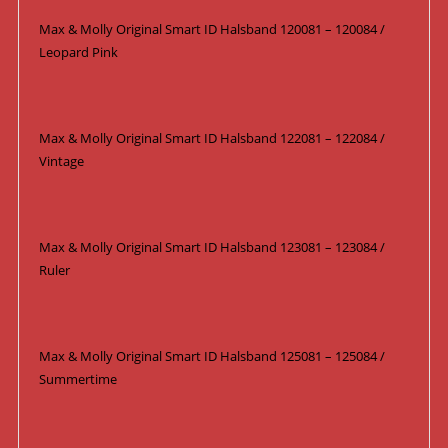
Max & Molly Original Smart ID Halsband 120081 – 120084 /
Leopard Pink
Max & Molly Original Smart ID Halsband 122081 – 122084 /
Vintage
Max & Molly Original Smart ID Halsband 123081 – 123084 /
Ruler
Max & Molly Original Smart ID Halsband 125081 – 125084 /
Summertime