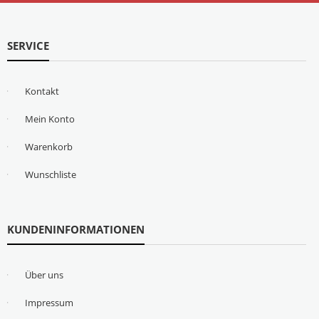
SERVICE
Kontakt
Mein Konto
Warenkorb
Wunschliste
KUNDENINFORMATIONEN
Über uns
Impressum