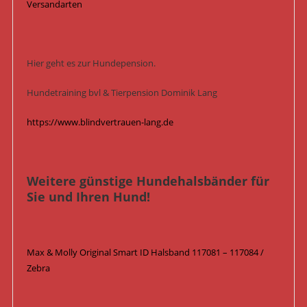
Versandarten
Hier geht es zur Hundepension.
Hundetraining bvl & Tierpension Dominik Lang
https://www.blindvertrauen-lang.de
Weitere günstige Hundehalsbänder für
Sie und Ihren Hund!
Max & Molly Original Smart ID Halsband 117081 – 117084 /
Zebra