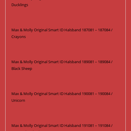
Ducklings
Max & Molly Original Smart ID Halsband 187081 – 187084 /
Crayons
Max & Molly Original Smart ID Halsband 189081 – 189084 /
Black Sheep
Max & Molly Original Smart ID Halsband 190081 – 190084 /
Unicorn
Max & Molly Original Smart ID Halsband 191081 – 191084 /