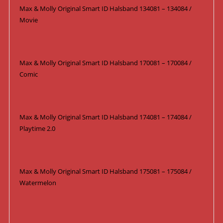
Max & Molly Original Smart ID Halsband 134081 – 134084 /
Movie
Max & Molly Original Smart ID Halsband 170081 – 170084 /
Comic
Max & Molly Original Smart ID Halsband 174081 – 174084 /
Playtime 2.0
Max & Molly Original Smart ID Halsband 175081 – 175084 /
Watermelon