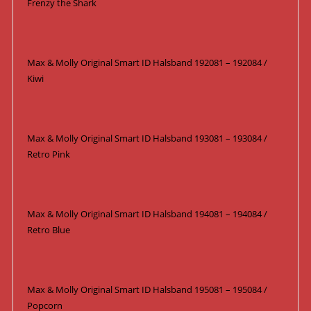
Frenzy the Shark
Max & Molly Original Smart ID Halsband 192081 – 192084 /
Kiwi
Max & Molly Original Smart ID Halsband 193081 – 193084 /
Retro Pink
Max & Molly Original Smart ID Halsband 194081 – 194084 /
Retro Blue
Max & Molly Original Smart ID Halsband 195081 – 195084 /
Popcorn