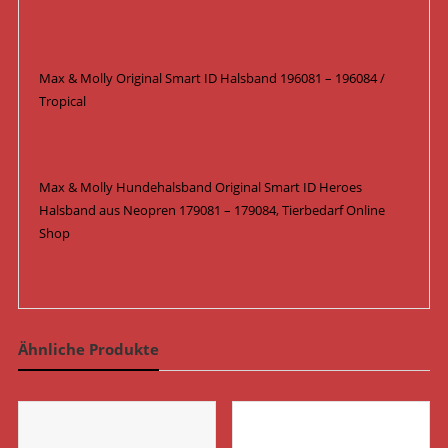
Max & Molly Original Smart ID Halsband 196081 – 196084 /
Tropical
Max & Molly Hundehalsband Original Smart ID Heroes
Halsband aus Neopren 179081 – 179084, Tierbedarf Online
Shop
Ähnliche Produkte