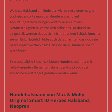
Welches Halsband am Ende den Vierbeiner zieren mag, hin
und wieder sollte man das Hundehalsband auf
Abnutzungserscheinungen kontrollieren. Um ein
Herausschlüpfen zu vermeiden sollte das Halsband so
eingestellt werden das es sich nicht über den Schädelknochen
ziehen läßt. Natürlich bitte auch darauf achten das noch ein
paar Finger zwischen dem Hals und dem Hundehalsband
platz finden.
Eine zusätzliche Sicherheit bieten Hundehalsbänder mit
reflektierenden Elementen, damit der Hund auch bei
schlechtem Wetter gut gesehen werden kann.
Hundehalsband von Max & Molly
Original Smart ID Heroes Halsband,
Neopren