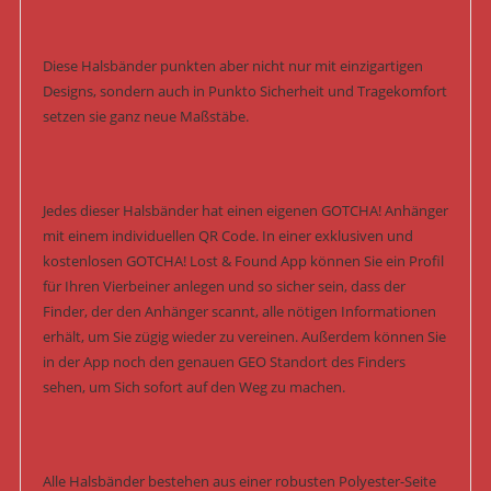
Diese Halsbänder punkten aber nicht nur mit einzigartigen
Designs, sondern auch in Punkto Sicherheit und Tragekomfort
setzen sie ganz neue Maßstäbe.
Jedes dieser Halsbänder hat einen eigenen GOTCHA! Anhänger
mit einem individuellen QR Code. In einer exklusiven und
kostenlosen GOTCHA! Lost & Found App können Sie ein Profil
für Ihren Vierbeiner anlegen und so sicher sein, dass der
Finder, der den Anhänger scannt, alle nötigen Informationen
erhält, um Sie zügig wieder zu vereinen. Außerdem können Sie
in der App noch den genauen GEO Standort des Finders
sehen, um Sich sofort auf den Weg zu machen.
Alle Halsbänder bestehen aus einer robusten Polyester-Seite