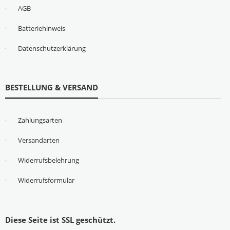
AGB
Batteriehinweis
Datenschutzerklärung
BESTELLUNG & VERSAND
Zahlungsarten
Versandarten
Widerrufsbelehrung
Widerrufsformular
Diese Seite ist SSL geschützt.