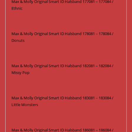
Max & Molly Original Smart ID Halsband 177081 – 177084 /
Ethnic
Max & Molly Original Smart ID Halsband 178081 – 178084 /
Donuts
Max & Molly Original Smart ID Halsband 182081 – 182084 /
Missy Pop
Max & Molly Original Smart ID Halsband 183081 – 183084 /
Little Monsters
Max & Molly Original Smart ID Halsband 186081 – 186084 /