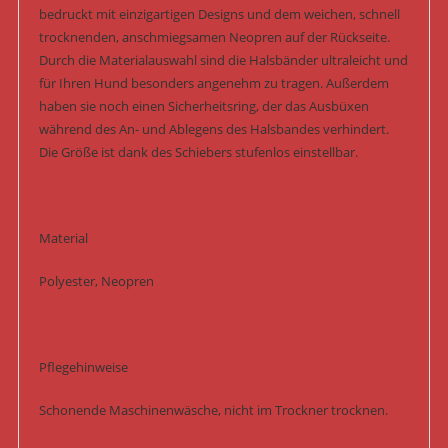
bedruckt mit einzigartigen Designs und dem weichen, schnell
trocknenden, anschmiegsamen Neopren auf der Rückseite.
Durch die Materialauswahl sind die Halsbänder ultraleicht und
für Ihren Hund besonders angenehm zu tragen. Außerdem
haben sie noch einen Sicherheitsring, der das Ausbüxen
während des An- und Ablegens des Halsbandes verhindert.
Die Größe ist dank des Schiebers stufenlos einstellbar.
Material
Polyester, Neopren
Pflegehinweise
Schonende Maschinenwäsche, nicht im Trockner trocknen.