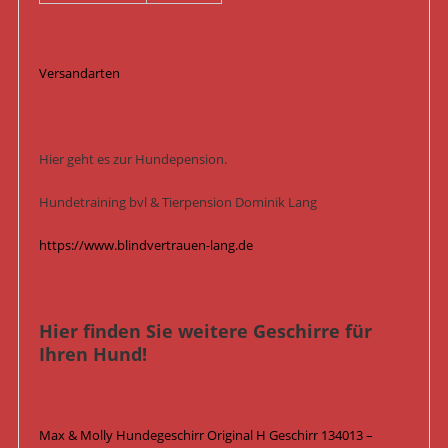
Versandarten
Hier geht es zur Hundepension.
Hundetraining bvl & Tierpension Dominik Lang
https://www.blindvertrauen-lang.de
Hier finden Sie weitere Geschirre für
Ihren Hund!
Max & Molly Hundegeschirr Original H Geschirr 134013 –