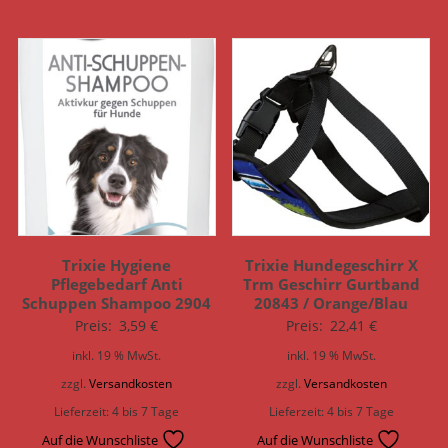
Trixie Hygiene
Trixie Hundegeschirr X
Pflegebedarf Anti
Trm Geschirr Gurtband
Schuppen Shampoo 2904
20843 / Orange/Blau
Preis:
3,59
€
Preis:
22,41
€
inkl. 19 % MwSt.
inkl. 19 % MwSt.
zzgl.
Versandkosten
zzgl.
Versandkosten
Lieferzeit:
4 bis 7 Tage
Lieferzeit:
4 bis 7 Tage
Auf die Wunschliste
Auf die Wunschliste