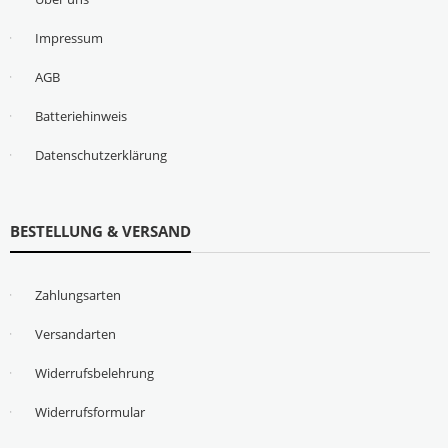
Impressum
AGB
Batteriehinweis
Datenschutzerklärung
BESTELLUNG & VERSAND
Zahlungsarten
Versandarten
Widerrufsbelehrung
Widerrufsformular