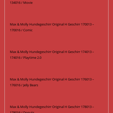
134016 / Movie
Max & Molly Hundegeschirr Original H Geschirr 170013 –
170016 / Comic
Max & Molly Hundegeschirr Original H Geschirr 174013 –
174016 / Playtime 2.0
Max & Molly Hundegeschirr Original H Geschirr 176013 –
176016 / Jelly Bears
Max & Molly Hundegeschirr Original H Geschirr 178013 –
178016 / Donuts