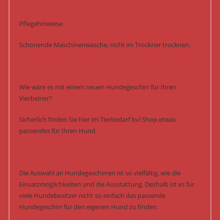
Pflegehinweise
Schonende Maschinenwäsche, nicht im Trockner trocknen.
Wie wäre es mit einem neuen Hundegeschirr für Ihren
Vierbeiner?
Sicherlich finden Sie hier im Tierbedarf bvl Shop etwas
passendes für Ihren Hund.
Die Auswahl an Hundegeschirren ist so vielfältig, wie die
Einsatzmöglichkeiten und die Ausstattung. Deshalb ist es für
viele Hundebesitzer nicht so einfach das passende
Hundegeschirr für den eigenen Hund zu finden.