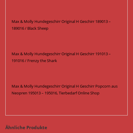
Max & Molly Hundegeschirr Original H Geschirr 189013 –
189016 / Black Sheep
Max & Molly Hundegeschirr Original H Geschirr 191013 –
191016 / Frenzy the Shark
Max & Molly Hundegeschirr Original H Geschirr Popcorn aus
Neopren 195013 – 195016, Tierbedarf Online Shop
Ähnliche Produkte