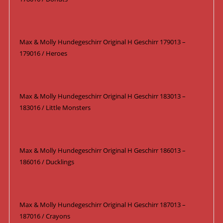
Max & Molly Hundegeschirr Original H Geschirr 179013 –
179016 / Heroes
Max & Molly Hundegeschirr Original H Geschirr 183013 –
183016 / Little Monsters
Max & Molly Hundegeschirr Original H Geschirr 186013 –
186016 / Ducklings
Max & Molly Hundegeschirr Original H Geschirr 187013 –
187016 / Crayons