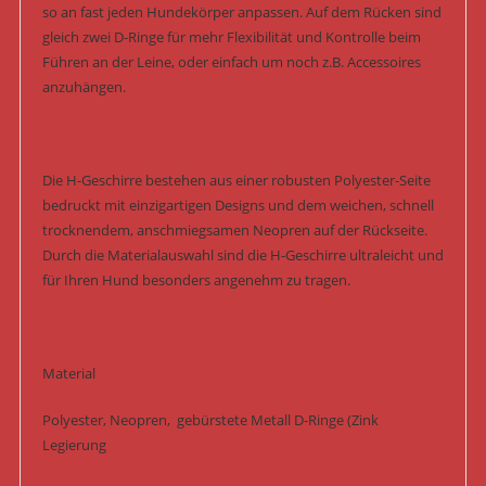
so an fast jeden Hundekörper anpassen. Auf dem Rücken sind
gleich zwei D-Ringe für mehr Flexibilität und Kontrolle beim
Führen an der Leine, oder einfach um noch z.B. Accessoires
anzuhängen.
Die H-Geschirre bestehen aus einer robusten Polyester-Seite
bedruckt mit einzigartigen Designs und dem weichen, schnell
trocknendem, anschmiegsamen Neopren auf der Rückseite.
Durch die Materialauswahl sind die H-Geschirre ultraleicht und
für Ihren Hund besonders angenehm zu tragen.
Material
Polyester, Neopren, gebürstete Metall D-Ringe (Zink
Legierung