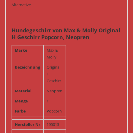
Alternative.
Hundegeschirr von Max & Molly Original
H Geschirr Popcorn, Neopren
Marke
Max &
Molly
Bezeichnung
Original
H
Geschirr
Material
Neopren
Menge
1
Farbe
Popcorn
Hersteller Nr
195013