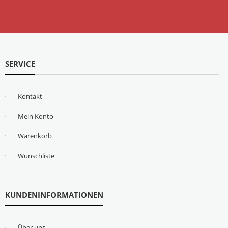
SERVICE
Kontakt
Mein Konto
Warenkorb
Wunschliste
KUNDENINFORMATIONEN
Über uns