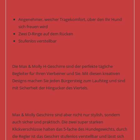
Angenehmer, weicher Tragekomfort, über den Ihr Hund
sich freuen wird
Zwei D-Ringe auf dem Rücken
Stufenlos verstellbar
Die Max & Molly H-Geschirre sind der perfekte tägliche
Begleiter für Ihren Vierbeiner und Sie. Mit diesen kreativen
Designs machen Sie jeden Bürgersteig zum Laufsteg und sind
mit Sicherheit der Hingucker des Viertels.
Max & Molly Geschirre sind aber nicht nur stylish, sondern
auch sicher und praktisch. Die zwei super starken
Klickverschlüsse halten das 5-fache des Hundegewichts, durch
die Regler ist das Geschirr stufenlos verstellbar und lässt sich