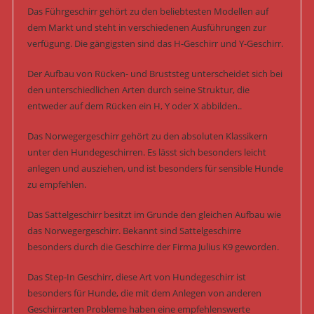
Das Führgeschirr gehört zu den beliebtesten Modellen auf
dem Markt und steht in verschiedenen Ausführungen zur
verfügung. Die gängigsten sind das H-Geschirr und Y-Geschirr.
Der Aufbau von Rücken- und Bruststeg unterscheidet sich bei
den unterschiedlichen Arten durch seine Struktur, die
entweder auf dem Rücken ein H, Y oder X abbilden..
Das Norwegergeschirr gehört zu den absoluten Klassikern
unter den Hundegeschirren. Es lässt sich besonders leicht
anlegen und ausziehen, und ist besonders für sensible Hunde
zu empfehlen.
Das Sattelgeschirr besitzt im Grunde den gleichen Aufbau wie
das Norwegergeschirr. Bekannt sind Sattelgeschirre
besonders durch die Geschirre der Firma Julius K9 geworden.
Das Step-In Geschirr, diese Art von Hundegeschirr ist
besonders für Hunde, die mit dem Anlegen von anderen
Geschirrarten Probleme haben eine empfehlenswerte