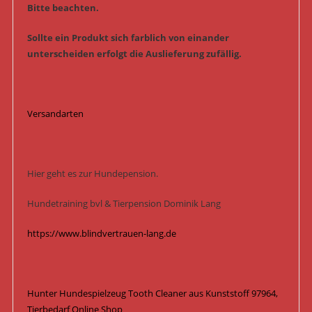
Bitte beachten.
Sollte ein Produkt sich farblich von einander
unterscheiden erfolgt die Auslieferung zufällig.
Versandarten
Hier geht es zur Hundepension.
Hundetraining bvl & Tierpension Dominik Lang
https://www.blindvertrauen-lang.de
Hunter Hundespielzeug Tooth Cleaner aus Kunststoff 97964,
Tierbedarf Online Shop