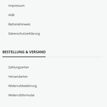
Impressum
AGB
Batteriehinweis
Datenschutzerklärung
BESTELLUNG & VERSAND
Zahlungsarten
Versandarten
Widerrufsbelehrung
Widerrufsformular