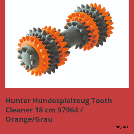
Hunter Hundespielzeug Tooth
Cleaner 18 cm 97964 /
Orange/Grau
18,04
€