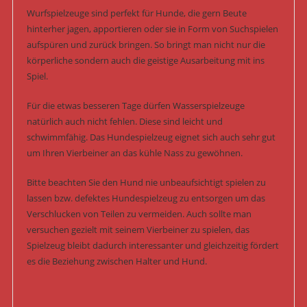
Wurfspielzeuge sind perfekt für Hunde, die gern Beute
hinterher jagen, apportieren oder sie in Form von Suchspielen
aufspüren und zurück bringen. So bringt man nicht nur die
körperliche sondern auch die geistige Ausarbeitung mit ins
Spiel.
Für die etwas besseren Tage dürfen Wasserspielzeuge
natürlich auch nicht fehlen. Diese sind leicht und
schwimmfähig. Das Hundespielzeug eignet sich auch sehr gut
um Ihren Vierbeiner an das kühle Nass zu gewöhnen.
Bitte beachten Sie den Hund nie unbeaufsichtigt spielen zu
lassen bzw. defektes Hundespielzeug zu entsorgen um das
Verschlucken von Teilen zu vermeiden. Auch sollte man
versuchen gezielt mit seinem Vierbeiner zu spielen, das
Spielzeug bleibt dadurch interessanter und gleichzeitig fördert
es die Beziehung zwischen Halter und Hund.