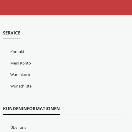
SERVICE
Kontakt
Mein Konto
Warenkorb
Wunschliste
KUNDENINFORMATIONEN
Über uns